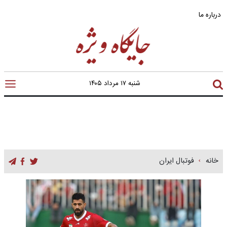
درباره ما
شنبه ۱۷ مرداد ۱۴۰۵
خانه
فوتبال ایران