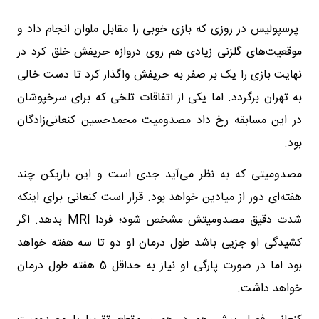
پرسپولیس در روزی که بازی خوبی را مقابل ملوان انجام داد و
موقعیت‌های گلزنی زیادی هم روی دروازه حریفش خلق کرد در
نهایت بازی را یک بر صفر به حریفش واگذار کرد تا دست خالی
به تهران برگردد. اما یکی از اتفاقات تلخی که برای سرخپوشان
در این مسابقه رخ داد مصدومیت محمدحسین کنعانی‌زادگان
بود.
مصدومیتی که به نظر می‌آید جدی است و این بازیکن چند
هفته‌ای دور از میادین خواهد بود. قرار است کنعانی برای اینکه
شدت دقیق مصدومیتش مشخص شود؛ فردا MRI بدهد. اگر
کشیدگی او جزیی باشد طول درمان او دو تا سه هفته خواهد
بود اما در صورت پارگی او نیاز به حداقل 5 هفته طول درمان
خواهد داشت.