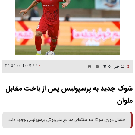
۱۴۰۴/۱۱/۱۹ ۲۲:۵۲:۰۰
کد خبر: 9206
شوک جدید به پرسپولیس پس از باخت مقابل
ملوان
احتمال دوری دو تا سه هفته‌ای مدافع ملی‌پوش پرسپولیس وجود دارد.