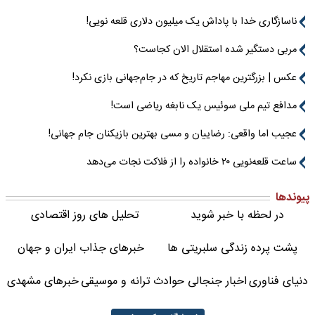
ناسازگاری خدا با پاداش یک میلیون دلاری قلعه نویی!
مربی دستگیر شده استقلال الان کجاست؟
عکس | بزرگترین مهاجم تاریخ که در جام‌جهانی بازی نکرد!
مدافع تیم ملی سوئیس یک نابغه ریاضی است!
عجیب اما واقعی: رضاییان و مسی بهترین بازیکنان جام جهانی!
ساعت قلعه‌نویی ۲۰ خانواده را از فلاکت نجات می‌دهد
پیوندها
در لحظه با خبر شوید
تحلیل های روز اقتصادی
پشت پرده زندگی سلبریتی ها
خبرهای جذاب ایران و جهان
دنیای فناوری
اخبار جنجالی حوادث
ترانه و موسیقی
خبرهای مشهدی