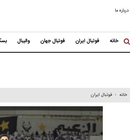
درباره ما
خانه
فوتبال ایران
فوتبال جهان
والیبال
بسکت
خانه
فوتبال ایران