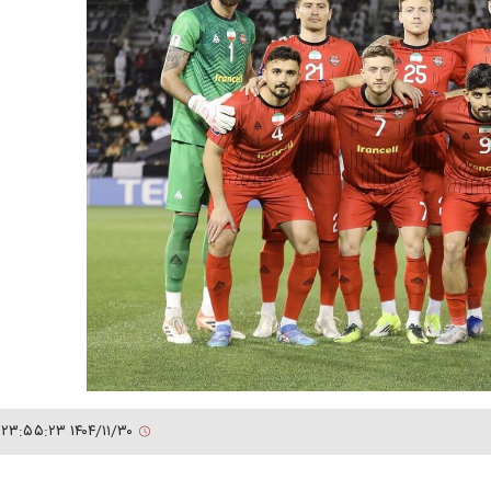
۱۴۰۴/۱۱/۳۰ ۲۳:۵۵:۲۳