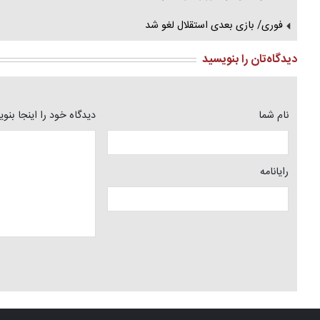
فوری/ بازی بعدی استقلال لغو شد
دیدگاه‌تان را بنویسید
نام شما
دیدگاه خود را اینجا بنو
رایانامه