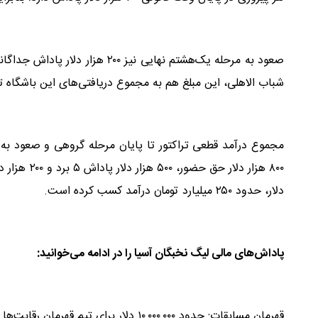
شباب الاهلی، این مبلغ هم به مجموع دریافتی‌های این باشگاه ت
۸۰۰ هزار دل
دلار، حدود ۲۵۰ میلیارد تومان درآمد کسب کرده است‌.
پاداش‌های مالی لیگ نخبگان آسیا را در ادامه می‌خوانید:
قهرمان مسابقات: حدود ۱۰,۰۰۰,۰۰۰ دلار برای تیم قهرمان رقابت‌ها