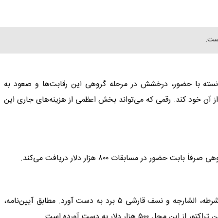
است.
 توانسته با حضور، درخشش در مرحله گروهی این رقابت‌ها و صعود به
ز آن خود کند. رقمی که می‌تواند بخش اعظمی از هزینه‌های جاری این
ر در مسابقات ۸۰۰ هزار دلار دریافت می‌کند.
تراکتور ایران در این مرحله با پیروزی مقابل الغرافه، الدحیل، الشرطه، الشارجه و نسف قارشی ۵ برد به دست آورد. مطابق آیین‌نامه،