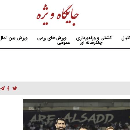
بال
کشتی و وزنه‌برداری
ورزش‌های رزمی
ورزش بین الملل
چندرسانه ای
عمومی