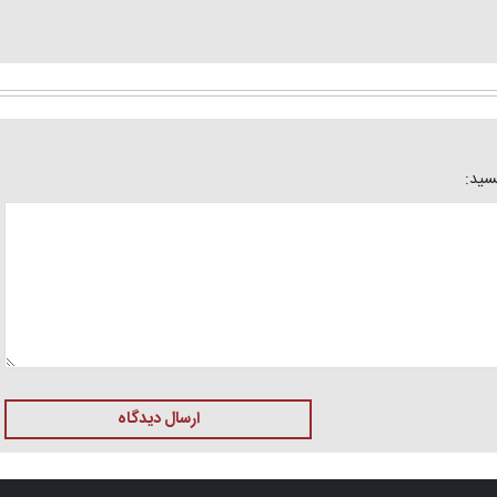
یسید:
ارسال دیدگاه