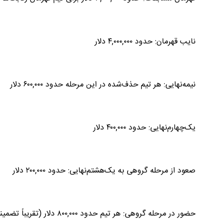
نایب قهرمان: حدود ۴,۰۰۰,۰۰۰ دلار
نیمه‌نهایی: هر تیم حذف‌شده در این مرحله حدود ۶۰۰,۰۰۰ دلار
یک‌چهارم‌نهایی: حدود ۴۰۰,۰۰۰ دلار
صعود از مرحله گروهی به یک‌هشتم‌نهایی: حدود ۲۰۰,۰۰۰ دلار
حضور در مرحله گروهی: هر تیم حدود ۸۰۰,۰۰۰ دلار (تقریباً تضمینی) دریافت می‌کند