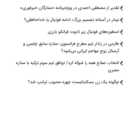
تقدیر از مصطفی احمدی در ویژه‌برنامه «ستارگان خبرفوری»
نیمار در آستانه تصمیم بزرگ؛ ادامه فوتبال یا خداحافظی؟
اسطوره‌های فوتبال زیر تابوت فرانکو بارزی
طارمی در رادار تیم مطرح فرانسوی؛ ستاره سابق چلسی و
آرسنال زوج مهاجم ایرانی می‌شود؟
انتخاب صلاح همه را شوکه کرد/ توافق تیم سوم ترکیه با ستاره
مصری
چگونه یک زن بسکتبالیست چهره محبوب ترامپ شد؟