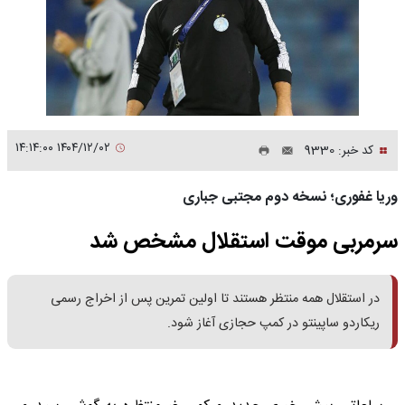
۱۴۰۴/۱۲/۰۲ ۱۴:۱۴:۰۰
کد خبر: 9330
وریا غفوری؛ نسخه دوم مجتبی جباری
سرمربی موقت استقلال مشخص شد
در استقلال همه منتظر هستند تا اولین تمرین پس از اخراج رسمی
ریکاردو ساپینتو در کمپ حجازی آغاز شود.