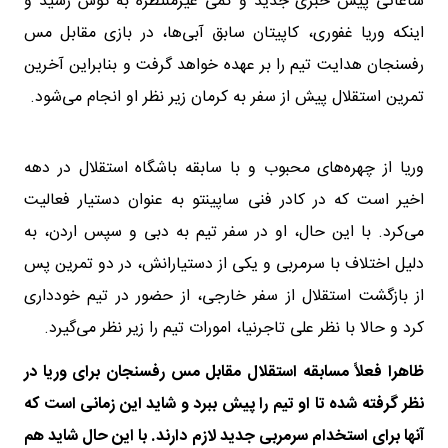
ساعاتی پیش خبری جدید و کمی غیرمنتظره به گوش رسید و
اینکه وریا غفوری، کاپیتان سابق آبی‌ها، در بازی مقابل مس
رفسنجان هدایت تیم را بر عهده خواهد گرفت و بنابراین آخرین
تمرین استقلال پیش از سفر به کرمان زیر نظر او انجام می‌شود.
وریا از چهره‌های محبوب و با سابقه باشگاه استقلال در دهه
اخیر است که در کادر فنی ساپینتو به عنوان دستیار فعالیت
می‌کرد. با این حال، او در سفر تیم به دبی و سپس اردن، به
دلیل اختلاف با سرمربی و یکی از دستیارانش، در دو تمرین پس
از بازگشت استقلال از سفر خارجی، از حضور در تیم خودداری
کرد و حالا با نظر علی تاجرنیا، امورات تیم را زیر نظر می‌گیرد.
ظاهرا فعلاً مسابقه استقلال مقابل مس رفسنجان برای وریا در
نظر گرفته شده تا او تیم را پیش ببرد و شاید این زمانی است که
آنها برای استخدام سرمربی جدید لازم دارند. با این حال شاید هم