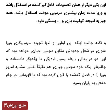
این یکی دیگر از همان تصمیمات غافل‌گیر کننده در استقلال باشد
و وریا مدت زمان بیشتری سرمربی موقت استقلال باشد. همه
چیز به نتیجه، کیفیت بازی و ... بستگی دارد.
و نکته جالب اینکه این اولین و تنها تجربه سرمربیگری وریا
غفوری در شغل جدیدش مقابل مجتبی جباری خواهد بود که
این دو در زمانی رابطه بسیار نزدیکی با یکدیگر داشته‌اند و
جالب‌تر اینکه خود مجتبی جباری هم دقیقاً نقشی مشابه امروز
وریا را در فصل گذشته را قبول کرده بود که با قهرمانی در جام
حذفی به پایان رسید.
منبع:
ورزش3