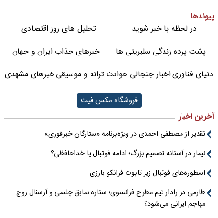
پیوندها
در لحظه با خبر شوید
تحلیل های روز اقتصادی
پشت پرده زندگی سلبریتی ها
خبرهای جذاب ایران و جهان
دنیای فناوری
اخبار جنجالی حوادث
ترانه و موسیقی
خبرهای مشهدی
فروشگاه مکس فیت
آخرین اخبار
تقدیر از مصطفی احمدی در ویژه‌برنامه «ستارگان خبرفوری»
نیمار در آستانه تصمیم بزرگ؛ ادامه فوتبال یا خداحافظی؟
اسطوره‌های فوتبال زیر تابوت فرانکو بارزی
طارمی در رادار تیم مطرح فرانسوی؛ ستاره سابق چلسی و آرسنال زوج
مهاجم ایرانی می‌شود؟