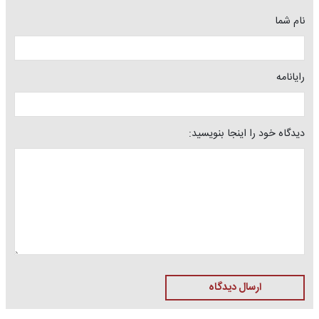
نام شما
رایانامه
دیدگاه خود را اینجا بنویسید:
ارسال دیدگاه