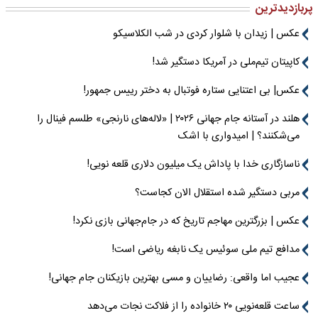
پربازدیدترین
عکس | زیدان با شلوار کردی در شب الکلاسیکو
کاپیتان تیم‌ملی در آمریکا دستگیر شد!
عکس| بی اعتنایی ستاره فوتبال به دختر رییس جمهور!
هلند در آستانه جام جهانی ۲۰۲۶ | «لاله‌های نارنجی» طلسم فینال را
می‌شکنند؟ | امیدواری با اشک
ناسازگاری خدا با پاداش یک میلیون دلاری قلعه نویی!
مربی دستگیر شده استقلال الان کجاست؟
عکس | بزرگترین مهاجم تاریخ که در جام‌جهانی بازی نکرد!
مدافع تیم ملی سوئیس یک نابغه ریاضی است!
عجیب اما واقعی: رضاییان و مسی بهترین بازیکنان جام جهانی!
ساعت قلعه‌نویی ۲۰ خانواده را از فلاکت نجات می‌دهد