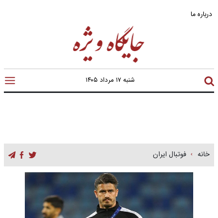
درباره ما
شنبه ۱۷ مرداد ۱۴۰۵
خانه
فوتبال ایران