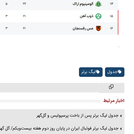
.
جدول
لیگ برتر
اخبار مرتبط
جدول لیگ برتر پس از باخت پرسپولیس و گل‌گهر
جدول لیگ برتر فوتبال ایران در پایان روز دوم هفته بیست‌ویکم/ گل