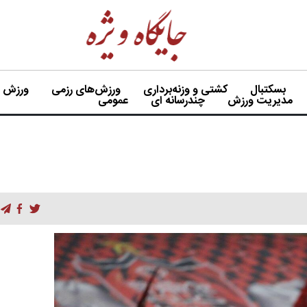
بسکتبال
کشتی و وزنه‌برداری
ورزش‌های رزمی
ورزش بی
مدیریت ورزش
چندرسانه ای
عمومی