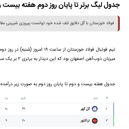
جدول لیگ برتر تا پایان روز دوم هفته بیست و
فولاد خوزستان با گل دقایق تلف شده خود توانست پیروزی شیرینی مقا
تیم فوتبال فولاد خوزستان از ساعت
میزبان ذوب‌آهن اصفهان بود که این دیدار به برتری ۲ بر یک سرخپوشان اهوازی انجامید.
جدول هفته بیست و دوم تا پایان روز دوم به صورت زیر درآمده