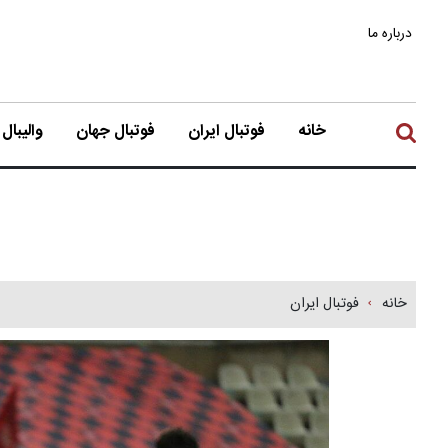
درباره ما
خانه
فوتبال ایران
فوتبال جهان
والیبال
خانه
فوتبال ایران