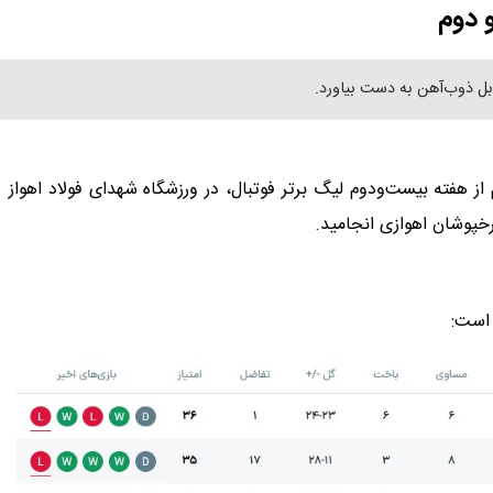
 دوم
بل ذوب‌آهن به دست بیاورد.
 ۱۹ امروز (شنبه) در روز دوم از هفته بیست‌ودوم لیگ برتر فوتبال، در ورزشگاه شهدای فولاد اهواز
 است: