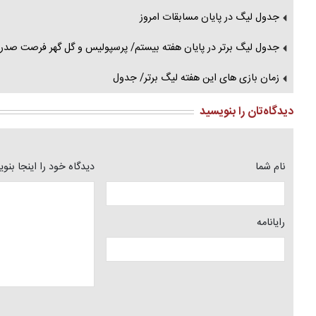
جدول لیگ در پایان مسابقات امروز
جدول لیگ برتر در پایان هفته بیستم/ پرسپولیس و گل گهر فرصت صدرن
زمان بازی های این هفته لیگ برتر/ جدول
دیدگاه‌تان را بنویسید
نام شما
دیدگاه خود را اینجا بنو
رایانامه