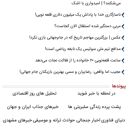
می‌شکنند؟ | امیدواری با اشک
ناسازگاری خدا با پاداش یک میلیون دلاری قلعه نویی!
مربی دستگیر شده استقلال الان کجاست؟
عکس | بزرگترین مهاجم تاریخ که در جام‌جهانی بازی نکرد!
مدافع تیم ملی سوئیس یک نابغه ریاضی است!
ساعت قلعه‌نویی ۲۰ خانواده را از فلاکت نجات می‌دهد
عجیب اما واقعی: رضاییان و مسی بهترین بازیکنان جام جهانی!
پیوندها
در لحظه با خبر شوید
تحلیل های روز اقتصادی
پشت پرده زندگی سلبریتی ها
خبرهای جذاب ایران و جهان
دنیای فناوری
اخبار جنجالی حوادث
ترانه و موسیقی
خبرهای مشهدی