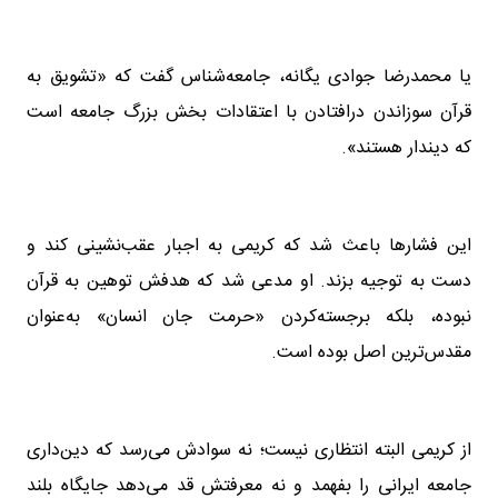
یا محمدرضا جوادی یگانه، جامعه‌شناس گفت که «تشویق به
قرآن سوزاندن درافتادن با اعتقادات بخش بزرگ جامعه است
که دیندار هستند».
این فشارها باعث شد که کریمی به اجبار عقب‌نشینی کند و
دست به توجیه بزند. او مدعی شد که هدفش توهین به قرآن
نبوده، بلکه برجسته‌کردن «حرمت جان انسان» به‌عنوان
مقدس‌ترین اصل بوده است.
از کریمی البته انتظاری نیست؛ نه سوادش می‌رسد که دین‌داری
جامعه ایرانی را بفهمد و نه معرفتش قد می‌دهد جایگاه بلند