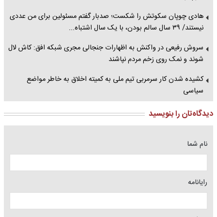
هادی چوپان سکوتش را شکست؛ صدبار گفتم مسئولین برای من عددی
نیستند/ ۳۹ سال سالم بودن، با یک سال اشتباه...
سروش رفیعی در واکنش به اظهارات جنجالی مجری شبکه افق: کاش لال
شوند و نمک روی زخم مردم نپاشند
کشیده شدن کار سرمربی تیم ملی به کمیته اخلاق به خاطر مواضع
سیاسی
دیدگاه‌تان را بنویسید
نام شما
رایانامه