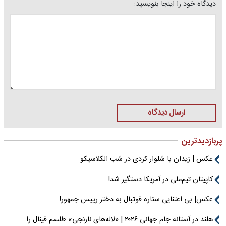
دیدگاه خود را اینجا بنویسید:
ارسال دیدگاه
پربازدیدترین
عکس | زیدان با شلوار کردی در شب الکلاسیکو
کاپیتان تیم‌ملی در آمریکا دستگیر شد!
عکس| بی اعتنایی ستاره فوتبال به دختر رییس جمهور!
هلند در آستانه جام جهانی ۲۰۲۶ | «لاله‌های نارنجی» طلسم فینال را