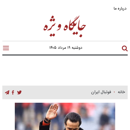
درباره ما
دوشنبه ۱۹ مرداد ۱۴۰۵
خانه
فوتبال ایران