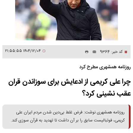
۱۴۰۴/۱۲/۰۴ ۲۱:۵۵:۵۵
کد خبر: 9364
روزنامه همشهری مطرح کرد
چرا علی کریمی از ادعایش برای سوزاندن قران
عقب نشینی کرد؟
روزنامه همشهری نوشت: فرض غلط بی‌دین شدن مردم ایران علی
کریمی، فوتبالیست سابق را بر آن داشت تا تهدید به قرآن سوزی کند.