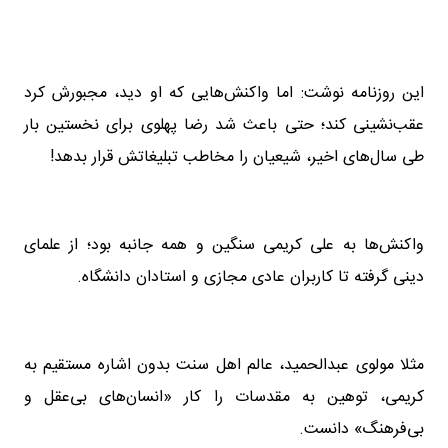
این روزنامه نوشت: اما واکنش‌هایی که او دید، مجبورش کرد
عقب‌نشینی کند؛ حتی باعث شد رضا پهلوی برای نخستین بار
طی سال‌های اخیر، شیعیان را مخاطب تبلیغاتش قرار بدهد!
واکنش‌ها به علی کریمی سنگین و همه جانبه بود؛ از علمای
دینی گرفته تا کاربران عادی مجازی و استادان دانشگاه.
مثلا مولوی عبدالحمید، عالم اهل سنت بدون اشاره مستقیم به
کریمی، توهین به مقدسات را کار «انسان‌های بی‌عقل و
بی‌فرهنگ» دانست.