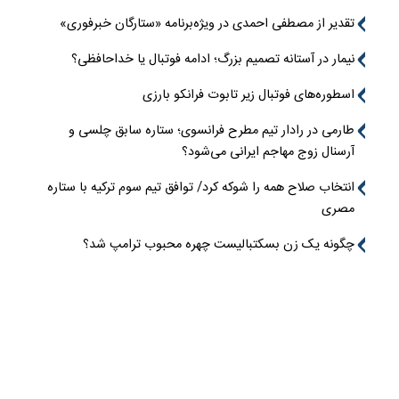
تقدیر از مصطفی احمدی در ویژه‌برنامه «ستارگان خبرفوری»
نیمار در آستانه تصمیم بزرگ؛ ادامه فوتبال یا خداحافظی؟
اسطوره‌های فوتبال زیر تابوت فرانکو بارزی
طارمی در رادار تیم مطرح فرانسوی؛ ستاره سابق چلسی و
آرسنال زوج مهاجم ایرانی می‌شود؟
انتخاب صلاح همه را شوکه کرد/ توافق تیم سوم ترکیه با ستاره
مصری
چگونه یک زن بسکتبالیست چهره محبوب ترامپ شد؟