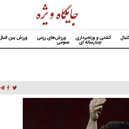
بال
کشتی و وزنه‌برداری
ورزش‌های رزمی
ورزش بین الملل
چندرسانه ای
عمومی