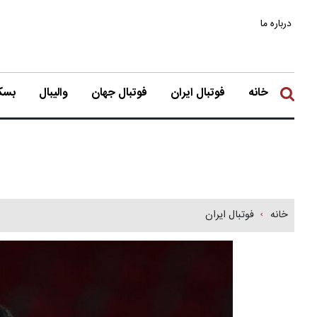
درباره ما
خانه
فوتبال ایران
فوتبال جهان
والیبال
بسکت
خانه
فوتبال ایران