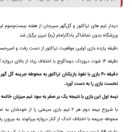
ورزشگاه بدون تماشاگر یادگارامام (ره) تبریز برگزار شد.
دقیقه یازده بازی اولین موقعیت تراکتور از دست رفت و امیرحس
دقیقه ۱۶ شوت دروزدک دوماگوج با اختلاف زیاد از بالای دروازه گل گهر به بیرون رفت.
دقیقه ۴۰ بازی با نفوذ بازیکنان تراکتور به محوطه جریم
نخست بازی را به دست آورد.
نیمه اول این بازی با نتیجه یک بر صفر به سود تیم میزبان خاتمه
محوطه جریمه با اختلاف اندک از کنار دروازه بیرانوند به بیرون ر