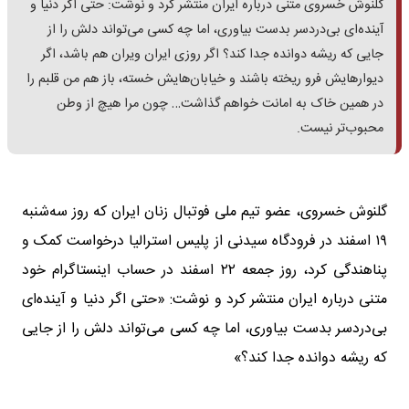
گلنوش خسروی متنی درباره ایران منتشر کرد و نوشت: حتی اگر دنیا و
آینده‌ای بی‌دردسر بدست بیاوری، اما چه کسی می‌تواند دلش را از
جایی که ریشه دوانده جدا کند؟ اگر روزی ایران ویران هم باشد، اگر
دیوارهایش فرو ریخته باشند و خیابان‌هایش خسته، باز هم من قلبم را
در همین خاک به امانت خواهم گذاشت… ‎چون مرا هیچ از وطن
محبوب‌تر نیست.
گلنوش خسروی، عضو تیم ملی فوتبال زنان ایران که روز سه‌شنبه
۱۹ اسفند در فرودگاه سیدنی از پلیس استرالیا درخواست کمک و
پناهندگی کرد، روز جمعه ۲۲ اسفند در حساب اینستاگرام خود
متنی درباره ایران منتشر کرد و نوشت: «حتی اگر دنیا و آینده‌ای
بی‌دردسر بدست بیاوری، اما چه کسی می‌تواند دلش را از جایی
که ریشه دوانده جدا کند؟»