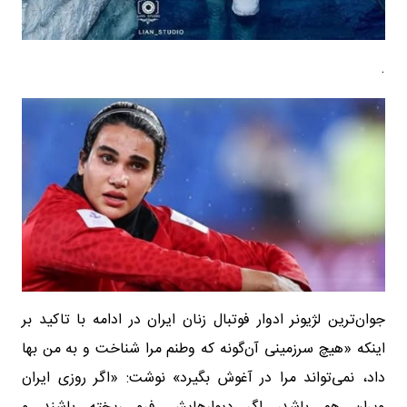
.
جوان‌ترین لژیونر ادوار فوتبال زنان ایران در ادامه با تاکید بر
اینکه «‎هیچ سرزمینی آن‌گونه که وطنم مرا شناخت و به من بها
داد، نمی‌تواند مرا در آغوش بگیرد» نوشت: «اگر روزی ایران