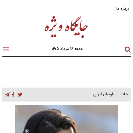
درباره ما
جمعه ۱۶ مرداد ۱۴۰۵
خانه
فوتبال ایران