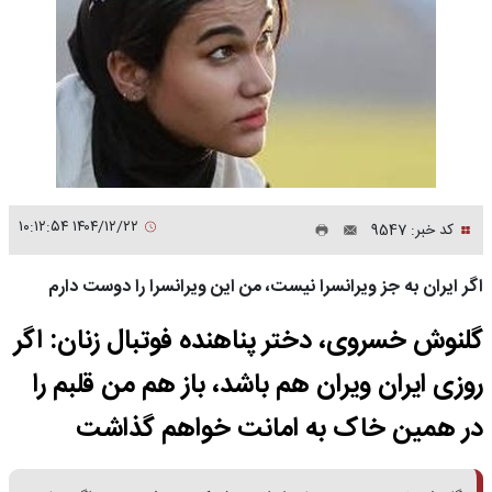
۱۴۰۴/۱۲/۲۲ ۱۰:۱۲:۵۴
کد خبر: 9547
اگر ایران به جز ویرانسرا نیست، من این ویرانسرا را دوست دارم
گلنوش خسروی، دختر پناهنده فوتبال زنان: اگر
روزی ایران ویران هم باشد، باز هم من قلبم را
در همین خاک به امانت خواهم گذاشت