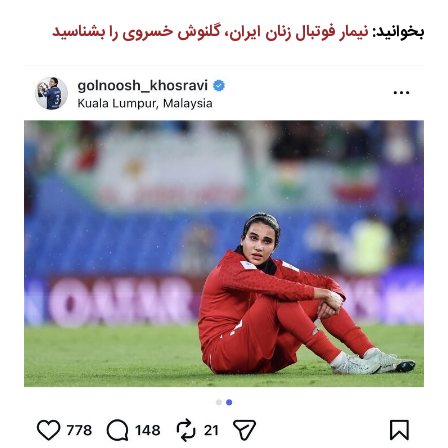
بخوانید:
نیمار فوتبال زنان ایران، گلنوش خسروی را بشناسید