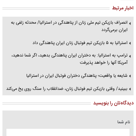
اخبار مرتبط
انصراف بازیکن تیم ملی زنان از پناهندگی در استرالیا/ محدثه زلفی به
ایران برمی‌گردد
استرالیا به ۵ بازیکن تیم فوتبال زنان ایران پناهندگی داد
ترامپ به استرالیا: به دختران ایران پناهندگی بدهید، اگر شما ندهید،
آمریکا آنها را خواهد پذیرفت
شایعه یا واقعیت؛ پناهندگی دختران فوتبال ایران در استرالیا
ببینید/ وقتی بازیکن تیم فوتبال زنان، ضدانقلاب را سنگ روی یخ می‌کند
دیدگاه‌تان را بنویسید
نام شما