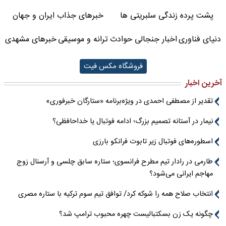
پشت پرده زندگی سلبریتی ها
خبرهای جذاب ایران و جهان
دنیای فناوری
اخبار جنجالی حوادث
ترانه و موسیقی
خبرهای مشهدی
فروشگاه مکس فیت
آخرین اخبار
تقدیر از مصطفی احمدی در ویژه‌برنامه «ستارگان خبرفوری»
نیمار در آستانه تصمیم بزرگ؛ ادامه فوتبال یا خداحافظی؟
اسطوره‌های فوتبال زیر تابوت فرانکو بارزی
طارمی در رادار تیم مطرح فرانسوی؛ ستاره سابق چلسی و آرسنال زوج
مهاجم ایرانی می‌شود؟
انتخاب صلاح همه را شوکه کرد/ توافق تیم سوم ترکیه با ستاره مصری
چگونه یک زن بسکتبالیست چهره محبوب ترامپ شد؟