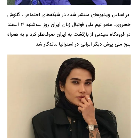
بر اساس ویدیوهای منتشر شده در شبکه‌های اجتماعی، گلنوش
خسروی، عضو تیم ملی فوتبال زنان ایران روز سه‌شنبه ۱۹ اسفند
در فرودگاه سیدنی از بازگشت به ایران صرف‌نظر کرد و به همراه
پنج ملی پوش دیگر ایرانی در استرالیا ماندگار شد.