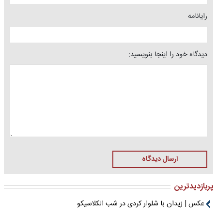
رایانامه
دیدگاه خود را اینجا بنویسید:
ارسال دیدگاه
پربازدیدترین
عکس | زیدان با شلوار کردی در شب الکلاسیکو