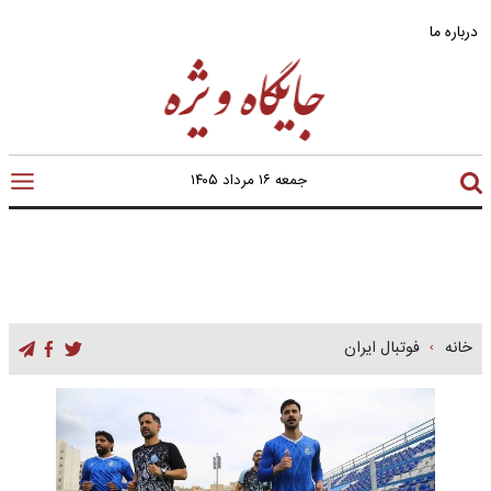
درباره ما
جمعه ۱۶ مرداد ۱۴۰۵
خانه
فوتبال ایران