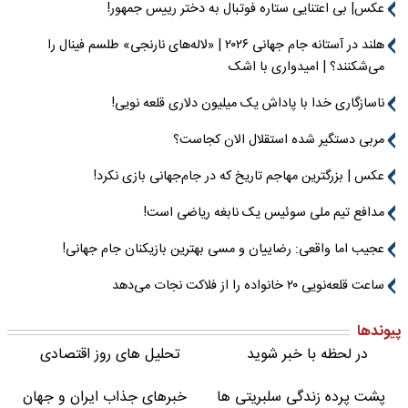
عکس| بی اعتنایی ستاره فوتبال به دختر رییس جمهور!
هلند در آستانه جام جهانی ۲۰۲۶ | «لاله‌های نارنجی» طلسم فینال را
می‌شکنند؟ | امیدواری با اشک
ناسازگاری خدا با پاداش یک میلیون دلاری قلعه نویی!
مربی دستگیر شده استقلال الان کجاست؟
عکس | بزرگترین مهاجم تاریخ که در جام‌جهانی بازی نکرد!
مدافع تیم ملی سوئیس یک نابغه ریاضی است!
عجیب اما واقعی: رضاییان و مسی بهترین بازیکنان جام جهانی!
ساعت قلعه‌نویی ۲۰ خانواده را از فلاکت نجات می‌دهد
پیوندها
در لحظه با خبر شوید
تحلیل های روز اقتصادی
پشت پرده زندگی سلبریتی ها
خبرهای جذاب ایران و جهان