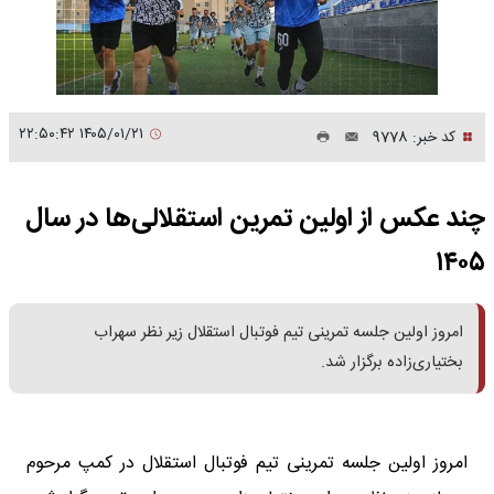
۱۴۰۵/۰۱/۲۱ ۲۲:۵۰:۴۲
کد خبر: 9778
چند عکس از اولین تمرین استقلالی‌ها در سال
۱۴۰۵
امروز اولین جلسه تمرینی تیم فوتبال استقلال زیر نظر سهراب
بختیاری‌زاده برگزار شد.
امروز اولین جلسه تمرینی تیم فوتبال استقلال در کمپ مرحوم