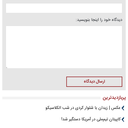
دیدگاه خود را اینجا بنویسید:
ارسال دیدگاه
پربازدیدترین
عکس | زیدان با شلوار کردی در شب الکلاسیکو
کاپیتان تیم‌ملی در آمریکا دستگیر شد!