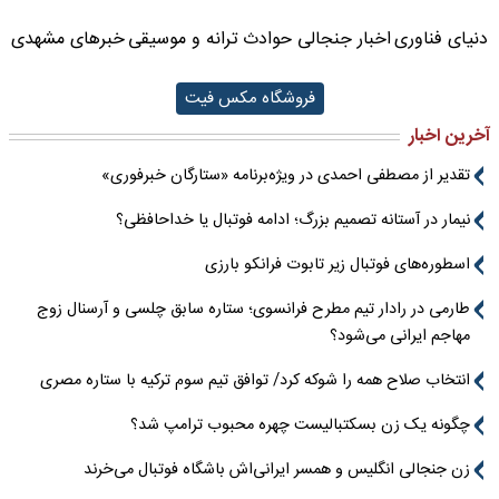
دنیای فناوری
اخبار جنجالی حوادث
ترانه و موسیقی
خبرهای مشهدی
فروشگاه مکس فیت
آخرین اخبار
تقدیر از مصطفی احمدی در ویژه‌برنامه «ستارگان خبرفوری»
نیمار در آستانه تصمیم بزرگ؛ ادامه فوتبال یا خداحافظی؟
اسطوره‌های فوتبال زیر تابوت فرانکو بارزی
طارمی در رادار تیم مطرح فرانسوی؛ ستاره سابق چلسی و آرسنال زوج
مهاجم ایرانی می‌شود؟
انتخاب صلاح همه را شوکه کرد/ توافق تیم سوم ترکیه با ستاره مصری
چگونه یک زن بسکتبالیست چهره محبوب ترامپ شد؟
زن جنجالی انگلیس و همسر ایرانی‌اش باشگاه فوتبال می‌خرند