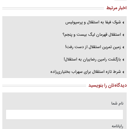
اخبار مرتبط
شوک فیفا به استقلال و پرسپولیس
استقلال قهرمان لیگ بیست و پنجم؟
زمین تمرین استقلال از دست رفت!
بازگشت رامین رضاییان به استقلال!
شرط تازه استقلال برای سهراب بختیاری‌زاده
دیدگاه‌تان را بنویسید
نام شما
رایانامه