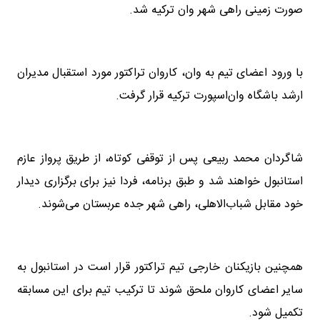
صورت زمینی راهی شهر وان ترکیه شد.
با ورود اعضای تیم به وان، کاروان تراکتور مورد استقبال مدیران
ارشد باشگاه وان‌اسپورت ترکیه قرار گرفت.
شاگردان محمد ربیعی پس از توقفی کوتاه، از طریق پرواز عازم
استانبول خواهند شد و طبق برنامه، فردا نیز برای برگزاری دیدار
خود مقابل شباب‌الاهلی، راهی شهر جده عربستان می‌شوند.
همچنین بازیکنان خارجی تیم تراکتور قرار است در استانبول به
سایر اعضای کاروان ملحق شوند تا ترکیب تیم برای این مسابقه
تکمیل شود.