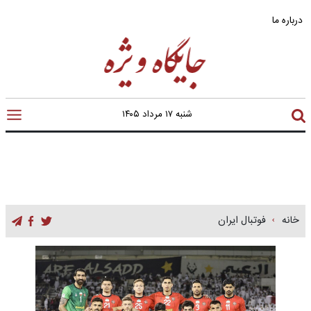
درباره ما
شنبه ۱۷ مرداد ۱۴۰۵
خانه
فوتبال ایران