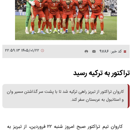
۱۴۰۵/۰۱/۲۲ ۲۲:۵۹:۱۳
کد خبر: 9786
تراکتور به ترکیه رسید
کاروان تراکتور از تبریز راهی ترکیه شد تا با پشت سر گذاشتن مسیر وان
و استانبول به عربستان سفر کند.
کاروان تیم تراکتور صبح امروز شنبه ۲۲ فروردین، از تبریز به