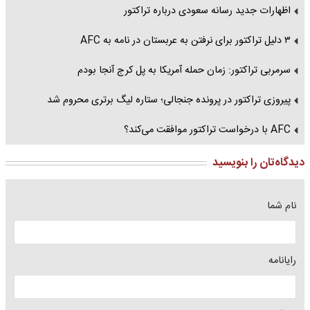
اظهارات جدید رسانه سعودی درباره تراکتور
۳ دلیل تراکتور برای نرفتن به عربستان در نامه به AFC
سرمربی تراکتور: زمان حمله آمریکا به پل کرج آنجا بودم
پیروزی تراکتور در پرونده جنجالی؛ ستاره لیگ برتری محروم شد
AFC با درخواست تراکتور موافقت می‌کند؟
دیدگاه‌تان را بنویسید
نام شما
رایانامه