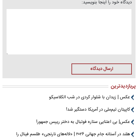
دیدگاه خود را اینجا بنویسید:
ارسال دیدگاه
پربازدیدترین
عکس | زیدان با شلوار کردی در شب الکلاسیکو
کاپیتان تیم‌ملی در آمریکا دستگیر شد!
عکس| بی اعتنایی ستاره فوتبال به دختر رییس جمهور!
هلند در آستانه جام جهانی ۲۰۲۶ | «لاله‌های نارنجی» طلسم فینال را