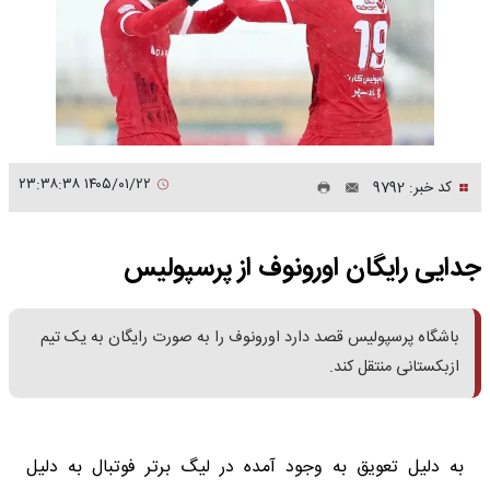
۱۴۰۵/۰۱/۲۲ ۲۳:۳۸:۳۸
کد خبر: 9792
جدایی رایگان اورونوف از پرسپولیس
باشگاه پرسپولیس قصد دارد اورونوف را به صورت رایگان به یک تیم
ازبکستانی منتقل کند.
به دلیل تعویق به وجود آمده در لیگ برتر فوتبال به دلیل