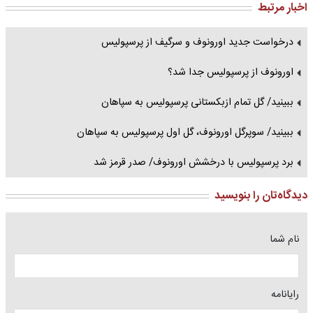
اخبار مرتبط
درخواست جدید اورونوف و سرگیف از پرسپولیس
اورونوف از پرسپولیس جدا شد؟
ببینید/ گل تمام ازبکستانی پرسپولیس به سپاهان
ببینید/ سوپرگل اورونوف، گل اول پرسپولیس به سپاهان
برد پرسپولیس با درخشش اورونوف/ صدر قرمز شد
دیدگاه‌تان را بنویسید
نام شما
رایانامه