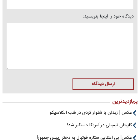
دیدگاه خود را اینجا بنویسید:
ارسال دیدگاه
پربازدیدترین
عکس | زیدان با شلوار کردی در شب الکلاسیکو
کاپیتان تیم‌ملی در آمریکا دستگیر شد!
عکس| بی اعتنایی ستاره فوتبال به دختر رییس جمهور!