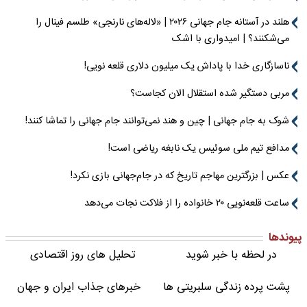
هلند در آستانه جام جهانی ۲۰۲۶ | «لاله‌های نارنجی» طلسم فینال را
می‌شکنند؟ | امیدواری با اشک
ناسازگاری خدا با پاداش یک میلیون دلاری قلعه نویی!
مربی دستگیر شده استقلال الان کجاست؟
شوک به جام جهانی | چین و هند نمی‌توانند جام جهانی را تماشا کنند!
مدافع تیم ملی سوئیس یک نابغه ریاضی است!
عکس | بزرگترین مهاجم تاریخ که در جام‌جهانی بازی نکرد!
ساعت قلعه‌نویی ۲۰ خانواده را از فلاکت نجات می‌دهد
پیوندها
در لحظه با خبر شوید
تحلیل های روز اقتصادی
پشت پرده زندگی سلبریتی ها
خبرهای جذاب ایران و جهان