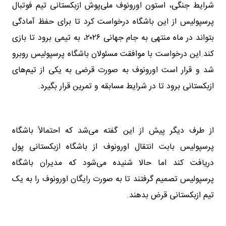
شرایط جنگی، استون اورونوف ملی‌پوش ازبکستانی تیم فوتبال
پرسپولیس از این باشگاه درخواست کرد تا برای حفظ آمادگی
بتواند در ماه منتهی به جام جهانی ۲۰۲۶، به تیمی برود تا بازی
کند.این درخواست با موافقت مسئولان باشگاه پرسپولیس روبرو
شد و قرار است اورونوف به صورت قرضی به یکی از تیم‌های
ازبکستانی برود تا در شرایط مسابقه و تمرین قرار بگیرد.
از طرف دیگر پیش از این گفته می‌شد که احتمالاً باشگاه
پرسپولیس بابت انتقال اورونوف از باشگاه ازبکستانی پول
دریافت کند اما حالا شنیده می‌شود که مدیران باشگاه
پرسپولیس تصمیم گرفتند تا به صورت رایگان اورونوف را به یک
تیم ازبکستانی قرض بدهند.