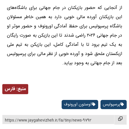
از آنجایی که حضور بازیکنان در جام جهانی برای باشگاه‌های
این بازیکنان آورده مالی خوبی دارد به همین خاطر مسئولان
باشگاه پرسپولیس برای حفظ آمادگی اورونوف و حضور موثر او
در جام جهانی ۲۰۲۶ راضی شدند تا این بازیکن به صورت رایگان
به یک تیم برود تا با آمادگی کامل، این بازیکن به تیم ملی
ازبکستان ملحق شود و آورده خوبی از نظر مالی برای پرسپولیس
بعد از جام جهانی به وجود بیاید.
منبع:
فارس
پرسپولیس
اوستون اورونوف
https://www.jaygahevizheh.ir/fa/tiny/news-9792