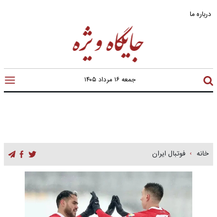
درباره ما
جمعه ۱۶ مرداد ۱۴۰۵
خانه
فوتبال ایران