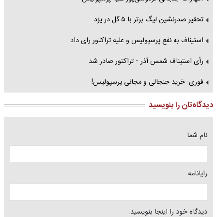
تحقیر صدرنشین لیگ برتر با ۵ گل در یزد
استیناف به نفع پرسپولیس و علیه تراکتور رای داد
رأی استیناف شمس آذر - تراکتور صادر شد
فوری: خرید جنجالی و مجانی پرسپولیس!
دیدگاه‌تان را بنویسید
نام شما
رایانامه
دیدگاه خود را اینجا بنویسید: