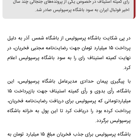
رأی کمیته استیناف در خصوص یکی از پرونده‌های جنجالی چند سال
اخیر فوتبال ایران به سود باشگاه پرسپولیس صادر شد.
در پی شکایت باشگاه پرسپولیس از باشگاه شمس آذر به دلیل
پرداخت ۱۵ میلیارد تومان جهت رضایت‌نامه مجتبی فخریان، در
نهایت کمیته استیناف رای را به سود باشگاه پرسپولیس اعلام
کرد.
با پیگیری پیمان حدادی مدیرعامل باشگاه پرسپولیس، این
باشگاه، رأی بدوی و رأی کمیته استیناف جهت بازپرداخت ۱۵
میلیاردتومانی که پرسپولیس برای دریافت رضایت‌نامه فخریان،
پرداخت کرده بود را دریافت کرد تا این پول به خزانه باشگاه
پرسپولیس برگردد.
باشگاه پرسپولیس برای جذب فخریان مبلغ ۱۵ میلیارد تومان به