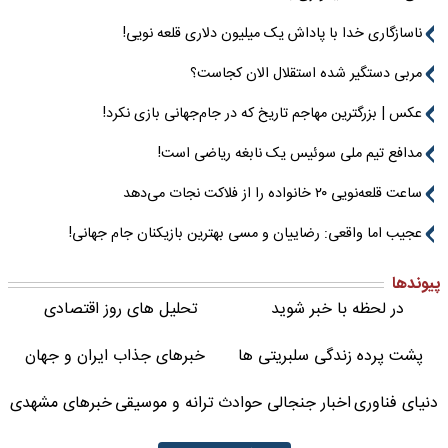
ناسازگاری خدا با پاداش یک میلیون دلاری قلعه نویی!
مربی دستگیر شده استقلال الان کجاست؟
عکس | بزرگترین مهاجم تاریخ که در جام‌جهانی بازی نکرد!
مدافع تیم ملی سوئیس یک نابغه ریاضی است!
ساعت قلعه‌نویی ۲۰ خانواده را از فلاکت نجات می‌دهد
عجیب اما واقعی: رضاییان و مسی بهترین بازیکنان جام جهانی!
پیوندها
در لحظه با خبر شوید
تحلیل های روز اقتصادی
پشت پرده زندگی سلبریتی ها
خبرهای جذاب ایران و جهان
دنیای فناوری
اخبار جنجالی حوادث
ترانه و موسیقی
خبرهای مشهدی