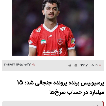
۱۴۰۵/۰۱/۲۳ ۲۰:۴۸:۳۱
کد خبر: 9797
پرسپولیس برنده پرونده جنجالی شد؛ 15
میلیارد در حساب سرخ‌ها