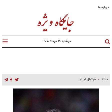
درباره ما
دوشنبه ۱۹ مرداد ۱۴۰۵
خانه
فوتبال ایران