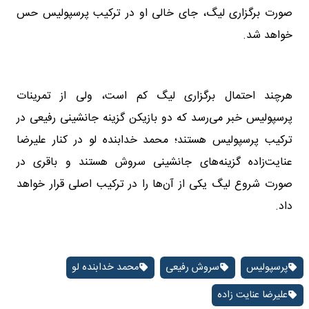
صورت برگزاری لیگ، جای خالی او در ترکیب پرسپولیس حس
خواهد شد.
هرچند احتمال برگزاری لیگ کم است، ولی از تمرینات
پرسپولیس خبر می‌رسد که دو بازیکن گزینه جانشینی رفیعی در
ترکیب پرسپولیس هستند؛ محمد خدابنده لو در کنار علیرضا
عنایت‌زاده گزینه‌های جانشینی سروش هستند و باقری در
صورت شروع لیگ یکی از آن‌ها را در ترکیب اصلی قرار خواهد
داد.
پرسپولیس
سروش رفیعی
محمد خدابنده لو
علیرضا عنایت زاده