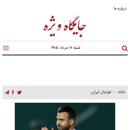
درباره ما
شنبه ۱۷ مرداد ۱۴۰۵
خانه
فوتبال ایران