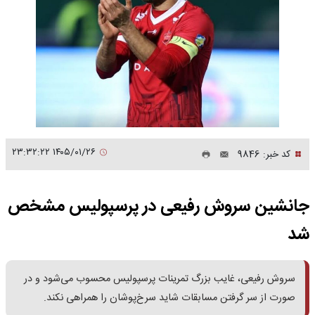
۱۴۰۵/۰۱/۲۶ ۲۳:۳۲:۲۲
کد خبر: 9846
جانشین سروش رفیعی در پرسپولیس مشخص
شد
سروش رفیعی، غایب بزرگ تمرینات پرسپولیس محسوب می‌شود و در
صورت از سر گرفتن مسابقات شاید سرخ‌پوشان را همراهی نکند.