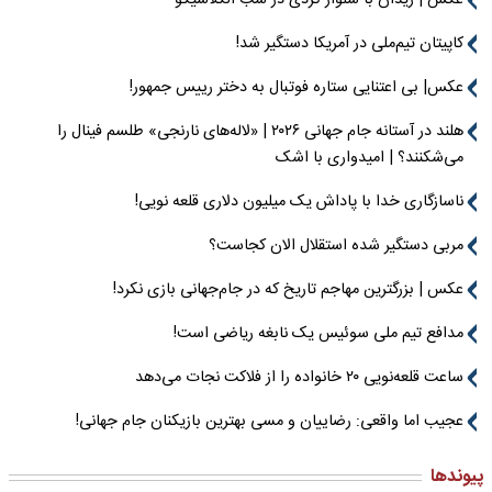
کاپیتان تیم‌ملی در آمریکا دستگیر شد!
عکس| بی اعتنایی ستاره فوتبال به دختر رییس جمهور!
هلند در آستانه جام جهانی ۲۰۲۶ | «لاله‌های نارنجی» طلسم فینال را
می‌شکنند؟ | امیدواری با اشک
ناسازگاری خدا با پاداش یک میلیون دلاری قلعه نویی!
مربی دستگیر شده استقلال الان کجاست؟
عکس | بزرگترین مهاجم تاریخ که در جام‌جهانی بازی نکرد!
مدافع تیم ملی سوئیس یک نابغه ریاضی است!
ساعت قلعه‌نویی ۲۰ خانواده را از فلاکت نجات می‌دهد
عجیب اما واقعی: رضاییان و مسی بهترین بازیکنان جام جهانی!
پیوندها