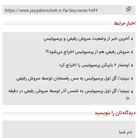
https://www.jaygahevizheh.ir/fa/tiny/news-9846
اخبار مرتبط
آخرین خبر از وضعیت سروش رفیعی و پرسپولیس
سروش رفیعی هم از پرسپولیس اخراج می‌شود؟!
اوسمار ۲ بازیکن پرسپولیس را اخراج کرد
ببینید/ گل اول پرسپولیس به مس رفسنجان توسط سروش رفیعی
ببینید/ گل اول پرسپولیس به شمس آذر توسط سروش رفیعی در دقیقه
10
دیدگاه‌تان را بنویسید
نام شما