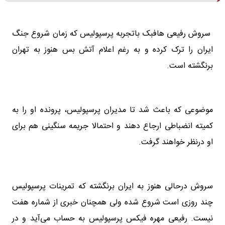
سروش رفیعی هافبک باتجربه پرسپولیس که زمان شروع جنگ
ایران را ترک کرده و به رغم اعلام آتش بس هنوز به تهران
برنگشته است.
موضوعی که باعث شد تا مدیران پرسپولیس، پرونده او را به
کمیته انضباطی ارجاع دهند و احتمالا جریمه سنگینی هم برای
او درنظر خواهند گرفت.
سروش درحالی هنوز به ایران برنگشته که تمرینات پرسپولیس
چند روزی است شروع شده ولی همچنان خبری از شماره هفت
نیست. رفیعی مهره فیکس پرسپولیس به حساب می‌آید و در