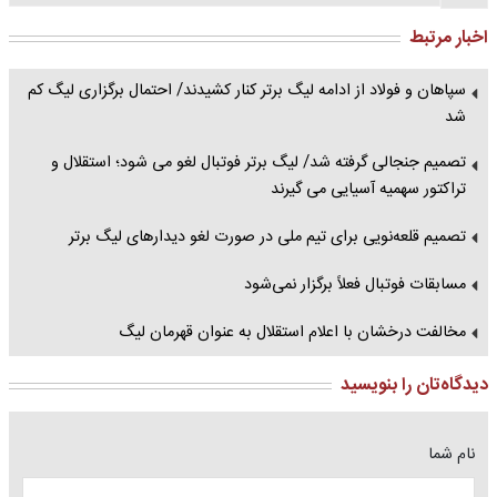
اخبار مرتبط
سپاهان و فولاد از ادامه لیگ برتر کنار کشیدند/ احتمال برگزاری لیگ کم
شد
تصمیم جنجالی گرفته شد/ لیگ برتر فوتبال لغو می شود؛ استقلال و
تراکتور سهمیه آسیایی می گیرند
تصمیم قلعه‌نویی برای تیم ملی در صورت لغو دیدارهای لیگ برتر
مسابقات فوتبال فعلاً برگزار نمی‌شود
مخالفت درخشان با اعلام استقلال به عنوان قهرمان لیگ
دیدگاه‌تان را بنویسید
نام شما