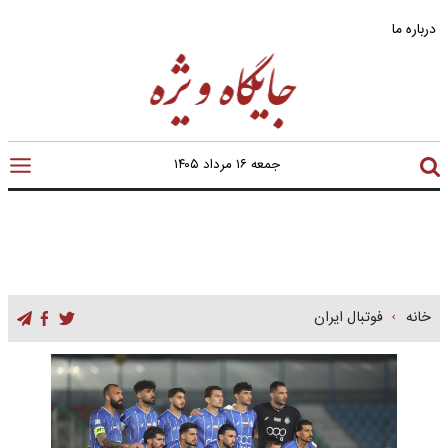
درباره ما
جمعه ۱۶ مرداد ۱۴۰۵
خانه
فوتبال ایران