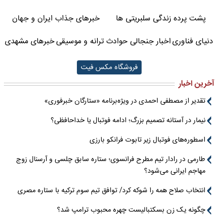
پشت پرده زندگی سلبریتی ها
خبرهای جذاب ایران و جهان
دنیای فناوری
اخبار جنجالی حوادث
ترانه و موسیقی
خبرهای مشهدی
فروشگاه مکس فیت
آخرین اخبار
تقدیر از مصطفی احمدی در ویژه‌برنامه «ستارگان خبرفوری»
نیمار در آستانه تصمیم بزرگ؛ ادامه فوتبال یا خداحافظی؟
اسطوره‌های فوتبال زیر تابوت فرانکو بارزی
طارمی در رادار تیم مطرح فرانسوی؛ ستاره سابق چلسی و آرسنال زوج
مهاجم ایرانی می‌شود؟
انتخاب صلاح همه را شوکه کرد/ توافق تیم سوم ترکیه با ستاره مصری
چگونه یک زن بسکتبالیست چهره محبوب ترامپ شد؟