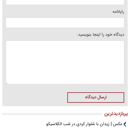
رایانامه
دیدگاه خود را اینجا بنویسید:
ارسال دیدگاه
پربازدیدترین
عکس | زیدان با شلوار کردی در شب الکلاسیکو