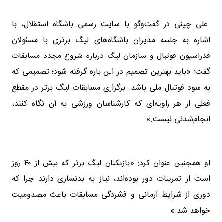
علی چینی در گفت‌وگو با سایت رسمی باشگاه استقلال، با
اشاره به جلسه مدیران باشگاه‌های لیگ برتری با مسئولان
فدراسیون فوتبال و سازمان لیگ درباره شروع مجدد مسابقات
گفت: «باید بهترین تصمیم در این باره گرفته شود؛ تصمیمی که
به سود فوتبال ملی باشد. برگزاری مسابقات لیگ برتر در مقطع
فعلی از هر زاویه‌ای که کارشناسان ورزشی به آن نگاه کنند،
انجام‌شدنی نیست.»
او همچنین عنوان کرد: «بازیکنان لیگ برتر که بیش از ۴۰ روز
است از تمرینات دور بوده‌اند، نیاز به بدنسازی دارند چرا که
دوری از شرایط آرمانی و فشردگی مسابقات باعث مصدومیت
خواهد شد.»