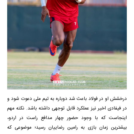
درخشش او در فولاد باعث شد دوباره به تیم ملی دعوت شود و
در فیفادی اخیر نیز عملکرد قابل توجهی داشته باشد. نکته مهم
اینجاست که با وجود حضور چهار مدافع راست در اردو،
بیشترین زمان بازی به رامین رضاییان رسید؛ موضوعی که