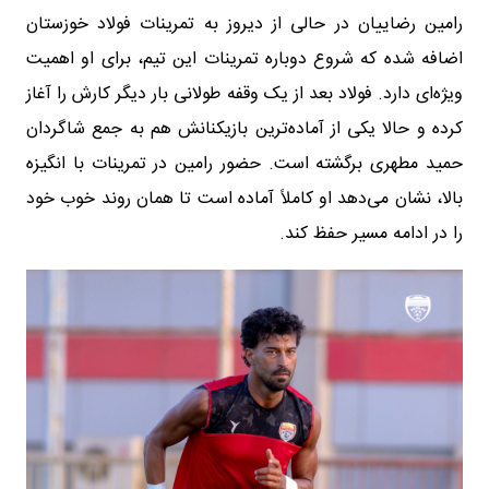
رامین رضاییان در حالی از دیروز به تمرینات فولاد خوزستان
اضافه شده که شروع دوباره تمرینات این تیم، برای او اهمیت
ویژه‌ای دارد. فولاد بعد از یک وقفه طولانی بار دیگر کارش را آغاز
کرده و حالا یکی از آماده‌ترین بازیکنانش هم به جمع شاگردان
حمید مطهری برگشته است. حضور رامین در تمرینات با انگیزه
بالا، نشان می‌دهد او کاملاً آماده است تا همان روند خوب خود
را در ادامه مسیر حفظ کند.