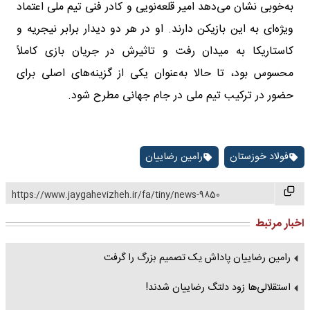
به‌خوبی نشان می‌دهد امیر قلعه‌نویی و کادر فنی تیم ملی اعتماد
ویژه‌ای به این بازیکن دارند. او در هر دو دیدار برابر نیجریه و
کاستاریکا به میدان رفت و تاثیرش در جریان بازی کاملاً
محسوس بود، تا حالا به‌عنوان یکی از گزینه‌های اصلی برای
حضور در ترکیب تیم ملی در جام جهانی مطرح شود.
فولاد خوزستان
رامین رضاییان
https://www.jaygahevizheh.ir/fa/tiny/news-9850
اخبار مرتبط
رامین رضاییان پاداش یک تصمیم بزرگ را گرفت
استقلالی‌ها زود دلتگ رضاییان شدند!