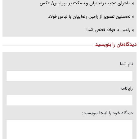
ماجرای عجیب رضاییان و نیمکت پرسپولیس/ عکس
نخستین تصویر از رامین رضاییان با لباس فولاد
رامین با فولاد قطعی شد!
دیدگاه‌تان را بنویسید
نام شما
رایانامه
دیدگاه خود را اینجا بنویسید: