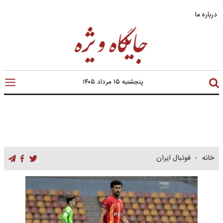
درباره ما
پنجشنبه ۱۵ مرداد ۱۴۰۵
خانه
فوتبال ایران