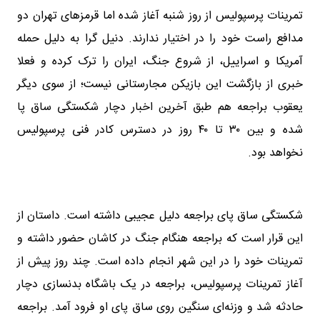
تمرینات پرسپولیس از روز شنبه آغاز شده اما قرمزهای تهران دو
مدافع راست خود را در اختیار ندارند. دنیل گرا به دلیل حمله
آمریکا و اسراییل، از شروع جنگ، ایران را ترک کرده و فعلا
خبری از بازگشت این بازیکن مجارستانی نیست؛ از سوی دیگر
یعقوب براجعه هم طبق آخرین اخبار دچار شکستگی ساق پا
شده و بین ۳۰ تا ۴۰ روز در دسترس کادر فنی پرسپولیس
نخواهد بود.
شکستگی ساق پای براجعه دلیل عجیبی داشته است. داستان از
این قرار است که براجعه هنگام جنگ در کاشان حضور داشته و
تمرینات خود را در این شهر انجام داده است. چند روز پیش از
آغاز تمرینات پرسپولیس، براجعه در یک باشگاه بدنسازی دچار
حادثه شد و وزنه‌ای سنگین روی ساق پای او فرود آمد. براجعه