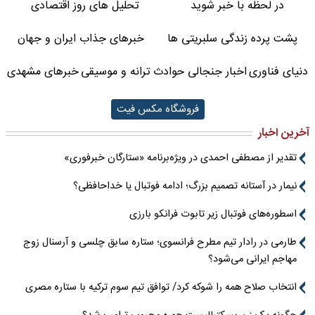
در لحظه با خبر شوید
تحلیل های روز اقتصادی
پشت پرده زندگی سلبریتی ها
خبرهای جذاب ایران و جهان
دنیای فناوری
اخبار جنجالی حوادث
ترانه و موسیقی
خبرهای مشهدی
فروشگاه مکس فیت
آخرین اخبار
تقدیر از مصطفی احمدی در ویژه‌برنامه «ستارگان خبرفوری»
نیمار در آستانه تصمیم بزرگ؛ ادامه فوتبال یا خداحافظی؟
اسطوره‌های فوتبال زیر تابوت فرانکو بارزی
طارمی در رادار تیم مطرح فرانسوی؛ ستاره سابق چلسی و آرسنال زوج
مهاجم ایرانی می‌شود؟
انتخاب صلاح همه را شوکه کرد/ توافق تیم سوم ترکیه با ستاره مصری