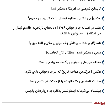
کاپیتان تیم‌ملی در آمریکا دستگیر شد!
عکس| بی اعتنایی ستاره فوتبال به دختر رییس جمهور!
هلند در آستانه جام جهانی ۲۰۲۶ | «لاله‌های نارنجی» طلسم فینال را
می‌شکنند؟ | امیدواری با اشک
ناسازگاری خدا با پاداش یک میلیون دلاری قلعه نویی!
مربی دستگیر شده استقلال الان کجاست؟
مدافع تیم ملی سوئیس یک نابغه ریاضی است!
عکس | بزرگترین مهاجم تاریخ که در جام‌جهانی بازی نکرد!
ساعت قلعه‌نویی ۲۰ خانواده را از فلاکت نجات می‌دهد
پیشنهاد بی‌شرمانه اینفلوئنسر بدکاره به دروازه‌بان پاریس
پیوندها