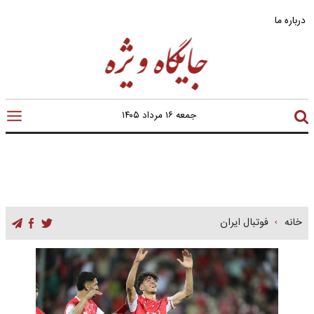
درباره ما
جمعه ۱۶ مرداد ۱۴۰۵
خانه
فوتبال ایران