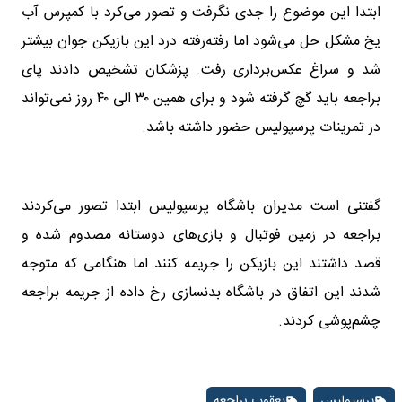
ابتدا این موضوع را جدی نگرفت و تصور می‌کرد با کمپرس آب
یخ مشکل حل می‌شود اما رفته‌رفته درد این بازیکن جوان بیشتر
شد و سراغ عکس‌برداری رفت. پزشکان تشخیص دادند پای
براجعه باید گچ گرفته شود و برای همین ۳۰ الی ۴۰ روز نمی‌تواند
در تمرینات پرسپولیس حضور داشته باشد.
گفتنی است مدیران باشگاه پرسپولیس ابتدا تصور می‌کردند
براجعه در زمین فوتبال و بازی‌های دوستانه مصدوم شده و
قصد داشتند این بازیکن را جریمه کنند اما هنگامی که متوجه
شدند این اتفاق در باشگاه بدنسازی رخ داده از جریمه براجعه
چشم‌پوشی کردند.
پرسپولیس
یعقوب براجعه