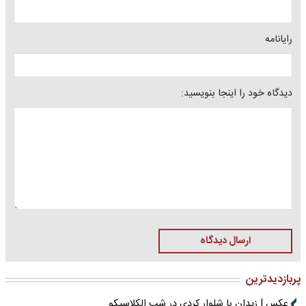
رایانامه
دیدگاه خود را اینجا بنویسید:
ارسال دیدگاه
پربازدیدترین
عکس | زیدان با شلوار کردی در شب الکلاسیکو