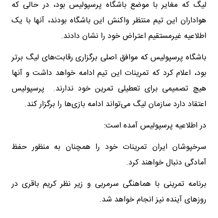
لیگ که مغایر با موضع باشگاه پرسپولیس بود، در حالی که
هواداران این تیم منتظر واکنش این باشگاه بودند، آنها با یک
اطلاعیه غیرمستقیم اعتراض خود را نشان دادند.
باشگاه پرسپولیس که موافق اصلی برگزاری رقابت‌های لیگ برتر
بود، اعلام کرد که تمرینات این تیم ادامه خواهد داشت و آنها
هیچ تصمیمی برای تعطیلی تمرین خود ندارند. پرسپولیس
اعتقاد دارد سازمان لیگ می‌تواند ادامه بازی‌ها را برگزار کند.
در اطلاعیه پرسپولیس آمده است:
سرخپوشان ایران تمرینات خود را همچنان به منظور حفظ
آمادگی دنبال خواهند کرد.
برنامه تمرینی با هماهنگی سرمربی و زیر نظر کریم باقری در
روزهای آینده نیز انجام خواهد شد.