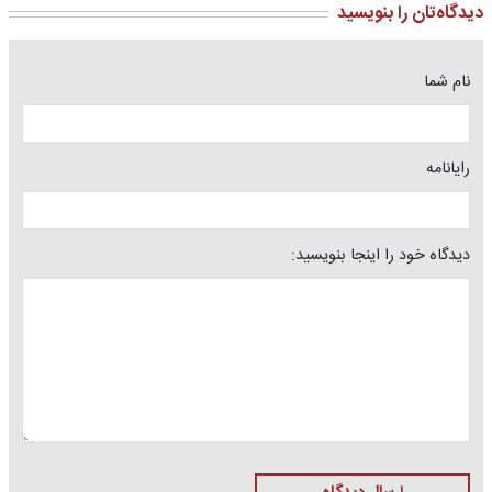
دیدگاه‌تان را بنویسید
نام شما
رایانامه
دیدگاه خود را اینجا بنویسید: