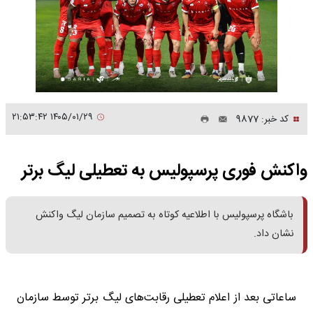
۱۴۰۵/۰۱/۲۹ ۲۱:۵۳:۴۲
کد خبر: 9877
واکنش فوری پرسپولیس به تعطیلی لیگ برتر
باشگاه پرسپولیس با اطلاعیه کوتاه به تصمیم سازمان لیگ واکنش
نشان داد.
ساعاتی بعد از اعلام تعطیلی رقابت‌های لیگ برتر توسط سازمان