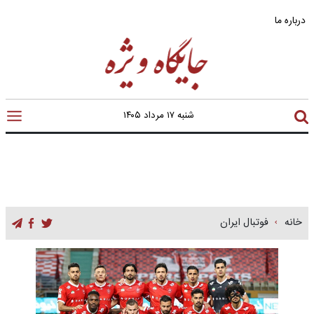
درباره ما
شنبه ۱۷ مرداد ۱۴۰۵
خانه
فوتبال ایران