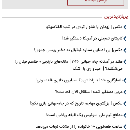
ارسال دیدگاه
پربازدیدترین
عکس | زیدان با شلوار کردی در شب الکلاسیکو
کاپیتان تیم‌ملی در آمریکا دستگیر شد!
عکس| بی اعتنایی ستاره فوتبال به دختر رییس جمهور!
هلند در آستانه جام جهانی ۲۰۲۶ | «لاله‌های نارنجی» طلسم فینال را
می‌شکنند؟ | امیدواری با اشک
ناسازگاری خدا با پاداش یک میلیون دلاری قلعه نویی!
مربی دستگیر شده استقلال الان کجاست؟
عکس | بزرگترین مهاجم تاریخ که در جام‌جهانی بازی نکرد!
مدافع تیم ملی سوئیس یک نابغه ریاضی است!
ساعت قلعه‌نویی ۲۰ خانواده را از فلاکت نجات می‌دهد