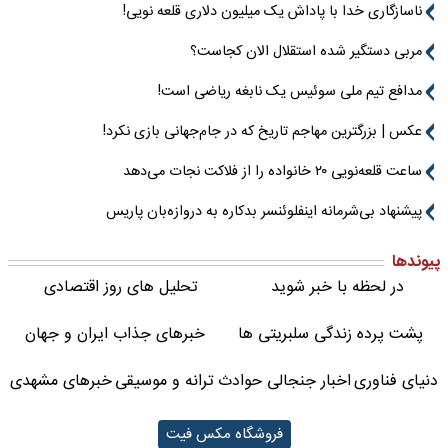
ناسازگاری خدا با پاداش یک میلیون دلاری قلعه نویی!
مربی دستگیر شده استقلال الان کجاست؟
مدافع تیم ملی سوئیس یک نابغه ریاضی است!
عکس | بزرگترین مهاجم تاریخ که در جام‌جهانی بازی نکرد!
ساعت قلعه‌نویی ۲۰ خانواده را از فلاکت نجات می‌دهد
پیشنهاد بی‌شرمانه اینفلوئنسر بدکاره به دروازه‌بان پاریس
پیوندها
در لحظه با خبر شوید
تحلیل های روز اقتصادی
پشت پرده زندگی سلبریتی ها
خبرهای جذاب ایران و جهان
دنیای فناوری
اخبار جنجالی حوادث
ترانه و موسیقی
خبرهای مشهدی
فروشگاه مکس فیت