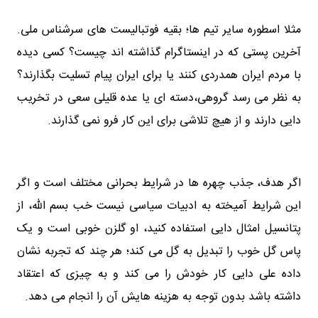
مثلا اسطوره سایر تیم ها؛ بقیه فوتبالیست های سرشناس ملی.
آخرین پستی که در اینستاگرام گذاشته اند چیست؟ کسی دیده
با مردم ایران همدردی کنند یا برای ایران پیام تسلیت بگذارند؟
به نظر می رسد گروهی،دسته ای یا عده قلیلی سعی در تخریب
دایی دارند و از هیچ تلاشی برای این کار فرو نمی گذارند.
اگر هدف، جذب چهره ها در شرایط بحرانی مختلف است و اگر
این شرایط آمیخته به ادبیات سیاسی نیست خب بسم الله، از
پتانسیل امثال دایی استفاده کنید، او گلزن خوبی است و یک
پاس گل خوب را تبدیل به گل می کند؛ هر چند که تجربه نشان
داده علی دایی کار خودش را می کند و به چیزی که اعتقاد
داشته باشد بدون توجه به هزینه هایش آن را انجام می دهد.