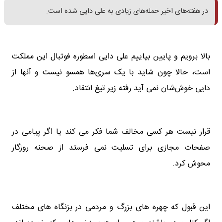
در هفته‌های اخیر حمله‌های زیادی به علی دایی شده است.
بالا برویم و پایین بیاییم علی دایی اسطوره فوتبال این مملکت
است، حالا چون شاید با یک ‌سری‌ها همسو نیست و آنها از
دایی خوش‌شان نمی ‌آید رفته زیر تیغ انتقاد.
قرار نیست هر کسی مخالف شما فکر می کند یا اگر پیامی در
صفحات مجازی برای تسلیت نمی فرستد از صحنه روزگار
محوش کرد.
این قبول که چهره های بزرگ و مردمی در بزنگاه های مختلف