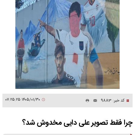
۱۴۰۵/۰۱/۳۰ ۰۷:۲۵:۲۵
کد خبر: 9883
چرا فقط تصویر علی دایی مخدوش شد؟