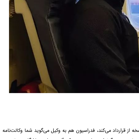
 از قرارداد می‌کند، فدراسیون هم به وکیل می‌گوید شما وکالت‌نامه