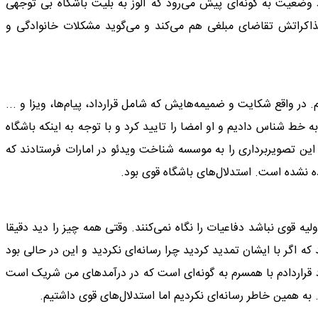
 وضعیت به گونه‌ای پیش می‌رود که آلوز به بلیت باشگاه بی توجهی
مذاکراتش تقاضای مبلغی هم می‌کند و می‌گوید مشکلات خانوادگی و
. در واقع شکایت و ضمیمه‌هایش که شامل قرارداد، پیام‌ها، ویزا و ...
به خط شناس دادیم و او امضا را تایید کرد و با توجه به اینکه باشگاه
، این تصویربرداری را به موسسه شناخت ویدئو در امارات فرستادند که
 نشده است. استدلال‌های باشگاه قوی بود.
ه قوی نباشد دفاعیات را نگاه نمی‌کنند. وقتی همه چیز را دید دقیقا
ه اگر با ایشان تمدید کردید چرا رسانه‌ای نکردید و این در حالی بود
ود قراردادم با همسرم به گونه‌ای است که در درآمدهای من شریک است
. به همین خاطر رسانه‌ای نکردیم اما استدلال‌های قوی داشتیم.