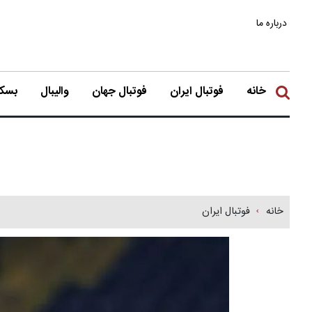
درباره ما
خانه
فوتبال ایران
فوتبال جهان
والیبال
بسکت
خانه
فوتبال ایران