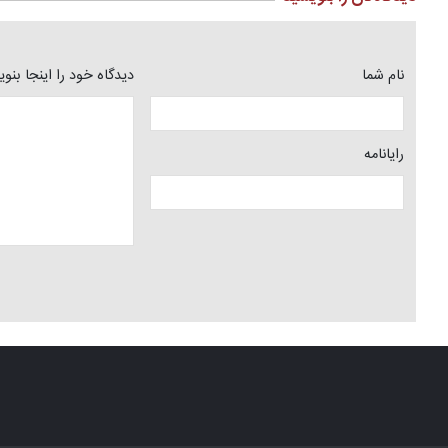
نام شما
دیدگاه خود را اینجا بنو
رایانامه