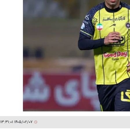
۱۴۰۵/۰۲/۰۷ ۱۳:۳۱:۰۱