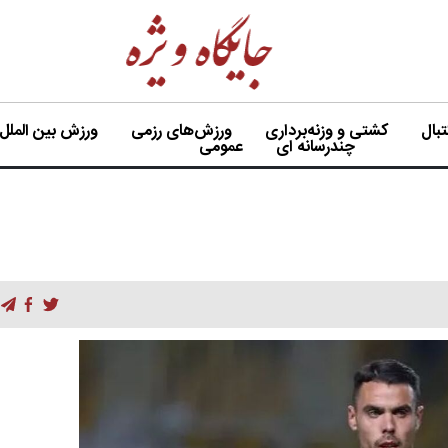
بال
کشتی و وزنه‌برداری
ورزش‌های رزمی
ورزش بین الملل
چندرسانه ای
عمومی