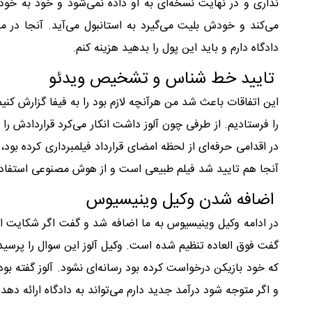
نداری و در نهایت نسخه‌ای به او داده نمی‌شود و خود به خود
می‌کند و خودش بلیت می‌گیرد به استانبول می‌آید. آنجا در 
دادگاه دارم و باید این پول را بدهید هزینه کنم.
تایید خط شناس و تشخیص ویدئو
این اتفاقات باعث شد من هرآنچه لازم بود را به فیفا گزارش کنیم
را فرستادیم. از طرفی چون آلوز داشت انکار می‌کرد قراردادش را 
در اقدامی حرفه‌ای از لحظه امضای قرارداد فیلمبرداری کرده بود
آنجا هم تایید شد فیلم طبیعی است و از هوش مصنوعی استفاده
اضافه شدن وکیل وینیسیوس
در ادامه وکیل وینیسیوس به ما اضافه شد و گفت اگر شکایت اولی
گفت فوق العاده تنظیم شده است. وکیل آلوز این سوال را پرسید ک
که خود بازیکن درخواست کرده بود رسانه‌ای نشود. آلوز گفته ب
و اگر متوجه شود درآمد جدید دارم می‌تواند به دادگاه ارائه دهد