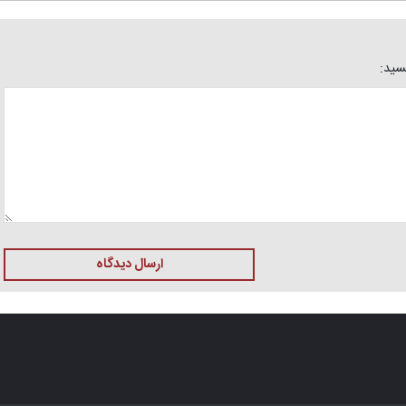
یسید:
ارسال دیدگاه