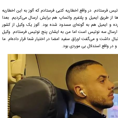
تیس فرستادم. در واقع اخطاریه کتبی فرستادم که آلوز به این اخطاریه
ها از طریق ایمیل و پلتفرم واتساپ هم برایش ارسال می‌کردیم. بعدا
ه و ایمیل هم به گونه‌ای مسدود شده بود. آلوز یک وکیل از کشور
 ارسال سه نوتیس است اما من به ایشان پنج نوتیس فرستادم. وکیل
بال داشت و می‌گفت اوراق سفید امضا در اختیار شما قرار داده‌ام. ما