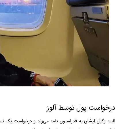
درخواست پول توسط آلوز
البته وکیل ایشان به فدراسیون نامه می‌زند و درخواست یک نسخه