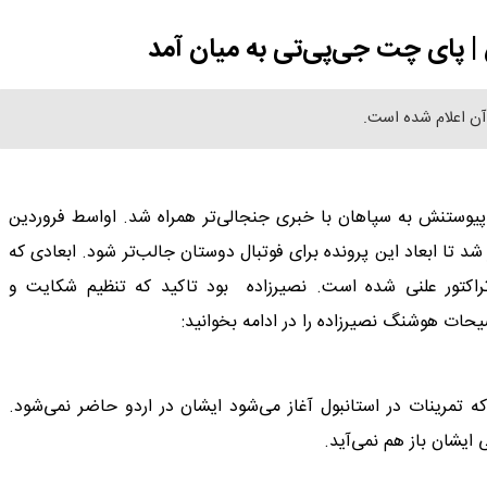
| پای چت جی‌پی‌تی به میان آمد
 آن اعلام شده است.
 و پیوستنش به سپاهان با خبری جنجالی‌تر همراه شد. اواسط فروردین
 تا ابعاد این پرونده برای فوتبال دوستان جالب‌تر شود. ابعادی که
راکتور علنی شده است. نصیرزاده بود تاکید که تنظیم شکایت و
یحات هوشنگ نصیرزاده را در ادامه بخوانید:
که تمرینات در استانبول آغاز می‌شود ایشان در اردو حاضر نمی‌شود.
ایشان باز هم نمی‌آید.