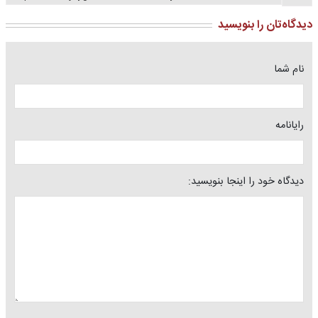
دیدگاه‌تان را بنویسید
نام شما
رایانامه
دیدگاه خود را اینجا بنویسید: