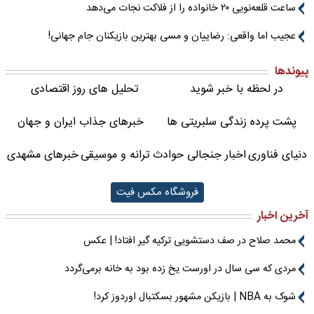
ساعت قلعه‌نویی ۲۰ خانواده را از فلاکت نجات می‌دهد
عجیب اما واقعی: رضاییان و مسی بهترین بازیکنان جام جهانی!
پیوندها
در لحظه با خبر شوید
تحلیل های روز اقتصادی
پشت پرده زندگی سلبریتی ها
خبرهای جذاب ایران و جهان
دنیای فناوری
اخبار جنجالی حوادث
ترانه و موسیقی
خبرهای مشهدی
فروشگاه مکس فیت
آخرین اخبار
محمد صلاح در صف دستشویی ترکیه گیر افتاد! | عکس
مردی که سی سال در اورست یخ زده بود به خانه برمی‌گردد
شوک به NBA | بازیکن مشهور بسکتبال اوردوز کرد!