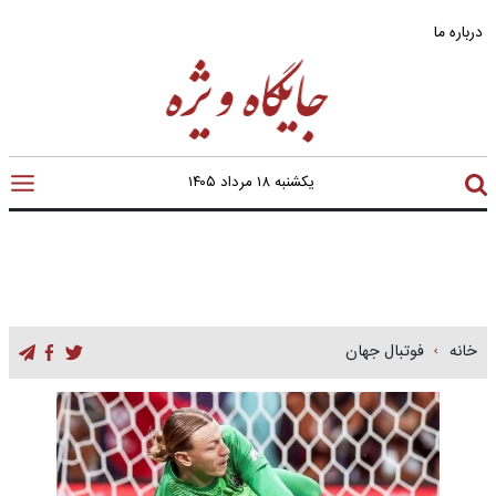
درباره ما
یکشنبه ۱۸ مرداد ۱۴۰۵
خانه
فوتبال جهان