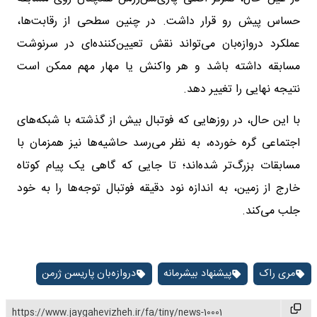
حساس پیش رو قرار داشت. در چنین سطحی از رقابت‌ها،
عملکرد دروازه‌بان می‌تواند نقش تعیین‌کننده‌ای در سرنوشت
مسابقه داشته باشد و هر واکنش یا مهار مهم ممکن است
نتیجه نهایی را تغییر دهد.
با این حال، در روزهایی که فوتبال بیش از گذشته با شبکه‌های
اجتماعی گره خورده، به نظر می‌رسد حاشیه‌ها نیز همزمان با
مسابقات بزرگ‌تر شده‌اند؛ تا جایی که گاهی یک پیام کوتاه
خارج از زمین، به اندازه نود دقیقه فوتبال توجه‌ها را به خود
جلب می‌کند.
مری راک
پیشنهاد بیشرمانه
دروازه‌بان پاریسن ژرمن
https://www.jaygahevizheh.ir/fa/tiny/news-10001