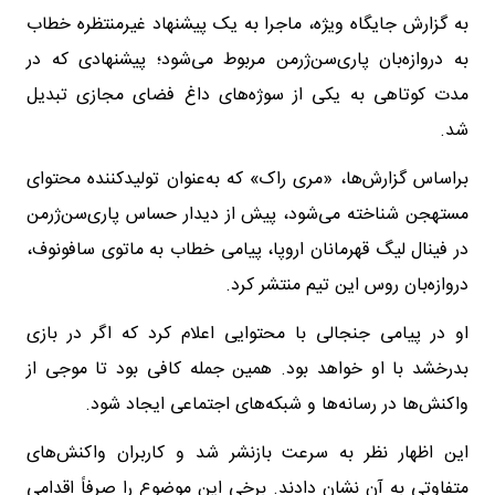
به گزارش جایگاه ویژه، ماجرا به یک پیشنهاد غیرمنتظره خطاب
به دروازه‌بان پاری‌سن‌ژرمن مربوط می‌شود؛ پیشنهادی که در
مدت کوتاهی به یکی از سوژه‌های داغ فضای مجازی تبدیل
شد.
براساس گزارش‌ها، «مری راک» که به‌عنوان تولیدکننده محتوای
مستهجن شناخته می‌شود، پیش از دیدار حساس پاری‌سن‌ژرمن
در فینال لیگ قهرمانان اروپا، پیامی خطاب به ماتوی سافونوف،
دروازه‌بان روس این تیم منتشر کرد.
او در پیامی جنجالی با محتوایی اعلام کرد که اگر در بازی
بدرخشد با او خواهد بود. همین جمله کافی بود تا موجی از
واکنش‌ها در رسانه‌ها و شبکه‌های اجتماعی ایجاد شود.
این اظهار نظر به سرعت بازنشر شد و کاربران واکنش‌های
متفاوتی به آن نشان دادند. برخی این موضوع را صرفاً اقدامی