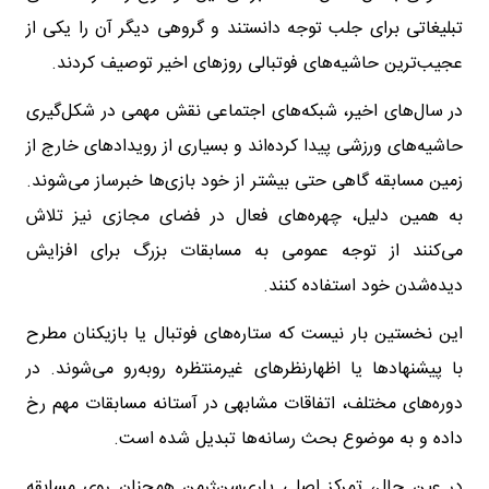
تبلیغاتی برای جلب توجه دانستند و گروهی دیگر آن را یکی از
عجیب‌ترین حاشیه‌های فوتبالی روزهای اخیر توصیف کردند.
در سال‌های اخیر، شبکه‌های اجتماعی نقش مهمی در شکل‌گیری
حاشیه‌های ورزشی پیدا کرده‌اند و بسیاری از رویدادهای خارج از
زمین مسابقه گاهی حتی بیشتر از خود بازی‌ها خبرساز می‌شوند.
به همین دلیل، چهره‌های فعال در فضای مجازی نیز تلاش
می‌کنند از توجه عمومی به مسابقات بزرگ برای افزایش
دیده‌شدن خود استفاده کنند.
این نخستین بار نیست که ستاره‌های فوتبال یا بازیکنان مطرح
با پیشنهادها یا اظهارنظرهای غیرمنتظره روبه‌رو می‌شوند. در
دوره‌های مختلف، اتفاقات مشابهی در آستانه مسابقات مهم رخ
داده و به موضوع بحث رسانه‌ها تبدیل شده است.
در عین حال، تمرکز اصلی پاری‌سن‌ژرمن همچنان روی مسابقه