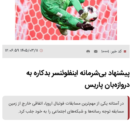
۱۴۰۵/۰۳/۱۱ ۱۲:۰۶:۵۹
کد خبر: 10001
پیشنهاد بی‌شرمانه اینفلوئنسر بدکاره به
دروازه‌بان پاریس
در آستانه یکی از مهم‌ترین مسابقات فوتبال اروپا، اتفاقی خارج از زمین
مسابقه توجه رسانه‌ها و شبکه‌های اجتماعی را به خود جلب کرد.