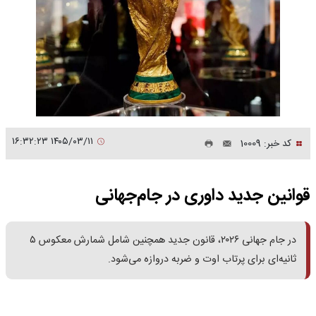
۱۴۰۵/۰۳/۱۱ ۱۶:۳۲:۲۳
کد خبر: 10009
قوانین جدید داوری در جام‌جهانی
در جام جهانی ۲۰۲۶، قانون جدید همچنین شامل شمارش معکوس ۵
ثانیه‌ای برای پرتاب اوت و ضربه دروازه می‌شود.