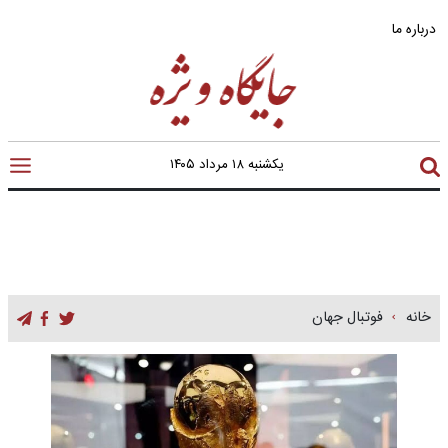
درباره ما
یکشنبه ۱۸ مرداد ۱۴۰۵
خانه
فوتبال جهان