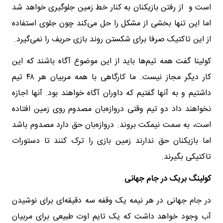
است و از رفتن بازیکنان به کنار خط زمین جلوگیری خواهد شد
اما این تنها بخشی از مشکل را حل می‌کند چون جلوی استفاده
از این تاکتیک صرفا برای شکستن روند بازی حریف را نمی‌گیرد.
کولینا گفت همه تیم‌ها باید از این موضوع آگاه باشند که این
کار دیگر مجاز نیست. ما کارگاهی با همه مربیان هر ۴۸ تیم
داشتیم و به آنها گفتیم که داوران آگاه خواهند بود. آنها اجازه
نخواهند داد دو تیم وقتی دروازه‌بان مصدوم روی زمین افتاده
است، به سمت نیمکت بروند. دروازه‌بان حق دارد مصدوم باشد
اما بازیکنان حق ندارند زمین بازی را ترک کنند تا دستورات
تاکتیکی بگیرند.
کولینگ بریک در جام جهانی
در جام جهانی در هر نیمه یک وقفه سه دقیقه‌ای برای نوشیدن
آب وجود خواهد داشت که یک تایم اوت طبیعی برای مربیان