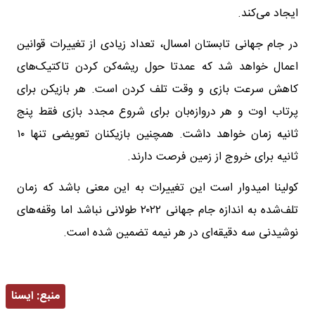
ایجاد می‌کند.
در جام جهانی تابستان امسال، تعداد زیادی از تغییرات قوانین
اعمال خواهد شد که عمدتا حول ریشه‌کن کردن تاکتیک‌های
کاهش سرعت بازی و وقت تلف کردن است. هر بازیکن برای
پرتاب اوت و هر دروازه‌بان برای شروع مجدد بازی فقط پنج
ثانیه زمان خواهد داشت. همچنین بازیکنان تعویضی تنها ۱۰
ثانیه برای خروج از زمین فرصت دارند.
کولینا امیدوار است این تغییرات به این معنی باشد که زمان
تلف‌شده به اندازه جام جهانی ۲۰۲۲ طولانی نباشد اما وقفه‌های
نوشیدنی سه دقیقه‌ای در هر نیمه تضمین شده است.
منبع:
ايسنا