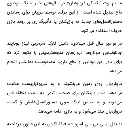
«تایم اوت تاکتیکی دروازه‌بان» در سال‌های اخیر به یک موضوع
داغ تبدیل شده است. از این ترفند توسط مربیان برای رساندن
دستورالعمل‌های جدید به بازیکنان یا تأثیرگذاری بر روند بازی
حریف استفاده می‌شود.
در نوامبر سال قبل میلادی، دانیل فارک سرمربی لیدز یونایتد
جانلوئیجی دوناروما دروازه‌بان منچسترسیتی را متهم کرد که
برای دور زدن قوانین و قطع بازی، مصدومیت نمایشی انجام
می‌دهد.
دروازه‌بان روی زمین می‌نشیند و به فیزیوتراپیست علامت
می‌دهد، سایر بازیکنان برای صحبت تیمی به سمت منطقه فنی
می‌دوند و به محض اینکه مربی دستورالعمل‌هایش را گفت،
دروازه‌بان بلند می‌شود و به بازی ادامه می‌دهد.
به نقل از بی بی سی اسپورت، فیفا اکنون به این قانون پرداخته