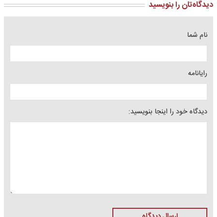
دیدگاه‌تان را بنویسید
نام شما
رایانامه
دیدگاه خود را اینجا بنویسید:
ارسال دیدگاه