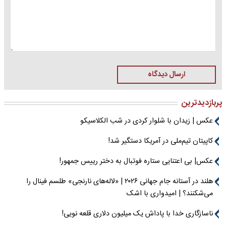
ارسال دیدگاه
پربازدیدترین
عکس | زیدان با شلوار کردی در شب الکلاسیکو
کاپیتان تیم‌ملی در آمریکا دستگیر شد!
عکس| بی اعتنایی ستاره فوتبال به دختر رییس جمهور!
هلند در آستانه جام جهانی ۲۰۲۶ | «لاله‌های نارنجی» طلسم فینال را
می‌شکنند؟ | امیدواری با اشک
ناسازگاری خدا با پاداش یک میلیون دلاری قلعه نویی!