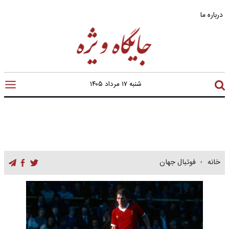
درباره ما
شنبه ۱۷ مرداد ۱۴۰۵
خانه
فوتبال جهان