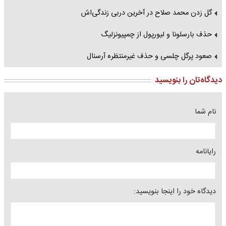
گل زدن محمد صلاح در آخرین دربی زندگی‌اش
حذف بارسلونا و لیورپول از چمپیونزلیگ
صعود پرگل چلسی و حذف غیرمنتظره آرسنال
دیدگاه‌تان را بنویسید
نام شما
رایانامه
دیدگاه خود را اینجا بنویسید: