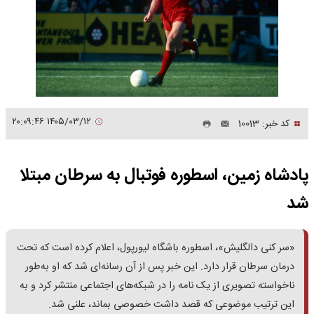
۱۴۰۵/۰۳/۱۲ ۲۰:۰۹:۴۶
کد خبر: 10013
پادشاه زمین، اسطوره فوتبال به سرطان مبتلا
شد
«سر کنی دالگلیش»، اسطوره باشگاه لیورپول، اعلام کرده است که تحت
درمان سرطان قرار دارد. این خبر پس از آن رسانه‌ای شد که او به‌طور
ناخواسته تصویری از یک نامه را در شبکه‌های اجتماعی منتشر کرد و به
این ترتیب موضوعی که قصد داشت خصوصی بماند، علنی شد.