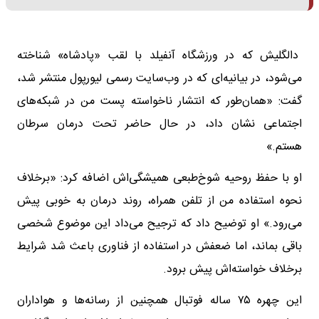
دالگلیش که در ورزشگاه آنفیلد با لقب «پادشاه» شناخته
می‌شود، در بیانیه‌ای که در وب‌سایت رسمی لیورپول منتشر شد،
گفت: «همان‌طور که انتشار ناخواسته پست من در شبکه‌های
اجتماعی نشان داد، در حال حاضر تحت درمان سرطان
هستم.»
او با حفظ روحیه شوخ‌طبعی همیشگی‌اش اضافه کرد: «برخلاف
نحوه استفاده من از تلفن همراه، روند درمان به خوبی پیش
می‌رود.» او توضیح داد که ترجیح می‌داد این موضوع شخصی
باقی بماند، اما ضعفش در استفاده از فناوری باعث شد شرایط
برخلاف خواسته‌اش پیش برود.
این چهره ۷۵ ساله فوتبال همچنین از رسانه‌ها و هواداران