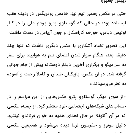
رییس جمهور!
حتی در عکس رسمی تیم نیز، خامس رودریگس در ردیف عقب
ایستاده بود؛ در حالی که گوستاوو پترو پرچم ملی را در کنار
لوئیس دیاس، خورخه کاراسکال و جون آریاس در دست داشت.
این تصویر تضاد آشکاری با عکس دیگری داشت که تنها چند
دقیقه بعد، هنگام سوار شدن اعضای تیم به هواپیما برای سفر
به سن‌دیگو و برگزاری آخرین دیدار دوستانه پیش از جام جهانی
گرفته شد. در آن عکس، بازیکنان خندان و کاملاً راحت و آسوده
به نظر می‌رسیدند.»
«از سوی دیگر، گوستاوو پترو عکس‌هایی از این مراسم را در
حساب‌های شبکه‌های اجتماعی خود منتشر کرد. از جمله، عکسی
که در آن آنتونلا در حال اهدای هدیه به خوان فرناندو کینترو،
دانیل مونوز و جفرسون لرما دیده می‌شود و همچنین عکسی