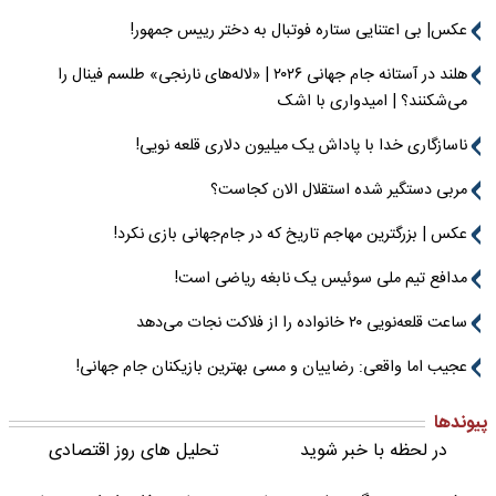
عکس| بی اعتنایی ستاره فوتبال به دختر رییس جمهور!
هلند در آستانه جام جهانی ۲۰۲۶ | «لاله‌های نارنجی» طلسم فینال را
می‌شکنند؟ | امیدواری با اشک
ناسازگاری خدا با پاداش یک میلیون دلاری قلعه نویی!
مربی دستگیر شده استقلال الان کجاست؟
عکس | بزرگترین مهاجم تاریخ که در جام‌جهانی بازی نکرد!
مدافع تیم ملی سوئیس یک نابغه ریاضی است!
ساعت قلعه‌نویی ۲۰ خانواده را از فلاکت نجات می‌دهد
عجیب اما واقعی: رضاییان و مسی بهترین بازیکنان جام جهانی!
پیوندها
در لحظه با خبر شوید
تحلیل های روز اقتصادی