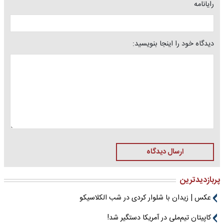
رایانامه
دیدگاه خود را اینجا بنویسید:
ارسال دیدگاه
پربازدیدترین
عکس | زیدان با شلوار کردی در شب الکلاسیکو
کاپیتان تیم‌ملی در آمریکا دستگیر شد!