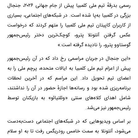
رسمی بدرقهٔ تیم ملی کلمبیا پیش از جام جهانی ۲۰۲۶، جنجال
بزرگی در کلمبیا به‌پا شده است. در شبکه‌های اجتماعی، بسیاری
از کاربران کاپیتان تیم ملی کلمبیا را متهم کردند که درخواست
عکس گرفتنِ آنتونلا پترو، کوچک‌ترین دختر رئیس‌جمهور
گوستاوو پترو، را نادیده گرفته است.»
«این جنجال در جریان مراسمی رخ داد که در آن رئیس‌جمهور
پیش از اعزام تیم ملی کلمبیا به ایالات متحده، پرچم ملی را به
اعضای تیم تحویل داد. این مراسم که در آخرین لحظات
برنامه‌ریزی شده بود و رسانه‌ها اجازهٔ حضور در آن را نداشتند،
شامل اهدای کلاه‌های سنتی «وئلتیائو» به بازیکنان توسط
رئیس‌جمهور نیز می‌شد.
بر اساس ویدیوهایی که در شبکه‌های اجتماعی دست‌به‌دست
می‌شود، آنتونلا به سمت خامس رودریگس رفت تا به او سلام