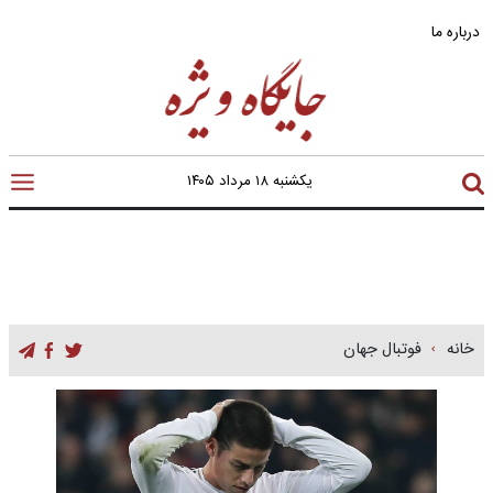
درباره ما
یکشنبه ۱۸ مرداد ۱۴۰۵
خانه
فوتبال جهان