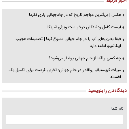
اخبار مرتبط
عکس | بزرگترین مهاجم تاریخ که در جام‌جهانی بازی نکرد!
لیست کامل ردشدگان درخواست ویزای آمریکا
فیفا بطری‌های آب را در جام جهانی ممنوع کرد! | تصمیمات عجیب
اینفانتینو ادامه دارد
چه کسی واقعا از جام جهانی پولدار می‌شود؟
میراث کریستیانو رونالدو در جام جهانی؛ آخرین فرصت برای تکمیل یک
افسانه
دیدگاه‌تان را بنویسید
نام شما