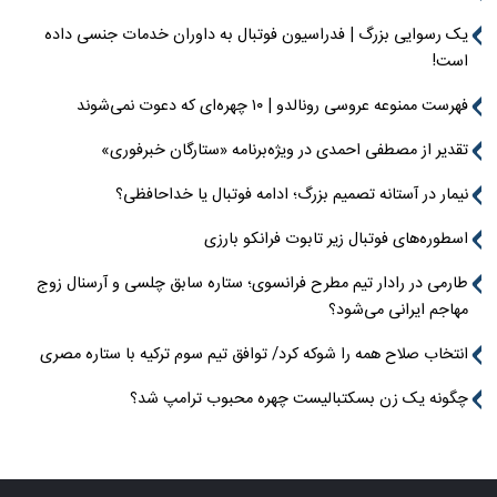
یک رسوایی بزرگ | فدراسیون فوتبال به داوران خدمات جنسی داده
است!
فهرست ممنوعه عروسی رونالدو | ۱۰ چهره‌ای که دعوت نمی‌شوند
تقدیر از مصطفی احمدی در ویژه‌برنامه «ستارگان خبرفوری»
نیمار در آستانه تصمیم بزرگ؛ ادامه فوتبال یا خداحافظی؟
اسطوره‌های فوتبال زیر تابوت فرانکو بارزی
طارمی در رادار تیم مطرح فرانسوی؛ ستاره سابق چلسی و آرسنال زوج
مهاجم ایرانی می‌شود؟
انتخاب صلاح همه را شوکه کرد/ توافق تیم سوم ترکیه با ستاره مصری
چگونه یک زن بسکتبالیست چهره محبوب ترامپ شد؟