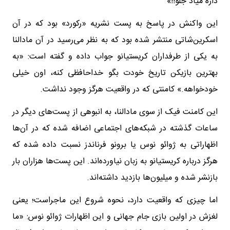
داره میاد جلو!!»
این واکنش در پاسخ به پست نشریه «رکورد» بود که در آن
اسکرین‌شاتی منتشر شده بود که به نظر می‌رسید در آن مادالنا
به یکی از طرفداران کریستیانو جواب داده و گفته است: «به
بهترین بازیکن تاریخ خودت بگو خداحافظی کنه، اون خیلی
خودخواهه.» کامنتی که در واقعیت هرگز وجود نداشت.
این کامنت فیک از سوی مادالنا، به انبوهی از پست‌های دیگر در
ساعات گذشته در شبکه‌های اجتماعی اضافه شده که در آن‌ها
اظهاراتی به ژوائو نوس یا برونو فرناندز نسبت داده شده که
هرگز درباره کریستیانو به زبان نیاورده‌اند. این پست‌ها هزاران بار
بازنشر شده و میلیون‌ها بازدید داشته‌اند.
اما چیزی که واقعیت دارد، نحوه شروع این ماجراست؛ یعنی
لغزش در اولین بازی جام جهانی و این اظهارات ژوائو نوس: «ما