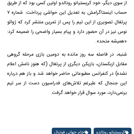
از سوی دیگر، خود کریستیانو رونالدو اولین کسی بود که از طریق
حساب اینستاگرامش به تعدیل این حواشی پرداخت. شماره ۷
پرتغال تصویری از این تیم را پس از تمرین منتشر کرد که ژوائو
نوس نیز در آن حضور دارد و پیام بسیار واضحی را ضمیمه کرد:
«همیشه متحد».
شنبه، در فاصله سه روز مانده به دومین بازی مرحله گروهی
مقابل ازبکستان، بازیکن دیگری از پرتغال (که هنوز نامش اعلام
نشده) در کنفرانس مطبوعاتی حاضر خواهد شد و باز هم درباره
این جنجال که علیرغم تلاش‌های فدراسیون دست از سر تیم
برنمی‌دارد، مورد سوال قرار خواهد گرفت.
کریستیانو رونالدو
جام جهانی فوتبال