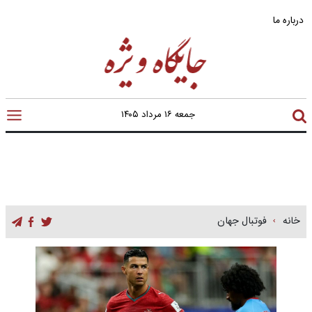
درباره ما
جمعه ۱۶ مرداد ۱۴۰۵
خانه
فوتبال جهان