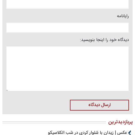
رایانامه
دیدگاه خود را اینجا بنویسید:
ارسال دیدگاه
پربازدیدترین
عکس | زیدان با شلوار کردی در شب الکلاسیکو