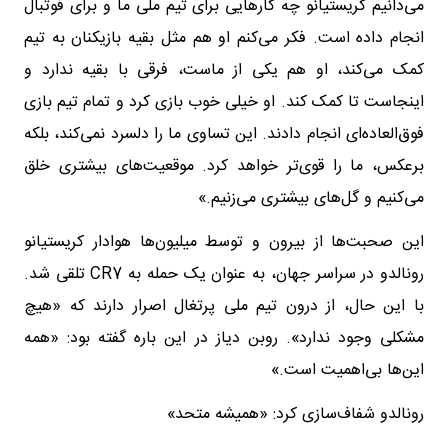
می‌دانیم کریستیانو چه کارهایی برای تیم ملی ما و برای فوتبال
انجام داده است. فکر می‌کنم او هم مثل بقیه بازیکنان به تیم
کمک می‌کند، او هم یکی از ماست، فرقی با بقیه ندارد و
اینجاست تا کمک کند. او خیلی خوب بازی کرد و تمام تیم بازی
فوق‌العاده‌ای انجام دادند. این تساوی ما را دلسرد نمی‌کند، بلکه
برعکس، ما را قوی‌تر خواهد کرد. موقعیت‌های بیشتری خلق
می‌کنیم و گل‌های بیشتری می‌زنیم.»
این صحبت‌ها از بیرون و توسط میلیون‌ها هوادار کریستیانو
رونالدو در سراسر جهان، به عنوان یک حمله به CR7 تلقی شد.
با این حال، از درون تیم ملی پرتغال اصرار دارند که «هیچ
مشکلی وجود ندارد». روبن دیاز در این باره گفته بود: «همه
این‌ها بی‌اهمیت است.»
رونالدو شفاف‌سازی کرد: «همیشه متحد»