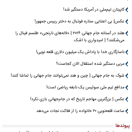
کاپیتان تیم‌ملی در آمریکا دستگیر شد!
عکس| بی اعتنایی ستاره فوتبال به دختر رییس جمهور!
هلند در آستانه جام جهانی ۲۰۲۶ | «لاله‌های نارنجی» طلسم فینال را
می‌شکنند؟ | امیدواری با اشک
ناسازگاری خدا با پاداش یک میلیون دلاری قلعه نویی!
مربی دستگیر شده استقلال الان کجاست؟
شوک به جام جهانی | چین و هند نمی‌توانند جام جهانی را تماشا کنند!
مدافع تیم ملی سوئیس یک نابغه ریاضی است!
عکس | بزرگترین مهاجم تاریخ که در جام‌جهانی بازی نکرد!
ساعت قلعه‌نویی ۲۰ خانواده را از فلاکت نجات می‌دهد
پیوندها