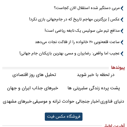
مربی دستگیر شده استقلال الان کجاست؟
عکس | بزرگترین مهاجم تاریخ که در جام‌جهانی بازی نکرد!
مدافع تیم ملی سوئیس یک نابغه ریاضی است!
ساعت قلعه‌نویی ۲۰ خانواده را از فلاکت نجات می‌دهد
عجیب اما واقعی: رضاییان و مسی بهترین بازیکنان جام جهانی!
پیوندها
در لحظه با خبر شوید
تحلیل های روز اقتصادی
پشت پرده زندگی سلبریتی ها
خبرهای جذاب ایران و جهان
دنیای فناوری
اخبار جنجالی حوادث
ترانه و موسیقی
خبرهای مشهدی
فروشگاه مکس فیت
آخرین اخبار