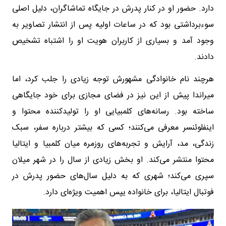
دارد. حضور او در کنار پدرش در جایگاه تماشاگران، دلیل اصلی
سوءبرداشتی بود که در ساعات اولیه پس از انتشار تصاویر به
وجود آمد و بسیاری از کاربران هویت او را اشتباه تشخیص
دادند.
هرچند نام خانوادگی مشهورش توجه زیادی را جلب کرد، اما
میراندا پیش از این نیز در فضای مجازی برای خود جایگاهی
ساخته بود. رسانه‌های کلمبیایی او را تولیدکننده محتوا و
اینفلوئنسر معرفی می‌کنند؛ کسی که بیشتر درباره سفر، سبک
زندگی، مد، آرایش و تجربه‌های روزمره میان کلمبیا و ایتالیا
محتوا منتشر می‌کند. او بخش زیادی از سال را در شهر میلان
سپری می‌کند؛ شهری که به دلیل سال‌های حضور پدرش در
فوتبال ایتالیا، برای خانواده یپس اهمیت ویژه‌ای دارد.