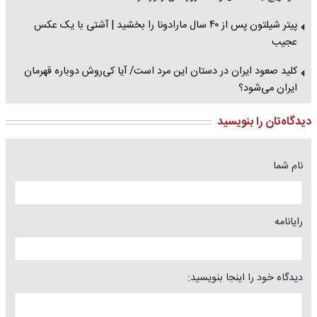
پیتر شیلتون پس از ۴۰ سال مارادونا را بخشید | آشتی با یک عکس
عجیب
کلید صعود ایران در دستان این مرد است/ آیا کی‌روش دوباره قهرمان
ایران می‌شود؟
دیدگاه‌تان را بنویسید
نام شما
رایانامه
دیدگاه خود را اینجا بنویسید: