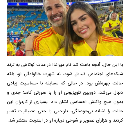
با این حال، آنچه باعث شد نام میراندا در مدت کوتاهی به ترند
شبکه‌های اجتماعی تبدیل شود، نه شهرت خانوادگی او، بلکه
حالت چهره‌اش بود. در حالی که مسابقه با حساسیت زیادی
دنبال می‌شد، دوربین تلویزیونی او را با صورتی کاملا جدی و
بدون هیچ واکنش احساسی نشان داد. بسیاری از کاربران این
حالت را نشانه بی‌حوصلگی، ناراحتی یا حتی عصبانیت تعبیر
کردند و هزاران تصویر و شوخی درباره او در اینترنت منتشر شد.