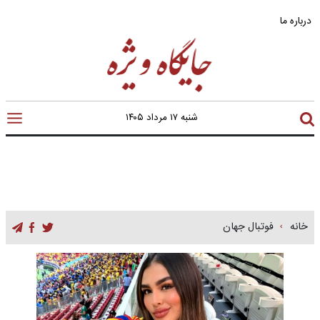
درباره ما
شنبه ۱۷ مرداد ۱۴۰۵
خانه
فوتبال جهان