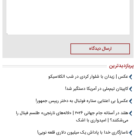
ارسال دیدگاه
پربازدیدترین
عکس | زیدان با شلوار کردی در شب الکلاسیکو
کاپیتان تیم‌ملی در آمریکا دستگیر شد!
عکس| بی اعتنایی ستاره فوتبال به دختر رییس جمهور!
هلند در آستانه جام جهانی ۲۰۲۶ | «لاله‌های نارنجی» طلسم فینال را
می‌شکنند؟ | امیدواری با اشک
ناسازگاری خدا با پاداش یک میلیون دلاری قلعه نویی!