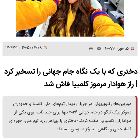
۱۴۰۵/۰۴/۰۸ ۱۷:۴۷:۲۲
کد خبر: 10073
دختری که با یک نگاه جام جهانی را تسخیر کرد
| راز هوادار مرموز کلمبیا فاش شد
دوربین‌های تلویزیونی در جریان دیدار تیم‌های ملی کلمبیا و جمهوری
دموکراتیک کنگو در جام جهانی ۲۰۲۶ تنها برای چند ثانیه روی یکی از
هواداران کلمبیایی مکث کردند؛ دختری با پیراهن زرد تیم ملی، چهره‌ای
کاملا جدی و نگاهی متمرکز به زمین مسابقه.