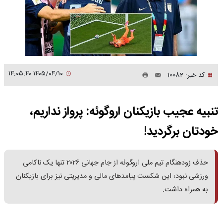
۱۴۰۵/۰۴/۱۰ ۱۴:۰۵:۴۰
کد خبر: 10082
تنبیه عجیب بازیکنان اروگوئه: پرواز نداریم،
خودتان برگردید!
حذف زودهنگام تیم ملی اروگوئه از جام جهانی ۲۰۲۶ تنها یک ناکامی
ورزشی نبود؛ این شکست پیامدهای مالی و مدیریتی نیز برای بازیکنان
به همراه داشت.