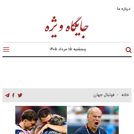
درباره ما
پنجشنبه ۱۵ مرداد ۱۴۰۵
خانه
فوتبال جهان