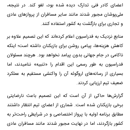
اعضای کادر فنی تدارک دیده شده بود، لغو کند. در نتیجه،
ملی‌پوشان مجبور شدند مانند سایر مسافران از پروازهای عادی
و تجاری برای بازگشت به کشور استفاده کنند.
منابع نزدیک به فدراسیون اعلام کرده‌اند که این تصمیم علاوه بر
کاهش هزینه‌ها، پیامی روشن برای بازیکنان داشته است؛ اینکه
ناکامی در جام جهانی بدون پیامد نخواهد بود. هرچند مسئولان
فدراسیون به طور رسمی این اقدام را «تنبیه» ننامیدند، اما
بسیاری از رسانه‌های اروگوئه آن را واکنشی مستقیم به عملکرد
ضعیف تیم ارزیابی کردند.
گزارش‌ها حاکی از آن است که این تصمیم باعث نارضایتی
برخی بازیکنان شده است. شماری از اعضای تیم انتظار داشتند
مطابق برنامه اولیه با پرواز اختصاصی و در شرایطی راحت‌تر به
کشور بازگردند، اما در نهایت مجبور شدند مانند مسافران عادی