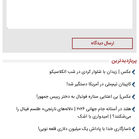
ارسال دیدگاه
پربازدیدترین
عکس | زیدان با شلوار کردی در شب الکلاسیکو
کاپیتان تیم‌ملی در آمریکا دستگیر شد!
عکس| بی اعتنایی ستاره فوتبال به دختر رییس جمهور!
هلند در آستانه جام جهانی ۲۰۲۶ | «لاله‌های نارنجی» طلسم فینال را
می‌شکنند؟ | امیدواری با اشک
ناسازگاری خدا با پاداش یک میلیون دلاری قلعه نویی!