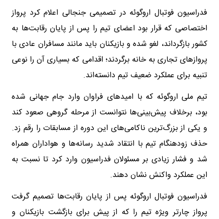
فدراسیون فوتبال اروگوئه در تصمیمی جنجالی اعلام کرد پرواز
اختصاصی که قرار بود اعضای تیم را پس از پایان رقابت‌ها به
کشور بازگرداند، لغو شده و بازیکنان باید مانند مسافران عادی با
پروازهای تجاری به خانه برگردند؛ اقدامی که بسیاری آن را نوعی
تنبیه برای عملکرد ضعیف تیم دانسته‌اند.
تیم ملی اروگوئه که با امیدهای فراوان وارد جام جهانی شده
بود، برخلاف پیش‌بینی‌ها نتوانست از مرحله گروهی صعود کند
و یکی از بزرگ‌ترین ناکامی‌های این دوره از مسابقات را رقم زد.
حذف زودهنگام تیم با انتقاد شدید رسانه‌ها و هواداران همراه
شد و فشار زیادی بر مسئولان فدراسیون وارد کرد تا نسبت به
این عملکرد واکنش نشان دهند.
فدراسیون فوتبال اروگوئه پس از پایان رقابت‌ها تصمیم گرفت
پرواز چارتر ویژه تیم را که از پیش برای بازگشت بازیکنان و