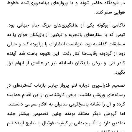
در فرودگاه حاضر شوند و با پروازهای برنامه‌ریزی‌شده خطوط
هوایی سفر کنند.
ناکامی اروگوئه یکی از غافلگیری‌های بزرگ جام جهانی بود.
تیمی که با ستاره‌های باتجربه و ترکیبی از بازیکنان جوان پا به
مسابقات گذاشته بود، نتوانست انتظارات را برآورده کند و خیلی
زود از گردونه رقابت‌ها کنار رفت. این نتیجه باعث شد آینده
کادر فنی و برخی بازیکنان باسابقه نیز در هاله‌ای از ابهام قرار
بگیرد.
تصمیم فدراسیون درباره لغو پرواز چارتر بازتاب گسترده‌ای در
رسانه‌های ورزشی داشت. برخی کارشناسان از این اقدام حمایت
کرده و آن را نشانه پاسخ‌گویی مدیران به افکار عمومی دانستند،
اما گروهی دیگر معتقد بودند چنین تصمیمی بیشتر جنبه
نمادین دارد و تأثیر چندانی بر کیفیت فوتبال یا نتایج آینده تیم