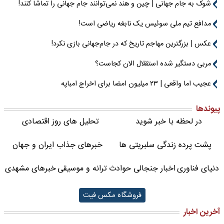
شوک به جام جهانی | چین و هند نمی‌توانند جام جهانی را تماشا کنند!
مدافع تیم ملی سوئیس یک نابغه ریاضی است!
عکس | بزرگترین مهاجم تاریخ که در جام‌جهانی بازی نکرد!
مربی دستگیر شده استقلال الان کجاست؟
عجیب اما واقعی | ۲۳ میلیون امضا برای اخراج امباپه
پیوندها
در لحظه با خبر شوید
تحلیل های روز اقتصادی
پشت پرده زندگی سلبریتی ها
خبرهای جذاب ایران و جهان
دنیای فناوری
اخبار جنجالی حوادث
ترانه و موسیقی
خبرهای مشهدی
فروشگاه مکس فیت
آخرین اخبار