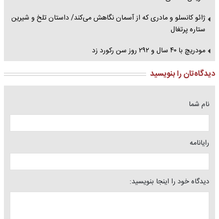
ژائو کانسلو و مادری که از آسمان نگاهش می‌کند/ داستان تلخ و شیرین
ستاره پرتغال
مودریچ با ۴۰ سال و ۲۹۲ روز سن رکورد زد
دیدگاه‌تان را بنویسید
نام شما
رایانامه
دیدگاه خود را اینجا بنویسید: