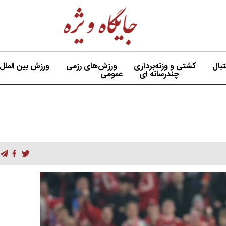
بال
کشتی و وزنه‌برداری
ورزش‌های رزمی
ورزش بین الملل
چندرسانه ای
عمومی