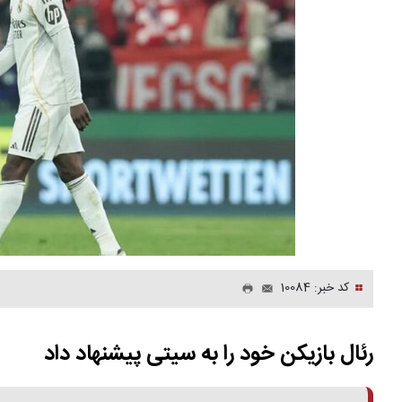
کد خبر: 10084
رئال بازیکن خود را به سیتی پیشنهاد داد