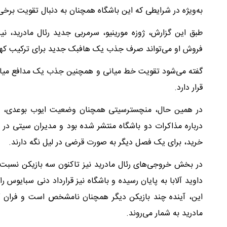
به‌ویژه در شرایطی که این باشگاه همچنان به دنبال تقویت بر
طبق این گزارش، ژوزه مورینیو، سرمربی جدید رئال مادرید، نی
فروش او می‌تواند صرف جذب یک هافبک جدید برای ترکیب کهک
گفته می‌شود تقویت خط میانی و همچنین جذب یک مدافع میانی
قرار دارد.
در همین حال، منچسترسیتی همچنان وضعیت ایوب بوعدی، هافبک
درباره مذاکرات دو باشگاه منتشر شده بود و مدیران سیتی در
خرید، برای یک فصل دیگر به صورت قرضی در لیل نگه دارند.
در بخش خروجی‌های رئال مادرید نیز تاکنون سه بازیکن نسبت ب
داوید آلابا به پایان رسیده و باشگاه نیز قرارداد دنی سبایوس ر
این، آینده چند بازیکن دیگر همچنان نامشخص است و فران گارس
مادرید به شمار می‌روند.