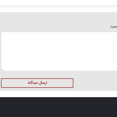
یسید:
ارسال دیدگاه