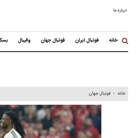
درباره ما
خانه
فوتبال ایران
فوتبال جهان
والیبال
بسکت
خانه
فوتبال جهان