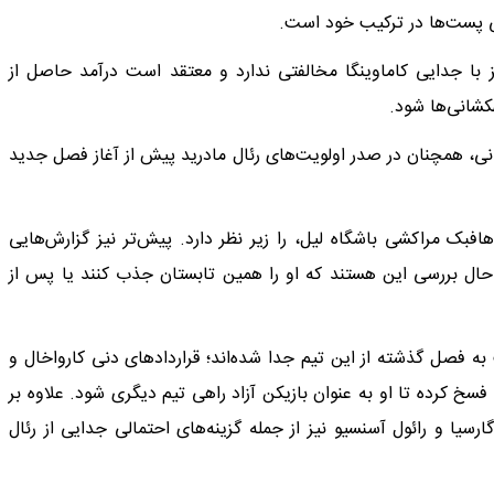
خی پست‌ها در ترکیب خود است.
ز با جدایی کاماوینگا مخالفتی ندارد و معتقد است درآمد حاصل از
شانی‌ها شود.
، همچنان در صدر اولویت‌های رئال مادرید پیش از آغاز فصل جدید
 مراکشی باشگاه لیل، را زیر نظر دارد. پیش‌تر نیز گزارش‌هایی
 حال بررسی این هستند که او را همین تابستان جذب کنند یا پس از
ه فصل گذشته از این تیم جدا شده‌اند؛ قراردادهای دنی کارواخال و
ا فسخ کرده تا او به عنوان بازیکن آزاد راهی تیم دیگری شود. علاوه بر
یا و رائول آسنسیو نیز از جمله گزینه‌های احتمالی جدایی از رئال