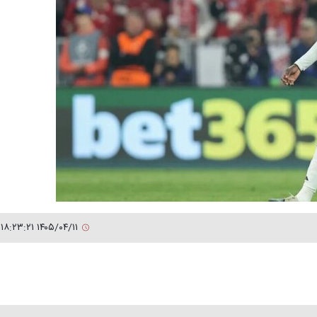
۱۴۰۵/۰۴/۱۱ ۱۸:۲۳:۲۱