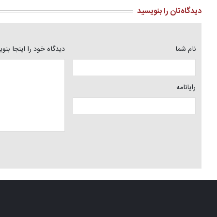
دیدگاه‌تان را بنویسید
نام شما
دیدگاه خود را اینجا بنو
رایانامه