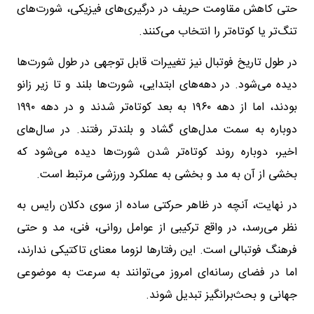
حتی کاهش مقاومت حریف در درگیری‌های فیزیکی، شورت‌های
تنگ‌تر یا کوتاه‌تر را انتخاب می‌کنند.
در طول تاریخ فوتبال نیز تغییرات قابل توجهی در طول شورت‌ها
دیده می‌شود. در دهه‌های ابتدایی، شورت‌ها بلند و تا زیر زانو
بودند، اما از دهه ۱۹۶۰ به بعد کوتاه‌تر شدند و در دهه ۱۹۹۰
دوباره به سمت مدل‌های گشاد و بلندتر رفتند. در سال‌های
اخیر، دوباره روند کوتاه‌تر شدن شورت‌ها دیده می‌شود که
بخشی از آن به مد و بخشی به عملکرد ورزشی مرتبط است.
در نهایت، آنچه در ظاهر حرکتی ساده از سوی دکلان رایس به
نظر می‌رسد، در واقع ترکیبی از عوامل روانی، فنی، مد و حتی
فرهنگ فوتبالی است. این رفتارها لزوما معنای تاکتیکی ندارند،
اما در فضای رسانه‌ای امروز می‌توانند به سرعت به موضوعی
جهانی و بحث‌برانگیز تبدیل شوند.