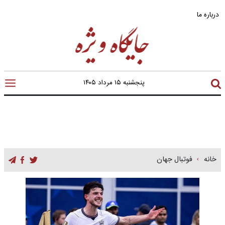
درباره ما
پنجشنبه ۱۵ مرداد ۱۴۰۵
خانه
فوتبال جهان