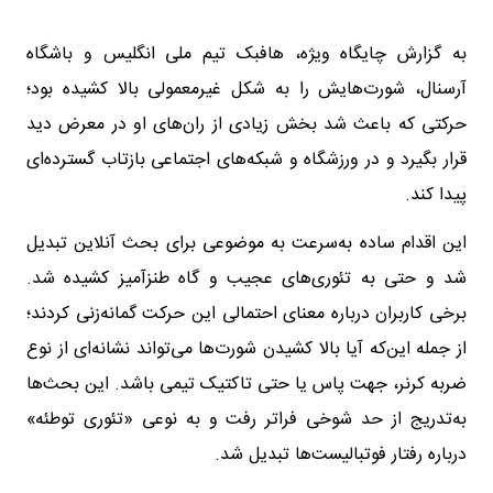
به گزارش چایگاه ویژه، هافبک تیم ملی انگلیس و باشگاه
آرسنال، شورت‌هایش را به شکل غیرمعمولی بالا کشیده بود؛
حرکتی که باعث شد بخش زیادی از ران‌های او در معرض دید
قرار بگیرد و در ورزشگاه و شبکه‌های اجتماعی بازتاب گسترده‌ای
پیدا کند.
این اقدام ساده به‌سرعت به موضوعی برای بحث آنلاین تبدیل
شد و حتی به تئوری‌های عجیب و گاه طنزآمیز کشیده شد.
برخی کاربران درباره معنای احتمالی این حرکت گمانه‌زنی کردند؛
از جمله این‌که آیا بالا کشیدن شورت‌ها می‌تواند نشانه‌ای از نوع
ضربه کرنر، جهت پاس یا حتی تاکتیک تیمی باشد. این بحث‌ها
به‌تدریج از حد شوخی فراتر رفت و به نوعی «تئوری توطئه»
درباره رفتار فوتبالیست‌ها تبدیل شد.