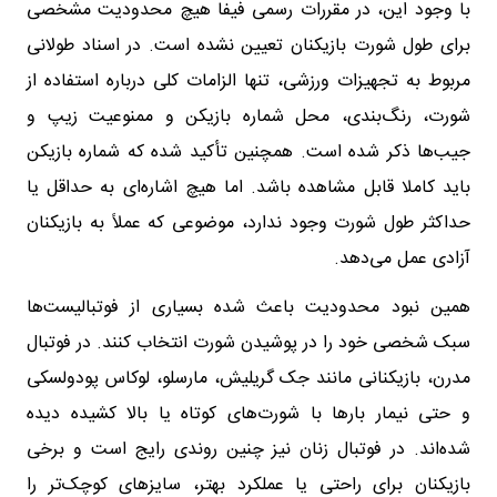
با وجود این، در مقررات رسمی فیفا هیچ محدودیت مشخصی
برای طول شورت بازیکنان تعیین نشده است. در اسناد طولانی
مربوط به تجهیزات ورزشی، تنها الزامات کلی درباره استفاده از
شورت، رنگ‌بندی، محل شماره بازیکن و ممنوعیت زیپ و
جیب‌ها ذکر شده است. همچنین تأکید شده که شماره بازیکن
باید کاملا قابل مشاهده باشد. اما هیچ اشاره‌ای به حداقل یا
حداکثر طول شورت وجود ندارد، موضوعی که عملاً به بازیکنان
آزادی عمل می‌دهد.
همین نبود محدودیت باعث شده بسیاری از فوتبالیست‌ها
سبک شخصی خود را در پوشیدن شورت انتخاب کنند. در فوتبال
مدرن، بازیکنانی مانند جک گریلیش، مارسلو، لوکاس پودولسکی
و حتی نیمار بارها با شورت‌های کوتاه یا بالا کشیده دیده
شده‌اند. در فوتبال زنان نیز چنین روندی رایج است و برخی
بازیکنان برای راحتی یا عملکرد بهتر، سایزهای کوچک‌تر را