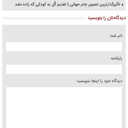
تأثیرگذارترین تصویر جام جهانی | تقدیم گُل به کودکی گه زاده نشد
دیدگاه‌تان را بنویسید
نام شما
رایانامه
دیدگاه خود را اینجا بنویسید: