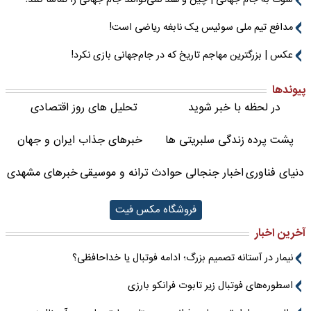
مدافع تیم ملی سوئیس یک نابغه ریاضی است!
عکس | بزرگترین مهاجم تاریخ که در جام‌جهانی بازی نکرد!
پیوندها
در لحظه با خبر شوید
تحلیل های روز اقتصادی
پشت پرده زندگی سلبریتی ها
خبرهای جذاب ایران و جهان
دنیای فناوری
اخبار جنجالی حوادث
ترانه و موسیقی
خبرهای مشهدی
فروشگاه مکس فیت
آخرین اخبار
نیمار در آستانه تصمیم بزرگ؛ ادامه فوتبال یا خداحافظی؟
اسطوره‌های فوتبال زیر تابوت فرانکو بارزی