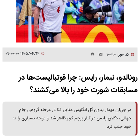
۱۴۰۵/۰۴/۱۴ ۰۹:۰۰:۰۰
کد خبر: 10090
رونالدو، نیمار، رایس: چرا فوتبالیست‌ها در
مسابقات شورت خود را بالا می‌کشند؟
در جریان دیدار بدون گل انگلیس مقابل غنا در مرحله گروهی جام
جهانی، دکلان رایس در کنار پرچم کرنر ظاهر شد و توجه بسیاری را به
خود جلب کرد.