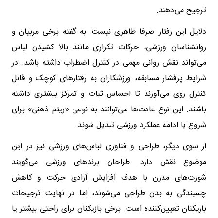
ترجیح می‌دهند.
دلایل این رفتار صرفا ظاهری نیست. به گفته برخی مربیان و
روانشناسان ورزشی، حرکات تکراری مانند بالا کشیدن لباس
می‌تواند نقش روانی مهمی در کنترل اضطراب داشته باشد. در
شرایط پرفشار مسابقه، ورزشکاران به رفتارهای کوچک و قابل
کنترل روی می‌آورند تا احساس ثبات و تمرکز بیشتری داشته
باشند. این نوع عادت‌ها می‌توانند به نوعی «ریتم ذهنی» برای
شروع یا ادامه عملکرد ورزشی تبدیل شوند.
از سوی دیگر، طراحی و فناوری لباس‌های ورزشی نیز در این
موضوع نقش دارد. طراحان برندهای ورزشی می‌گویند
شورت‌های مدرن با هدف افزایش آزادی حرکت و کاهش
چسبندگی به بدن طراحی می‌شوند، اما در نهایت ترجیحات
بازیکنان تعیین‌کننده است. برخی بازیکنان برای راحتی بیشتر یا