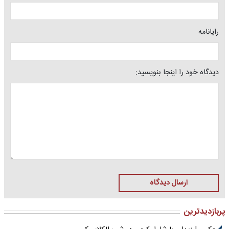
رایانامه
دیدگاه خود را اینجا بنویسید:
ارسال دیدگاه
پربازدیدترین