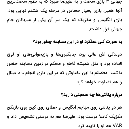
جهانی ۳ بازی سخت را به علیرضا سپرد که به نظرم سخت‌ترین
آنها همین بازی بسیار حساس در مرحله یک هشتم نهایی بود.
بازی انگلیس و مکزیک که یک سر آن یکی از میزبانان جام
جهانی قرار داشت.
به صورت کلی عملکرد او در این مسابقه چطور بود؟
دوندگی اش عالی بود، جایگیری‌ها و بازیخوانی‌های او فوق
العاده بود و مثل همیشه قاطع و محکم در زمین مسابقه حضور
داشت. مطمئنم با این قضاوتی که در این بازی انجام داد فینال
را هم قضاوت خواهد کرد.
درباره پنالتی‌ها چه صحبتی دارید؟
هر دو پنالتی روی مهاجم انگلیس و خطای روی کین روی بازیکن
مکزیک کاملاً درست بود. علیرضا هم به درستی تشخیص داد و
VAR هم او را تایید کرد.