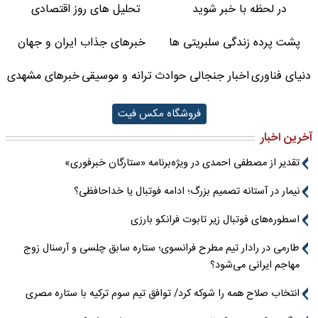
در لحظه با خبر شوید
تحلیل های روز اقتصادی
پشت پرده زندگی سلبریتی ها
خبرهای جذاب ایران و جهان
دنیای فناوری
اخبار جنجالی حوادث
ترانه و موسیقی
خبرهای مشهدی
فروشگاه مکس فیت
آخرین اخبار
تقدیر از مصطفی احمدی در ویژه‌برنامه «ستارگان خبرفوری»
نیمار در آستانه تصمیم بزرگ؛ ادامه فوتبال یا خداحافظی؟
اسطوره‌های فوتبال زیر تابوت فرانکو بارزی
طارمی در رادار تیم مطرح فرانسوی؛ ستاره سابق چلسی و آرسنال زوج
مهاجم ایرانی می‌شود؟
انتخاب صلاح همه را شوکه کرد/ توافق تیم سوم ترکیه با ستاره مصری