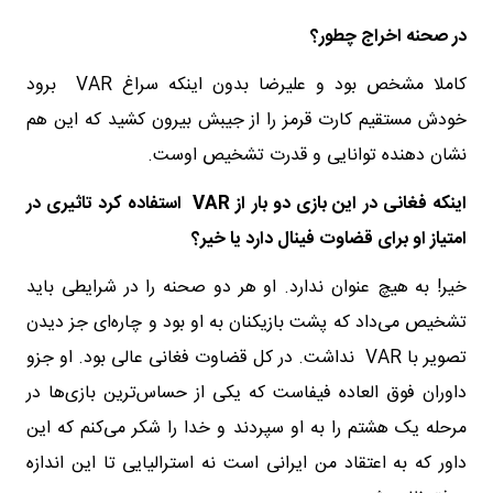
در صحنه اخراج چطور؟
کاملا مشخص بود و علیرضا بدون اینکه سراغ VAR برود
خودش مستقیم کارت قرمز را از جیبش بیرون کشید که این هم
نشان دهنده توانایی و قدرت تشخیص اوست.
اینکه فغانی در این بازی دو بار از
VAR
استفاده کرد تاثیری در
امتیاز او برای قضاوت فینال دارد یا خیر؟
خیر! به هیچ عنوان ندارد. او هر دو صحنه را در شرایطی باید
تشخیص می‌داد که پشت بازیکنان به او بود و چاره‌ای جز دیدن
تصویر با VAR نداشت. در کل قضاوت فغانی عالی بود. او جزو
داوران فوق العاده فیفاست که یکی از حساس‌ترین بازی‌ها در
مرحله یک هشتم را به او سپردند و خدا را شکر می‌کنم که این
داور که به اعتقاد من ایرانی است نه استرالیایی تا این اندازه