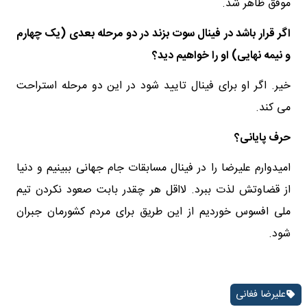
موفق ظاهر شد.
اگر قرار باشد در فینال سوت بزند در دو مرحله بعدی (یک چهارم
و نیمه نهایی) او را خواهیم دید؟
خیر. اگر او برای فینال تایید شود در این دو مرحله استراحت
می کند.
حرف پایانی؟
امیدوارم علیرضا را در فینال مسابقات جام جهانی ببینیم و دنیا
از قضاوتش لذت ببرد. لااقل هر چقدر بابت صعود نکردن تیم
ملی افسوس خوردیم از این طریق برای مردم کشورمان جبران
شود.
علیرضا فغانی