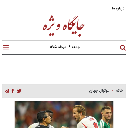
درباره ما
جمعه ۱۶ مرداد ۱۴۰۵
خانه
فوتبال جهان