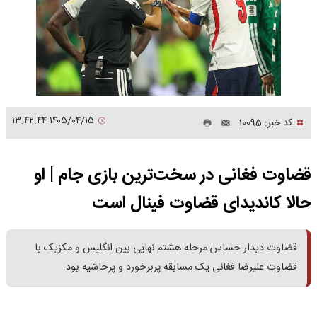
۱۴۰۵/۰۴/۱۵ ۱۳:۴۲:۴۴
کد خبر: 10095
قضاوت فغانی در سخت‌ترین بازی جام | او
حالا کاندیدای قضاوت فینال است
قضاوت دیدار حساس مرحله هشتم نهایی بین انگلیس و مکزیک با
قضاوت علیرضا فغانی یک مسابقه پربرخورد و پرحاشیه بود.