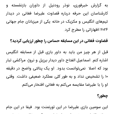
به گزارش خبرفوری، نوذر رودنیل از داوران بازنشسته و
کارشناسان این حرفه درباره قضاوت علیرضا فغانی در دیدار
تیم‌های انگلیس و مکزیک در خانه یکی از میزبانان جام جهانی
۲۰۲۶ اظهاراتی را مطرح کرد.
قضاوت فغانی در این مسابقه حساس را چطور ارزیابی کردید؟
قبل از هر چیز من باید به داور بازی قبل از مسابقه انگلیس
اشاره کنم. اسماعیل الفتاح داور دیدار برزیل و نروژ، مراکشی تبار
بود که اصلا نمی‌توانست بدود. او یک پنالتی واضح در دقیقه
۱۰ را تشخیص نداد و به طور کلی عملکرد ضعیفی داشت. وقتی
او را با علیرضا مقایسه می‌کنم به فغانی افتخار می‌کنم.
چطور؟
این سومین بازی علیرضا در این تورنمنت بود. فیفا در این جام