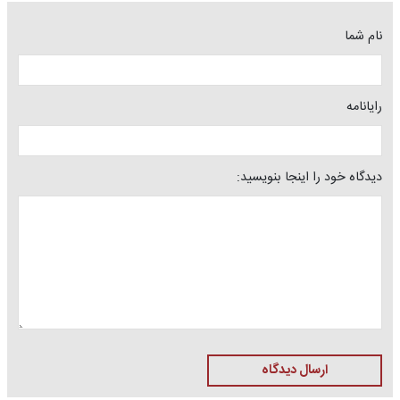
نام شما
رایانامه
دیدگاه خود را اینجا بنویسید:
ارسال دیدگاه