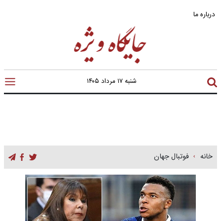
درباره ما
شنبه ۱۷ مرداد ۱۴۰۵
خانه
فوتبال جهان