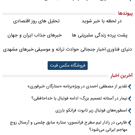
پیوندها
در لحظه با خبر شوید
تحلیل های روز اقتصادی
پشت پرده زندگی سلبریتی ها
خبرهای جذاب ایران و جهان
دنیای فناوری
اخبار جنجالی حوادث
ترانه و موسیقی
خبرهای مشهدی
فروشگاه مکس فیت
آخرین اخبار
تقدیر از مصطفی احمدی در ویژه‌برنامه «ستارگان خبرفوری»
نیمار در آستانه تصمیم بزرگ؛ ادامه فوتبال یا خداحافظی؟
اسطوره‌های فوتبال زیر تابوت فرانکو بارزی
طارمی در رادار تیم مطرح فرانسوی؛ ستاره سابق چلسی و آرسنال زوج
مهاجم ایرانی می‌شود؟