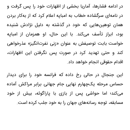
در ادامه فشارها، آماریا بخشی از اظهارات خود را پس گرفت و
در نامه‌ای سرگشاده خطاب به امباپه اعلام کرد که از به‌کار بردن
همان توهین‌هایی که خود در گذشته به دلیل نژادش شنیده
بود، ابراز تأسف می‌کند. با این حال، او همزمان از امباپه
خواست بابت توصیفش به عنوان «زنی نفرت‌انگیز» عذرخواهی
کند و حتی تهدید کرد در صورت پس نگرفتن این اظهارات،
اقدام حقوقی انجام خواهد داد.
این جنجال در حالی رخ داده که فرانسه خود را برای دیدار
حساس مرحله یک‌چهارم نهایی جام جهانی برابر مراکش آماده
می‌کند؛ اما حواشی پس از بازی با پاراگوئه، بیش از خود
مسابقه، توجه رسانه‌های جهان را به خود جلب کرده است.