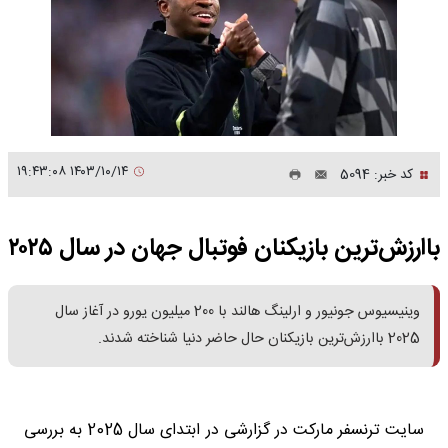
۱۴۰۳/۱۰/۱۴ ۱۹:۴۳:۰۸
کد خبر: 5094
باارزش‌ترین بازیکنان فوتبال جهان در سال ۲۰۲۵
وینیسیوس جونیور و ارلینگ هالند با 200 میلیون یورو در آغاز سال
2025 باارزش‌ترین بازیکنان حال حاضر دنیا شناخته شدند.
سایت ترنسفر مارکت در گزارشی در ابتدای سال 2025 به بررسی