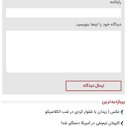
رایانامه
دیدگاه خود را اینجا بنویسید:
ارسال دیدگاه
پربازدیدترین
عکس | زیدان با شلوار کردی در شب الکلاسیکو
کاپیتان تیم‌ملی در آمریکا دستگیر شد!