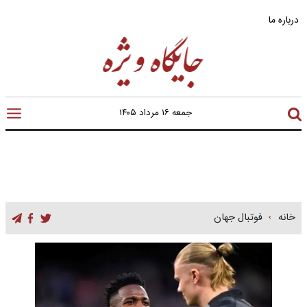
درباره ما
جمعه ۱۶ مرداد ۱۴۰۵
خانه
فوتبال جهان