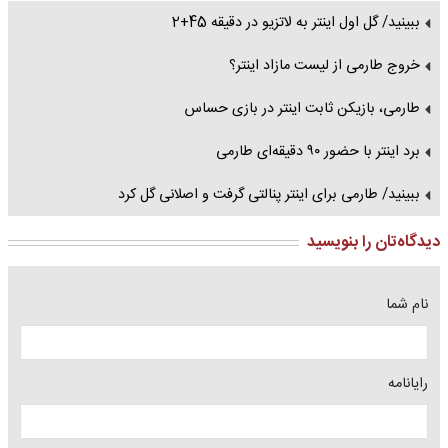
ببینید/ گل اول اینتر به لاتزیو در دقیقه 45+2
خروج طارمی از لیست مازاد اینتر؟
طارمی، بازیکن ثابت اینتر در بازی حساس
برد اینتر با حضور ۹۰ دقیقه‌ای طارمی
ببینید/ طارمی برای اینتر پنالتی گرفت و اصلانی گل کرد
دیدگاه‌تان را بنویسید
نام شما
رایانامه