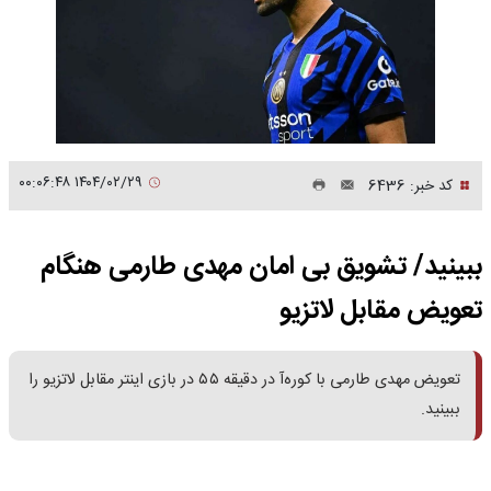
۱۴۰۴/۰۲/۲۹ ۰۰:۰۶:۴۸
کد خبر: 6436
ببینید/ تشویق بی امان مهدی طارمی هنگام
تعویض مقابل لاتزیو
تعویض مهدی طارمی با کوره‌آ در دقیقه ۵۵ در بازی اینتر مقابل لاتزیو را
ببینید.