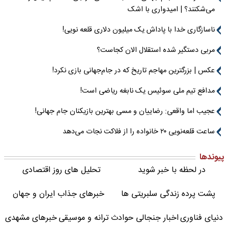
می‌شکنند؟ | امیدواری با اشک
ناسازگاری خدا با پاداش یک میلیون دلاری قلعه نویی!
مربی دستگیر شده استقلال الان کجاست؟
عکس | بزرگترین مهاجم تاریخ که در جام‌جهانی بازی نکرد!
مدافع تیم ملی سوئیس یک نابغه ریاضی است!
عجیب اما واقعی: رضاییان و مسی بهترین بازیکنان جام جهانی!
ساعت قلعه‌نویی ۲۰ خانواده را از فلاکت نجات می‌دهد
پیوندها
در لحظه با خبر شوید
تحلیل های روز اقتصادی
پشت پرده زندگی سلبریتی ها
خبرهای جذاب ایران و جهان
دنیای فناوری
اخبار جنجالی حوادث
ترانه و موسیقی
خبرهای مشهدی