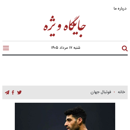
درباره ما
شنبه ۱۷ مرداد ۱۴۰۵
خانه
فوتبال جهان