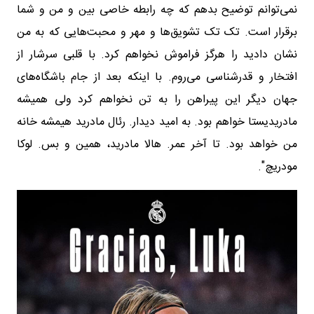
نمی‌توانم توضیح بدهم که چه رابطه خاصی بین و ‌من و شما
برقرار است. تک تک تشویق‌ها و مهر و محبت‌هایی که به ‌من
نشان دادید را هرگز فراموش نخواهم کرد. با قلبی سرشار از
‌افتخار و قدرشناسی می‌روم. با اینکه بعد از جام باشگاه‌های
جهان ‌دیگر این پیراهن را به تن نخواهم کرد ولی همیشه
مادریدیستا ‌خواهم بود. به امید دیدار. رئال مادرید هیمشه خانه
من خواهد بود. ‌تا آخر عمر. هالا مادرید، همین و بس. لوکا
مودریچ". ‌