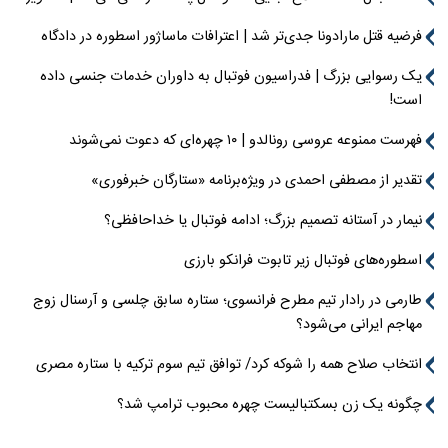
فرضیه قتل مارادونا جدی‌تر شد | اعترافات ماساژور اسطوره در دادگاه
یک رسوایی بزرگ | فدراسیون فوتبال به داوران خدمات جنسی داده
است!
فهرست ممنوعه عروسی رونالدو | ۱۰ چهره‌ای که دعوت نمی‌شوند
تقدیر از مصطفی احمدی در ویژه‌برنامه «ستارگان خبرفوری»
نیمار در آستانه تصمیم بزرگ؛ ادامه فوتبال یا خداحافظی؟
اسطوره‌های فوتبال زیر تابوت فرانکو بارزی
طارمی در رادار تیم مطرح فرانسوی؛ ستاره سابق چلسی و آرسنال زوج
مهاجم ایرانی می‌شود؟
انتخاب صلاح همه را شوکه کرد/ توافق تیم سوم ترکیه با ستاره مصری
چگونه یک زن بسکتبالیست چهره محبوب ترامپ شد؟