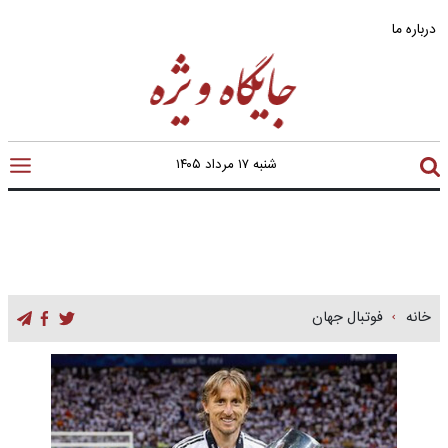
درباره ما
شنبه ۱۷ مرداد ۱۴۰۵
خانه
فوتبال جهان