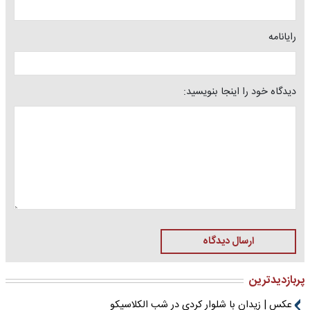
رایانامه
دیدگاه خود را اینجا بنویسید:
ارسال دیدگاه
پربازدیدترین
عکس | زیدان با شلوار کردی در شب الکلاسیکو