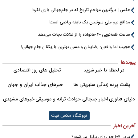
عکس | بزرگترین مهاجم تاریخ که در جام‌جهانی بازی نکرد!
مدافع تیم ملی سوئیس یک نابغه ریاضی است!
ساعت قلعه‌نویی ۲۰ خانواده را از فلاکت نجات می‌دهد
عجیب اما واقعی: رضاییان و مسی بهترین بازیکنان جام جهانی!
پیوندها
در لحظه با خبر شوید
تحلیل های روز اقتصادی
پشت پرده زندگی سلبریتی ها
خبرهای جذاب ایران و جهان
دنیای فناوری
اخبار جنجالی حوادث
ترانه و موسیقی
خبرهای مشهدی
فروشگاه مکس فیت
آخرین اخبار
دربی ۱۰۷ چه روزی برگزار می‌شود؟