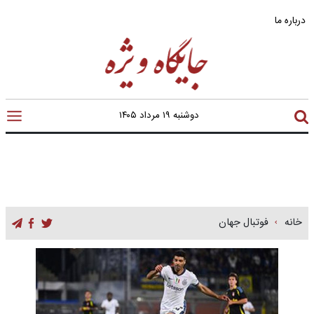
درباره ما
دوشنبه ۱۹ مرداد ۱۴۰۵
خانه
فوتبال جهان