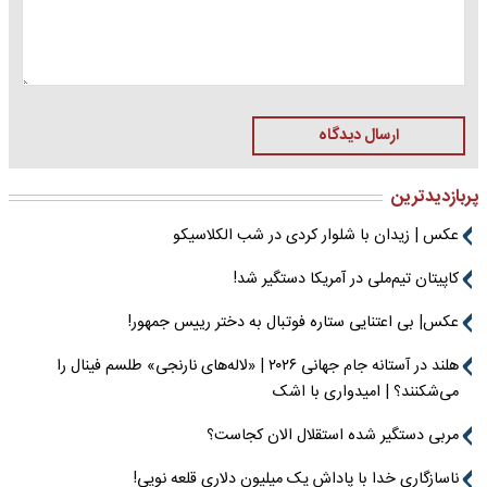
ارسال دیدگاه
پربازدیدترین
عکس | زیدان با شلوار کردی در شب الکلاسیکو
کاپیتان تیم‌ملی در آمریکا دستگیر شد!
عکس| بی اعتنایی ستاره فوتبال به دختر رییس جمهور!
هلند در آستانه جام جهانی ۲۰۲۶ | «لاله‌های نارنجی» طلسم فینال را
می‌شکنند؟ | امیدواری با اشک
مربی دستگیر شده استقلال الان کجاست؟
ناسازگاری خدا با پاداش یک میلیون دلاری قلعه نویی!