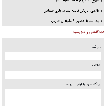
خروج طارمی از لیست مازاد اینتر؟
طارمی، بازیکن ثابت اینتر در بازی حساس
برد اینتر با حضور ۹۰ دقیقه‌ای طارمی
دیدگاه‌تان را بنویسید
نام شما
رایانامه
دیدگاه خود را اینجا بنویسید: