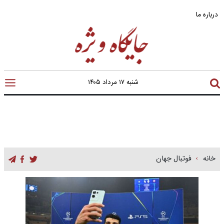
درباره ما
شنبه ۱۷ مرداد ۱۴۰۵
خانه
فوتبال جهان