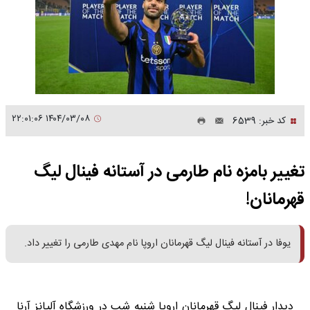
۱۴۰۴/۰۳/۰۸ ۲۲:۰۱:۰۶
کد خبر: 6539
تغییر بامزه نام طارمی در آستانه فینال لیگ
قهرمانان!
یوفا در آستانه فینال لیگ قهرمانان اروپا نام مهدی طارمی را تغییر داد.
دیدار فینال لیگ قهرمانان اروپا شنبه شب در ورزشگاه آلیانز آرنا