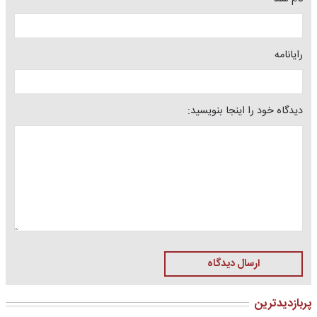
رایانامه
دیدگاه خود را اینجا بنویسید:
ارسال دیدگاه
پربازدیدترین