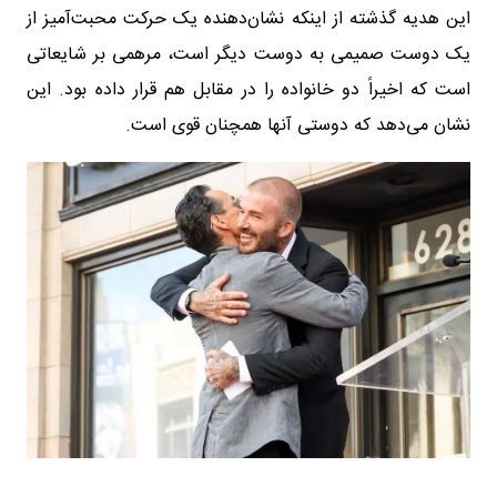
این هدیه گذشته از اینکه نشان‌دهنده یک حرکت محبت‌آمیز از
یک دوست صمیمی به دوست دیگر است، مرهمی بر شایعاتی
است که اخیراً دو خانواده را در مقابل هم قرار داده بود. این
نشان می‌دهد که دوستی آنها همچنان قوی است.