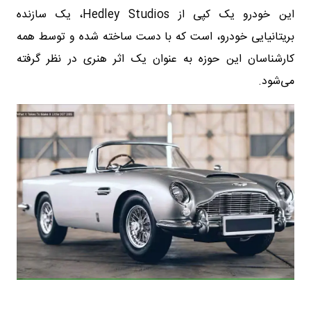
این خودرو یک کپی از Hedley Studios، یک سازنده
بریتانیایی خودرو، است که با دست ساخته شده و توسط همه
کارشناسان این حوزه به عنوان یک اثر هنری در نظر گرفته
می‌شود.