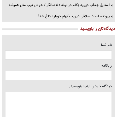
استایل جذاب دیوید بکام در تولد ۵۰ سالگی/ خوش تیپ مثل همیشه
پرونده فساد اخلاقی دیوید بکهام دوباره داغ شد!
دیدگاه‌تان را بنویسید
نام شما
رایانامه
دیدگاه خود را اینجا بنویسید: