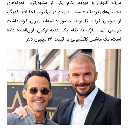
مارک آنتونی و دیوید بکام یکی از مشهورترین نمونه‌های
دوستی‌های نزدیک هستند. این دو در بزرگترین لحظات یکدیگر،
از عروسی گرفته تا تولد، حضور داشته‌اند. برای گرامیداشت
دوستی آنها، مارک به بکام یک هدیه لوکس فوق‌العاده داده
است؛ یک ماشین کلکسیونی به قیمت ۲۶ میلیون دلار.