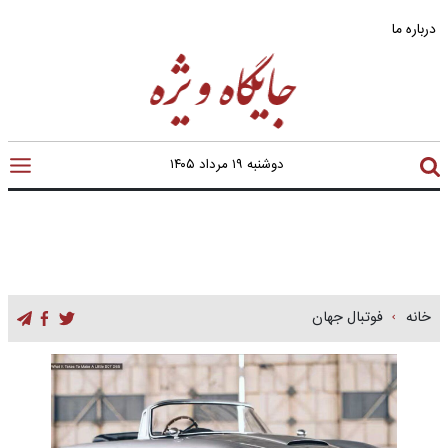
درباره ما
دوشنبه ۱۹ مرداد ۱۴۰۵
خانه
فوتبال جهان