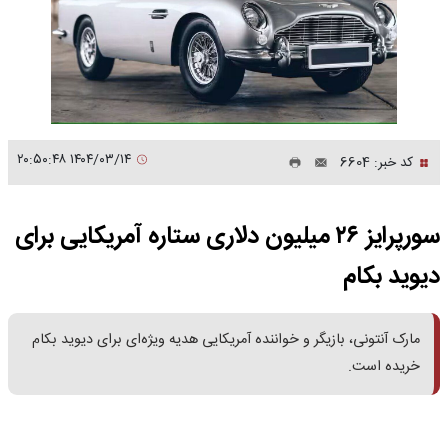
۱۴۰۴/۰۳/۱۴ ۲۰:۵۰:۴۸
کد خبر: 6604
سورپرایز ۲۶ میلیون دلاری ستاره آمریکایی برای
دیوید بکام
مارک آنتونی، بازیگر و خواننده آمریکایی هدیه ویژه‌ای برای دیوید بکام
خریده است.