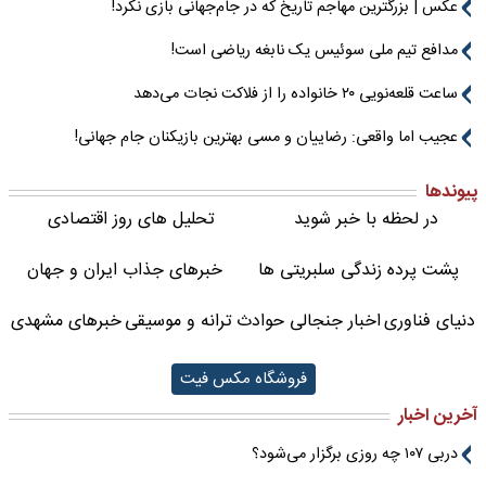
عکس | بزرگترین مهاجم تاریخ که در جام‌جهانی بازی نکرد!
مدافع تیم ملی سوئیس یک نابغه ریاضی است!
ساعت قلعه‌نویی ۲۰ خانواده را از فلاکت نجات می‌دهد
عجیب اما واقعی: رضاییان و مسی بهترین بازیکنان جام جهانی!
پیوندها
در لحظه با خبر شوید
تحلیل های روز اقتصادی
پشت پرده زندگی سلبریتی ها
خبرهای جذاب ایران و جهان
دنیای فناوری
اخبار جنجالی حوادث
ترانه و موسیقی
خبرهای مشهدی
فروشگاه مکس فیت
آخرین اخبار
دربی ۱۰۷ چه روزی برگزار می‌شود؟