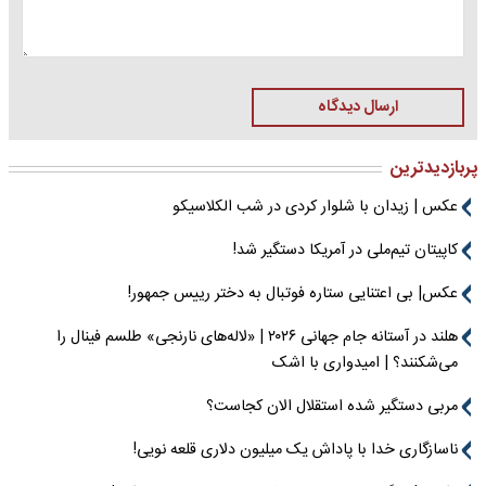
ارسال دیدگاه
پربازدیدترین
عکس | زیدان با شلوار کردی در شب الکلاسیکو
کاپیتان تیم‌ملی در آمریکا دستگیر شد!
عکس| بی اعتنایی ستاره فوتبال به دختر رییس جمهور!
هلند در آستانه جام جهانی ۲۰۲۶ | «لاله‌های نارنجی» طلسم فینال را
می‌شکنند؟ | امیدواری با اشک
مربی دستگیر شده استقلال الان کجاست؟
ناسازگاری خدا با پاداش یک میلیون دلاری قلعه نویی!