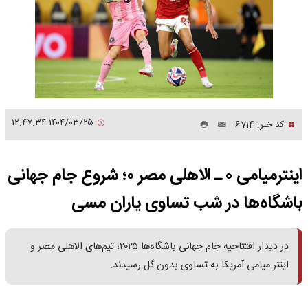
۱۴۰۴/۰۳/۲۵ ۱۲:۴۷:۳۴
کد خبر: 6714
اینترمیامی ۰ ـ الاهلی مصر ۰؛ شروع جام جهانی
باشگاه‌ها در شب تساوی یاران مسی
در دیدار افتتاحیه جام جهانی باشگاه‌ها ۲۰۲۵، تیم‌های الاهلی مصر و
اینتر میامی آمریکا به تساوی بدون گل رسیدند.