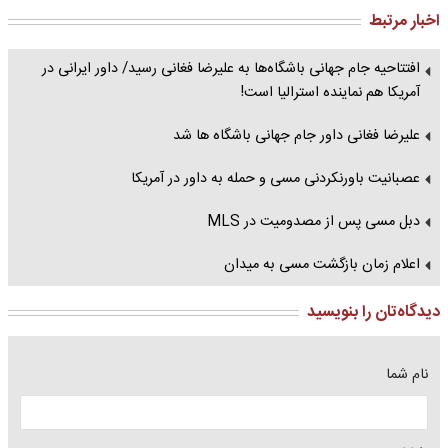
اخبار مرتبط
افتتاحیه جام جهانی باشگاه‌ها به علیرضا فغانی رسید/ داور ایرانی در
آمریکا هم نماینده استرالیا است!
علیرضا فغانی داور جام جهانی باشگاه ها شد
عصبانیت باورنکردنی مسی و حمله به داور در آمریکا
دبل مسی پس از مصدومیت در MLS
اعلام زمان بازگشت مسی به میدان
دیدگاه‌تان را بنویسید
نام شما