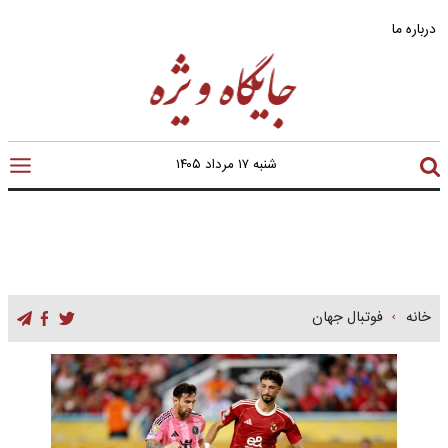
درباره ما
شنبه ۱۷ مرداد ۱۴۰۵
خانه
فوتبال جهان