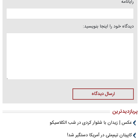
رایانامه
دیدگاه خود را اینجا بنویسید:
ارسال دیدگاه
پربازدیدترین
عکس | زیدان با شلوار کردی در شب الکلاسیکو
کاپیتان تیم‌ملی در آمریکا دستگیر شد!