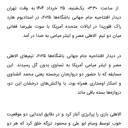
از ساعت: ۰۳:۳۰ یک‌شنبه، ۲۵ خرداد ۱۴۰۴ به وقت تهران
دیدار افتتاحیه جام جهانی باشگاه‌ها ۲۰۲۵، در استادیوم هارد
راک فلوریدا در ایالات متحده آمریکا با سوت علیرضا فغانی
میان دو تیم الاهلی مصر و اینتر میامی به صدا در آمد.
در دیدار افتتاحیه جام جهانی باشگاه‌ها ۲۰۲۵، تیم‌های الاهلی
مصر و اینتر میامی آمریکا به تساوی بدون گل رسیدند. این
مسابقه که با حضور دو دروازه‌بان برجسته یعنی محمد الشناوی
و اسکار اوستاری همراه بود، با واکنش‌های درخشان این دو،
دروازه‌ها بسته باقی ماند.
الاهلی بازی را پرانرژی آغاز کرد و در دقایق ابتدایی دو موقعیت
خوب توسط وسام ابو علی و محمود ترزگه خلق کرد که هر دو