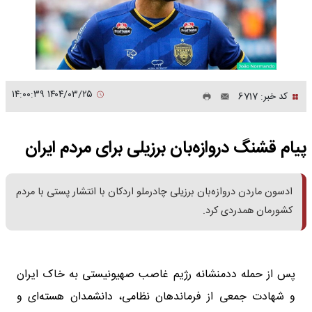
۱۴۰۴/۰۳/۲۵ ۱۴:۰۰:۳۹
کد خبر: 6717
پیام قشنگ دروازه‌بان برزیلی برای مردم ایران
ادسون ماردن دروازه‌بان برزیلی چادرملو اردکان با انتشار پستی با مردم
کشورمان همدردی کرد.
پس از حمله ددمنشانه رژیم غاصب صهیونیستی به خاک ایران
و شهادت جمعی از فرماندهان نظامی، دانشمدان هسته‌ای و