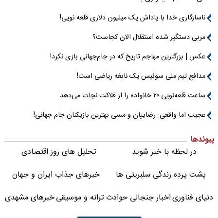
ناسازگاری خدا با پاداش یک میلیون دلاری قلعه نویی!
مربی دستگیر شده استقلال الان کجاست؟
عکس | بزرگترین مهاجم تاریخ که در جام‌جهانی بازی نکرد!
مدافع تیم ملی سوئیس یک نابغه ریاضی است!
ساعت قلعه‌نویی ۲۰ خانواده را از فلاکت نجات می‌دهد
عجیب اما واقعی: رضاییان و مسی بهترین بازیکنان جام جهانی!
پیوندها
در لحظه با خبر شوید
تحلیل های روز اقتصادی
پشت پرده زندگی سلبریتی ها
خبرهای جذاب ایران و جهان
دنیای فناوری
اخبار جنجالی حوادث
ترانه و موسیقی
خبرهای مشهدی