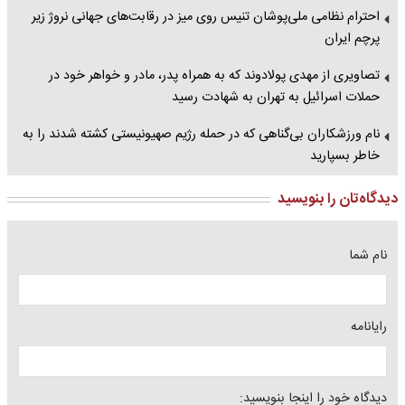
احترام نظامی ملی‌پوشان تنیس روی میز در رقابت‌های جهانی نروژ زیر
پرچم ایران
تصاویری از مهدی پولادوند که به همراه پدر، مادر و خواهر خود در
حملات اسرائیل به تهران به شهادت رسید
نام ورزشکاران بی‌گناهی که در حمله رژیم صهیونیستی کشته شدند را به
خاطر بسپارید
دیدگاه‌تان را بنویسید
نام شما
رایانامه
دیدگاه خود را اینجا بنویسید: