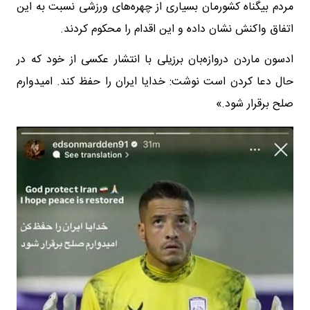
مردم بیگناه کشورمان بسیاری از چهره‌های ورزشی نسبت به این
اتفاق واکنش نشان داده و این اقدام را محکوم کردند.
ادسون ماردن دروازه‌بان برزیلی با انتشار عکسی از خود که در
حال دعا کردن است نوشت: خدایا ایران را حفظ کند. امیدوارم
صلح برقرار شود.»