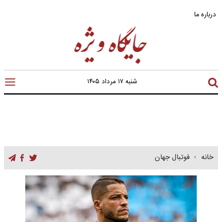
درباره ما
شنبه ۱۷ مرداد ۱۴۰۵
خانه
فوتبال جهان