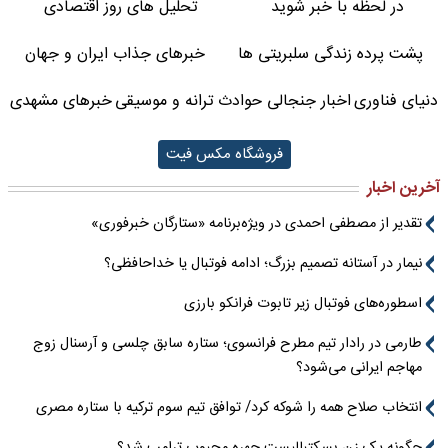
در لحظه با خبر شوید
تحلیل های روز اقتصادی
پشت پرده زندگی سلبریتی ها
خبرهای جذاب ایران و جهان
دنیای فناوری
اخبار جنجالی حوادث
ترانه و موسیقی
خبرهای مشهدی
فروشگاه مکس فیت
آخرین اخبار
تقدیر از مصطفی احمدی در ویژه‌برنامه «ستارگان خبرفوری»
نیمار در آستانه تصمیم بزرگ؛ ادامه فوتبال یا خداحافظی؟
اسطوره‌های فوتبال زیر تابوت فرانکو بارزی
طارمی در رادار تیم مطرح فرانسوی؛ ستاره سابق چلسی و آرسنال زوج
مهاجم ایرانی می‌شود؟
انتخاب صلاح همه را شوکه کرد/ توافق تیم سوم ترکیه با ستاره مصری