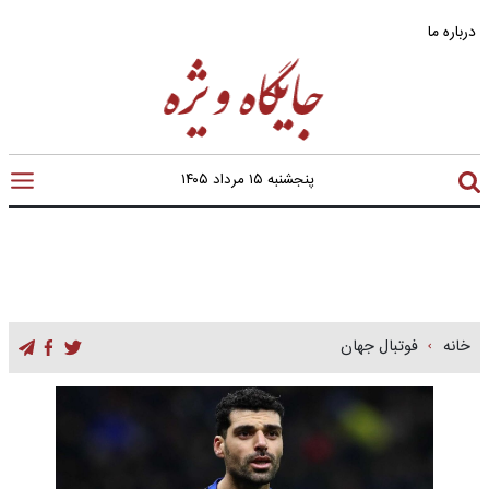
درباره ما
پنجشنبه ۱۵ مرداد ۱۴۰۵
خانه
فوتبال جهان