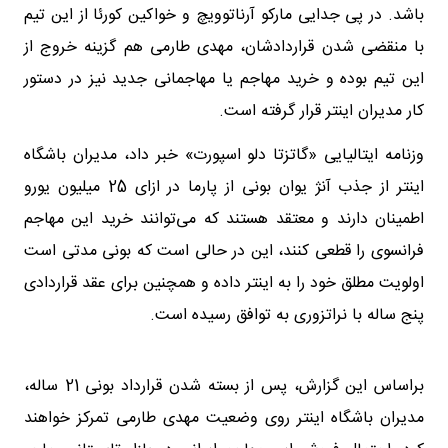
باشد. در پی جدایی مارکو آرناتوویچ و خواکین کورئا از این تیم
با منقضی شدن قراردادشان، مهدی طارمی هم گزینه خروج از
این تیم بوده و خرید مهاجم یا مهاجمانی جدید نیز در دستور
کار مدیران اینتر قرار گرفته است.
وزنامه ایتالیایی «گاتزتا دلو اسپورت» خبر داد، مدیران باشگاه
اینتر از جذب آنژ یوان بونی از پارما در ازای 25 میلیون یورو
اطمینان دارند و معتقد هستند که می‌توانند خرید این مهاجم
فرانسوی را قطعی کنند، این در حالی است که بونی مدتی است
اولویت مطلق خود را به اینتر داده و همچنین برای عقد قراردادی
پنج ساله با نراتزوری به توافق رسیده است.
براساس این گزارش، پس از بسته شدن قرارداد بونی 21 ساله،
مدیران باشگاه اینتر روی وضعیت مهدی طارمی تمرکز خواهند