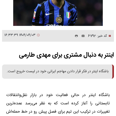
۱۴۰۴/۰۴/۰۳ ۱۶:۳۳:۳۹
کد خبر: 6792
اینتر به دنبال مشتری برای مهدی طارمی
باشگاه اینتر در فکر قرار دادن مهاجم ایرانی خود در لیست خروج است.
باشگاه اینتر در حالی فعالیت خود در بازار نقل‌وانتقالات
تابستانی را آغاز کرده است که به نظر می‌رسد عمده‌ترین
تغییرات در ترکیب این تیم برای فصل پیش رو در خط حمله‌اش