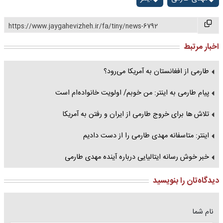
https://www.jaygahevizheh.ir/fa/tiny/news-6792
اخبار مرتبط
طارمی از افغانستان به آمریکا می‌رود؟
پیام طارمی به اینتر: من خوبم/ اولویت خانواده‌ام است
تلاش ها برای خروج طارمی از ایران و رفتن به آمریکا
اینتر: متاسفانه مهدی طارمی را از دست دادیم
خبر خوش رسانه ایتالیایی درباره آینده مهدی طارمی
دیدگاه‌تان را بنویسید
نام شما