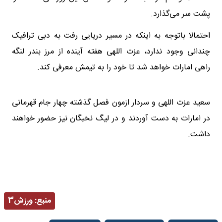
پشت سر می‌گذارد.
احتمالا باتوجه به اینکه در مسیر دریایی رفت به دبی ترافیک
چندانی وجود ندارد، عزت اللهی هفته آینده از مرز بندر لنگه
راهی امارات خواهد شد تا خود را به تیمش معرفی کند.
سعید عزت اللهی و سردار ازمون فصل گذشته چهار جام قهرمانی
در امارات به دست آوردند و در لیگ نخبگان نیز حضور خواهند
داشت.
منبع:
ورزش3