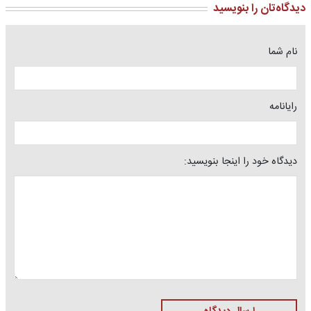
دیدگاه‌تان را بنویسید
نام شما
رایانامه
دیدگاه خود را اینجا بنویسید: