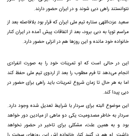
نتوانستند راهی دبی شوند و در ایران حضور دارند.
سعید عزت‌اللهی ستاره تیم ملی ایران که قرار بود بلافاصله بعد از
مراسم توپا به دبی برود، بعد از اتفاقات پیش آمده در ایران کنار
خانواده خود مانده و این روزها هم در انزلی حضور دارد.
این در حالی است که او تمرینات خود را به صورت انفرادی
انجام می‌دهد تا فرم مطلوب را بعد از اردوی تیم ملی حفظ کند
اما به هر حال تا زمان شروع تمرینات باید راهی برای حضور در
دبی پیدا کند.
این موضوع البته برای سردار با شرایط تعدیل شده وجود دارد.
سردار به خاطر مصدومیت یکی دو ماهی از میادین دور خواهد
بود و به همین علت، مشکلی برای تاخیر در حضور نخواهد
داشت. او هم در گنبد کنار خانواده اش این روزهای سخت را