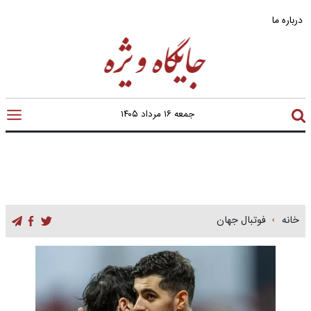
درباره ما
جمعه ۱۶ مرداد ۱۴۰۵
خانه
فوتبال جهان