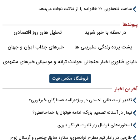
ساعت قلعه‌نویی ۲۰ خانواده را از فلاکت نجات می‌دهد
پیوندها
در لحظه با خبر شوید
تحلیل های روز اقتصادی
پشت پرده زندگی سلبریتی ها
خبرهای جذاب ایران و جهان
دنیای فناوری
اخبار جنجالی حوادث
ترانه و موسیقی
خبرهای مشهدی
فروشگاه مکس فیت
آخرین اخبار
تقدیر از مصطفی احمدی در ویژه‌برنامه «ستارگان خبرفوری»
نیمار در آستانه تصمیم بزرگ؛ ادامه فوتبال یا خداحافظی؟
اسطوره‌های فوتبال زیر تابوت فرانکو بارزی
طارمی در رادار تیم مطرح فرانسوی؛ ستاره سابق چلسی و آرسنال زوج