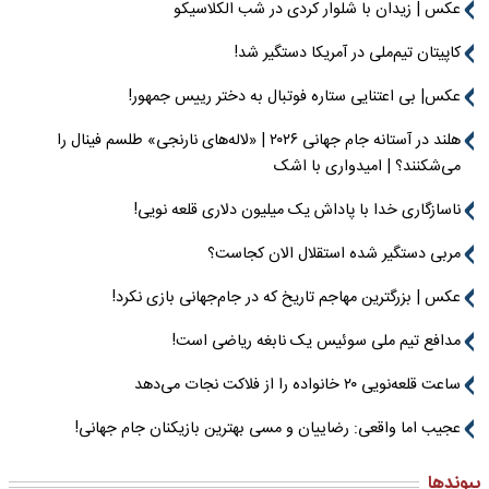
عکس | زیدان با شلوار کردی در شب الکلاسیکو
کاپیتان تیم‌ملی در آمریکا دستگیر شد!
عکس| بی اعتنایی ستاره فوتبال به دختر رییس جمهور!
هلند در آستانه جام جهانی ۲۰۲۶ | «لاله‌های نارنجی» طلسم فینال را
می‌شکنند؟ | امیدواری با اشک
ناسازگاری خدا با پاداش یک میلیون دلاری قلعه نویی!
مربی دستگیر شده استقلال الان کجاست؟
عکس | بزرگترین مهاجم تاریخ که در جام‌جهانی بازی نکرد!
مدافع تیم ملی سوئیس یک نابغه ریاضی است!
ساعت قلعه‌نویی ۲۰ خانواده را از فلاکت نجات می‌دهد
عجیب اما واقعی: رضاییان و مسی بهترین بازیکنان جام جهانی!
پیوندها