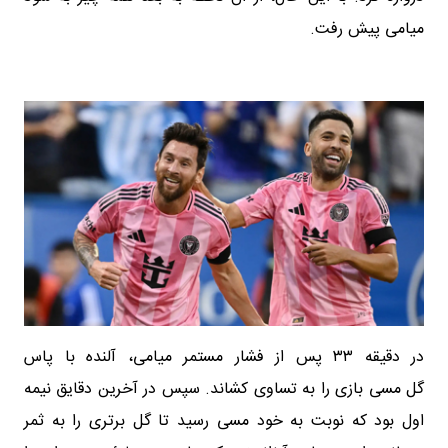
میامی پیش رفت.
در دقیقه ۳۳ پس از فشار مستمر میامی، آلنده با پاس
گل مسی بازی را به تساوی کشاند. سپس در آخرین دقایق نیمه
اول بود که نوبت به خود مسی رسید تا گل برتری را به ثمر