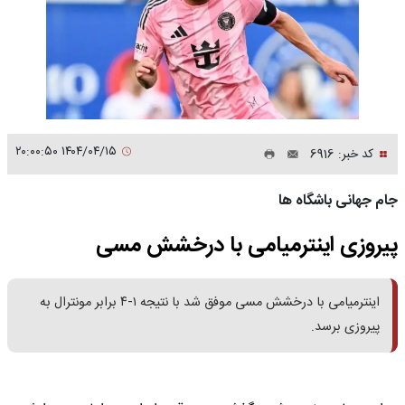
۱۴۰۴/۰۴/۱۵ ۲۰:۰۰:۵۰
کد خبر: 6916
جام جهانی باشگاه ها
پیروزی اینترمیامی با درخشش مسی
اینترمیامی با درخشش مسی موفق شد با نتیجه ۱-۴ برابر مونترال به
پیروزی برسد.