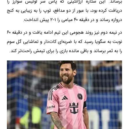
برساند. این ستاره آرژانتینی که پاس سر لوئیس سوارز را
دریافت کرده بود، با عبور از دو مدافع، توپ را به زیبایی به کنج
دروازه رساند و در دقیقه ۴۰ میامی را ۱-۲ پیش انداخت.
در نیمه دوم نیز روند هجومی این تیم ادامه یافت و در دقیقه ۶۰
نوبت به سگویا رسید که با ضربه‌ای کات‌دار و تماشایی گل سوم
را به ثمر برساند و باقی مانده بازی را برای تیمش راحت‌تر کند.