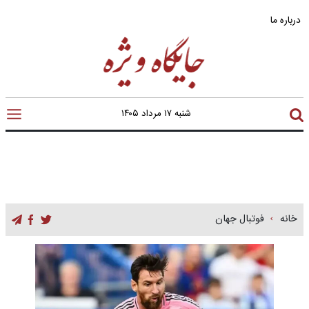
درباره ما
شنبه ۱۷ مرداد ۱۴۰۵
خانه
فوتبال جهان