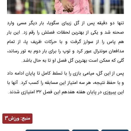
تنها دو دقیقه پس از گل زیبای سگویا، بار دیگر مسی وارد
صحنه شد و یکی از بهترین لحظات فصلش را رقم زد. این بار
هم پاس را از سوارز گرفت و با حرکات ظریف پا، از تمام
مدافعان مونترال عبور کرد و توپ را برای بار دوم به تور رساند،
گلی که ممکن است بهترین گل فصل او تا به حال باشد.
پس از این گل، میامی بازی را با تسلط کامل تا پایان ادامه داد
و با حفظ نتیجه، هر سه امتیاز این مسابقه را کسب کرد. آنها با
این پیروزی در پایان هفته هفدهم این فصل ۳۲ امتیازی شدند.
منبع:
ورزش3