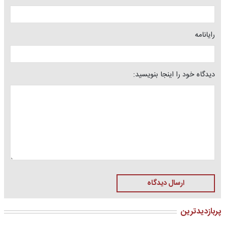
رایانامه
دیدگاه خود را اینجا بنویسید:
ارسال دیدگاه
پربازدیدترین