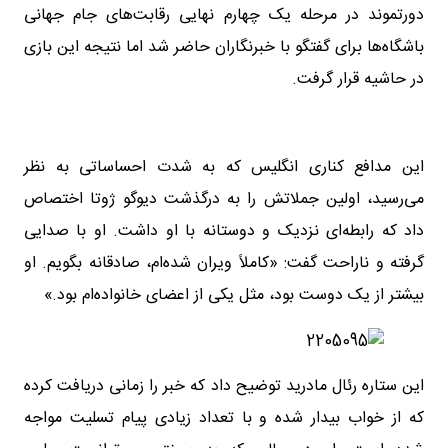
دورتموند در مرحله یک‌ چهارم نهایی رقابت‌های جام جهانی
باشگاه‌ها برای گفتگو با خبرنگاران حاضر شد اما نتیجه این بازی
در حاشیه قرار گرفت.
این مدافع کناری انگلیس که به‌ شدت احساساتی به نظر
می‌رسید، اولین جملاتش را به درگذشت دیوگو ژوتا اختصاص
داد که رابطه‌ای نزدیک و دوستانه با او داشت. او با صدایی
گرفته و ناراحت گفت: «کاملاً ویران شده‌ام، صادقانه بگویم. او
بیشتر از یک دوست بود، مثل یکی از اعضای خانواده‌ام بود.»
این ستاره رئال مادرید توضیح داد که خبر را زمانی دریافت کرده
که از خواب بیدار شده و با تعداد زیادی پیام تسلیت مواجه