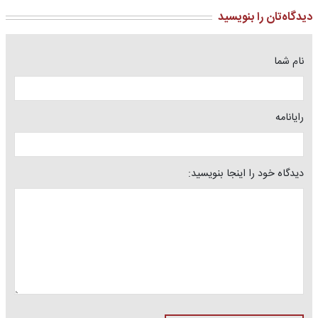
دیدگاه‌تان را بنویسید
نام شما
رایانامه
دیدگاه خود را اینجا بنویسید: