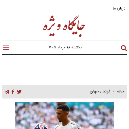
درباره ما
یکشنبه ۱۸ مرداد ۱۴۰۵
خانه
فوتبال جهان