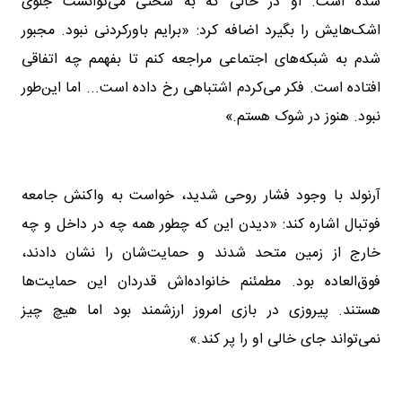
شده است. او در حالی که به سختی می‌توانست جلوی
اشک‌هایش را بگیرد اضافه کرد: «برایم باورکردنی نبود. مجبور
شدم به شبکه‌های اجتماعی مراجعه کنم تا بفهمم چه اتفاقی
افتاده است. فکر می‌کردم اشتباهی رخ داده است... اما این‌طور
نبود. هنوز در شوک هستم.»
آرنولد با وجود فشار روحی شدید، خواست به واکنش جامعه
فوتبال اشاره کند: «دیدن این‌ که چطور همه چه در داخل و چه
خارج از زمین متحد شدند و حمایت‌شان را نشان دادند،
فوق‌العاده بود. مطمئنم خانواده‌اش قدردان این حمایت‌ها
هستند. پیروزی در بازی امروز ارزشمند بود اما هیچ‌ چیز
نمی‌تواند جای خالی‌ او را پر کند.»