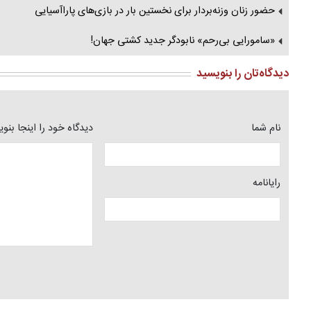
حضور زنان وزنه‌بردار برای نخستین بار در بازی‌های پاراآسیایی
«سامورایی بی‌رحم» نابودگر جدید کشتی جهان!
دیدگاه‌تان را بنویسید
نام شما
دیدگاه خود را اینجا بنو
رایانامه