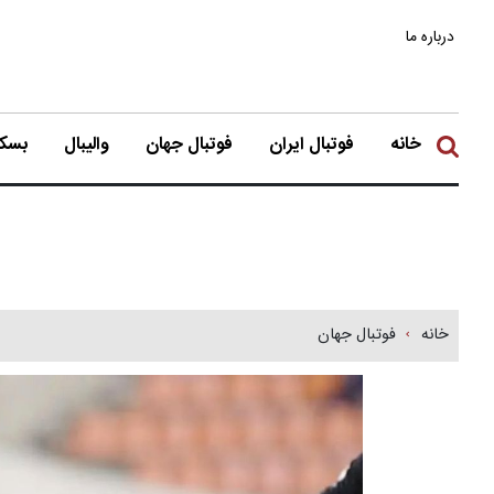
درباره ما
خانه
فوتبال ایران
فوتبال جهان
والیبال
بسکت
خانه
فوتبال جهان