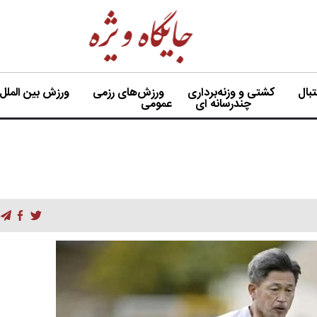
بال
کشتی و وزنه‌برداری
ورزش‌های رزمی
ورزش بین الملل
چندرسانه ای
عمومی