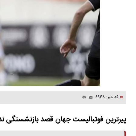
کد خبر: 6948
پیرترین فوتبالیست جهان قصد بازنشستگی ندا