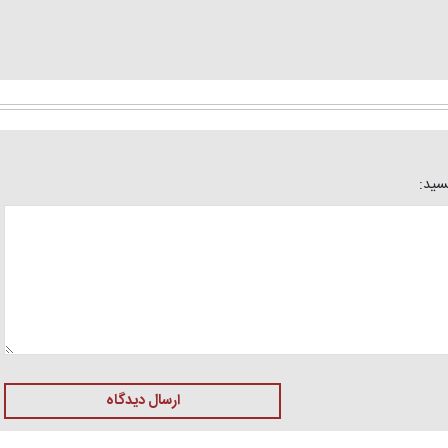
یسید:
ارسال دیدگاه