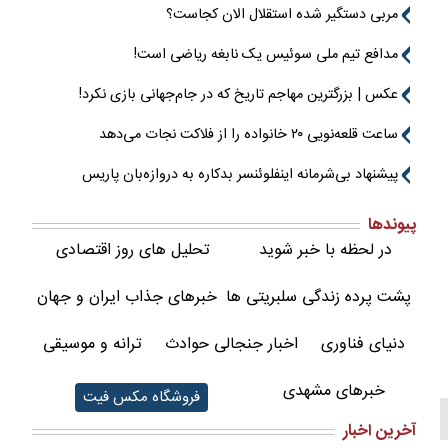
مربی دستگیر شده استقلال الان کجاست؟
مدافع تیم ملی سوئیس یک نابغه ریاضی است!
عکس | بزرگترین مهاجم تاریخ که در جام‌جهانی بازی نکرد!
ساعت قلعه‌نویی ۲۰ خانواده را از فلاکت نجات می‌دهد
پیشنهاد بی‌شرمانه اینفلوئنسر بدکاره به دروازه‌بان پاریس
پیوندها
در لحظه با خبر شوید
تحلیل های روز اقتصادی
پشت پرده زندگی سلبریتی ها
خبرهای جذاب ایران و جهان
دنیای فناوری
اخبار جنجالی حوادث
ترانه و موسیقی
خبرهای مشهدی
فروشگاه مکس فیت
آخرین اخبار