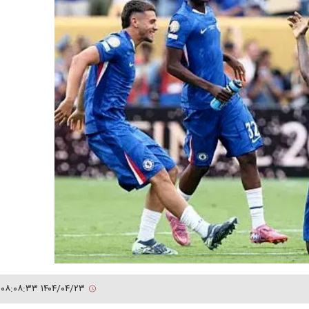
۱۴۰۴/۰۴/۲۳ ۰۸:۰۸:۳۳