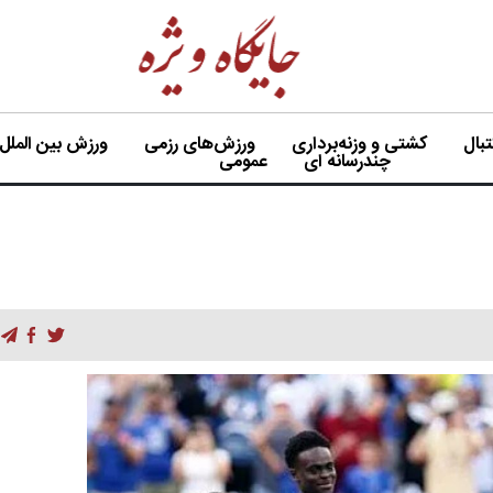
بال
کشتی و وزنه‌برداری
ورزش‌های رزمی
ورزش بین الملل
چندرسانه ای
عمومی