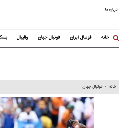
درباره ما
خانه
فوتبال ایران
فوتبال جهان
والیبال
بسکت
خانه
فوتبال جهان