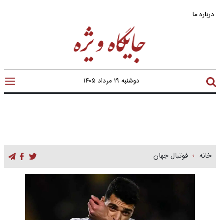
درباره ما
دوشنبه ۱۹ مرداد ۱۴۰۵
خانه
فوتبال جهان