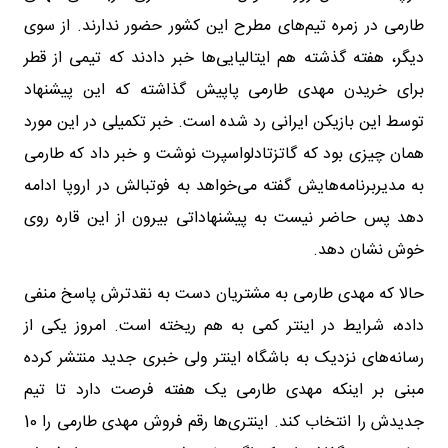
طارمی در زمره تیم‌های مطرح این کشور حضور ندارند. از سوی
دیگر، هفته گذشته هم ایتالیایی‌ها خبر دادند که تیمی از قطر
برای خریدن مهدی طارمی پاپیش گذاشته که این پیشنهاد
توسط این بازیکن ایرانی رد شده است. خبر تکمیلی در این مورد
همان چیزی بود که گاتزتادلواسپرت نوشت و خبر داد که طارمی
به مدیربرنامه‌هایش گفته می‌خواهد به فوتبالش در اروپا ادامه
دهد پس حاضر نیست به پیشنهاداتی بیرون از این قاره روی
خوش نشان دهد.
حالا که مهدی طارمی به مشتریان دست به نقد‌ترش پاسخ منفی
داده، شرایط در اینتر کمی به هم ریخته است. امروز یکی از
رسانه‌های نزدیک به باشگاه اینتر ولی خبری جدید منتشر کرده
مبنی بر اینکه مهدی طارمی یک هفته فرصت دارد تا تیم
جدیدش را انتخاب کند. اینتری‌ها رقم فروش مهدی طارمی را 10