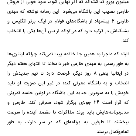
میلیون یورو گذاشته‌اند که اگر نهایی شود، سود خوبی از فروش
طارمی نصیب این باشگاه می‌شود. این رسانه نوشته که مهدی
طارمی 2 پیشنهاد از باشگاه‌های فولام در لیگ برتر انگلیس و
بشیکتاش در ترکیه دارد که می‌تواند از بین آن‌ها یکی را انتخاب
کند.
البته که ماجرا به همین جا خاتمه پیدا نمی‌کند چراکه اینتری‌ها
به طور رسمی به مهدی طارمی خبر داده‌اند تا انتهای هفته دیگر
در ایتالیا یعنی 8 روز دیگر، فرصت دارد تا تیم جدیدش را
انتخاب و به باشگاه معرفی کند؛ در غیر این صورت او باید
خودش را به سرمربی جدید این باشگاه در اولین جلسه تمرینی
که قرار است 26 جولای برگزار شود، معرفی کند. طارمی و
مدیربرنامه‌هایش باید روند مذاکرات با مقصد آینده را سرعت
ببخشند تا طرفین به برنامه‌ای که در سر دارند، به طور
تمام‌وکمال برسند.