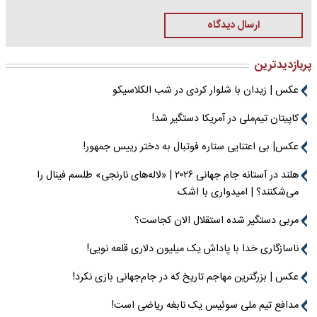
ارسال دیدگاه
پربازدیدترین
عکس | زیدان با شلوار کردی در شب الکلاسیکو
کاپیتان تیم‌ملی در آمریکا دستگیر شد!
عکس| بی اعتنایی ستاره فوتبال به دختر رییس جمهور!
هلند در آستانه جام جهانی ۲۰۲۶ | «لاله‌های نارنجی» طلسم فینال را
می‌شکنند؟ | امیدواری با اشک
مربی دستگیر شده استقلال الان کجاست؟
ناسازگاری خدا با پاداش یک میلیون دلاری قلعه نویی!
عکس | بزرگترین مهاجم تاریخ که در جام‌جهانی بازی نکرد!
مدافع تیم ملی سوئیس یک نابغه ریاضی است!