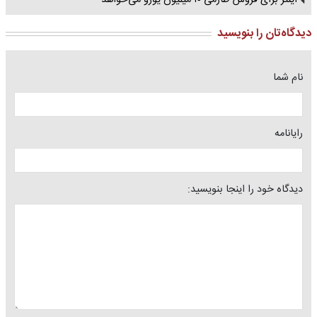
اینتر برای فروش طارمی ۱۰ میلیون یورو می‌خواهد
دیدگاه‌تان را بنویسید
نام شما
رایانامه
دیدگاه خود را اینجا بنویسید: