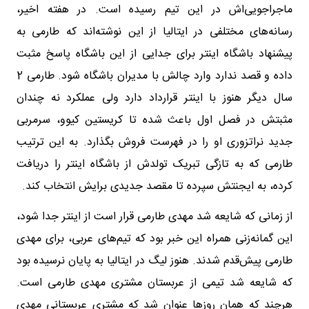
ماجراجویی‌اش در این تیم رسیده است. در هفته اخیر،
رسانه‌های مختلفی در ایتالیا از این نوشته‌اند که طارمی به
پیشنهاد باشگاه اینتر برای جدایی از این باشگاه پاسخ مثبت
داده و قصد ندارد وارد چالش با مدیران باشگاه شود. طارمی 2
سال دیگر هنوز با اینتر قرارداد دارد ولی عملکرد نه چندان
مثبتش در فصل اول باعث شده تا کریستین کیوو، سرمربی
جدید نراتزوری او را در فهرست فروش بگذارد. به این ترتیب
طارمی که به تازگی تبریک تولدش از باشگاه اینتر را دریافت
کرده، به ایجنتش سپرده تا مقصد جدیدی برایش انتخاب کند.
از زمانی که شایعه شد مهدی طارمی قرار است از اینتر جدا شود،
این گمانه‌زنی همراه این خبر بود که تیم‌های عربی، برای مهدی
طارمی پیش‌قدم شدند. هنوز لیگ در ایتالیا به پایان نرسیده بود
که شایعه شد تیمی از عربستان مشتری مهدی طارمی است.
هرچند که همان روزها عنوان شد که مشتری عربستانی مهدی