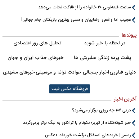
ساعت قلعه‌نویی ۲۰ خانواده را از فلاکت نجات می‌دهد
عجیب اما واقعی: رضاییان و مسی بهترین بازیکنان جام جهانی!
پیوندها
در لحظه با خبر شوید
تحلیل های روز اقتصادی
پشت پرده زندگی سلبریتی ها
خبرهای جذاب ایران و جهان
دنیای فناوری
اخبار جنجالی حوادث
ترانه و موسیقی
خبرهای مشهدی
فروشگاه مکس فیت
آخرین اخبار
دربی ۱۰۷ چه روزی برگزار می‌شود؟
خبر شوکه‌کننده از تبریز؛ نکونام با تراکتور به لیگ برتر برمی‌گردد
رسمی| خریدهای استقلال برگشت خوردند +عکس