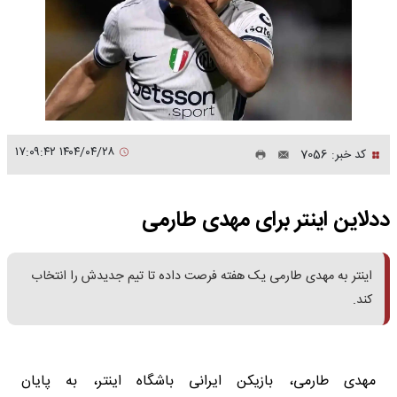
۱۴۰۴/۰۴/۲۸ ۱۷:۰۹:۴۲
کد خبر: 7056
ددلاین اینتر برای مهدی طارمی
اینتر به مهدی طارمی یک هفته فرصت داده تا تیم جدیدش را انتخاب
کند.
مهدی طارمی، بازیکن ایرانی باشگاه اینتر، به پایان