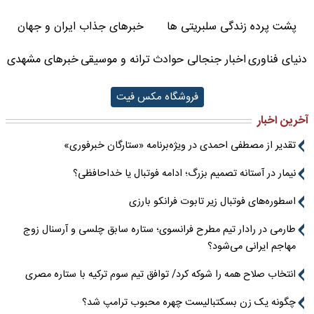
پشت پرده زندگی سلبریتی ها
خبرهای جذاب ایران و جهان
دنیای فناوری
اخبار جنجالی حوادث
ترانه و موسیقی
خبرهای مشهدی
فروشگاه مکس فیت
آخرین اخبار
تقدیر از مصطفی احمدی در ویژه‌برنامه «ستارگان خبرفوری»
نیمار در آستانه تصمیم بزرگ؛ ادامه فوتبال یا خداحافظی؟
اسطوره‌های فوتبال زیر تابوت فرانکو بارزی
طارمی در رادار تیم مطرح فرانسوی؛ ستاره سابق چلسی و آرسنال زوج
مهاجم ایرانی می‌شود؟
انتخاب صلاح همه را شوکه کرد/ توافق تیم سوم ترکیه با ستاره مصری
چگونه یک زن بسکتبالیست چهره محبوب ترامپ شد؟