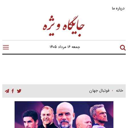
درباره ما
جمعه ۱۶ مرداد ۱۴۰۵
خانه
فوتبال جهان