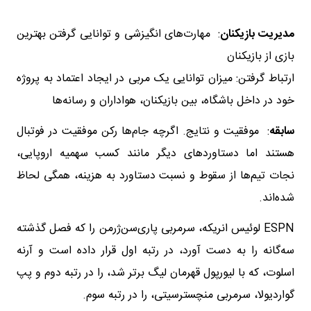
مدیریت بازیکنان
: مهارت‌های انگیزشی و توانایی گرفتن بهترین
بازی از بازیکنان
ارتباط گرفتن: میزان توانایی یک مربی در ایجاد اعتماد به پروژه
خود در داخل باشگاه، بین بازیکنان، هواداران و رسانه‌ها
سابقه
: موفقیت و نتایج. اگرچه جام‌ها رکن موفقیت در فوتبال
هستند اما دستاوردهای دیگر مانند کسب سهمیه اروپایی،
نجات تیم‌ها از سقوط و نسبت دستاورد به هزینه، همگی لحاظ
شده‌اند.
ESPN لوئیس انریکه، سرمربی پاری‌سن‌ژرمن را که فصل گذشته
سه‌گانه را به دست آورد، در رتبه اول قرار داده است و آرنه
اسلوت، که با لیورپول قهرمان لیگ برتر شد، را در رتبه دوم و پپ
گواردیولا، سرمربی منچسترسیتی، را در رتبه سوم.