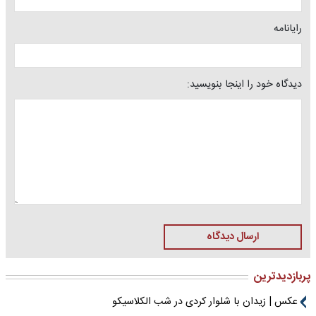
رایانامه
دیدگاه خود را اینجا بنویسید:
ارسال دیدگاه
پربازدیدترین
عکس | زیدان با شلوار کردی در شب الکلاسیکو