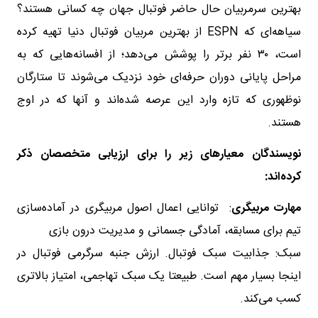
بهترین سرمربیان حال حاضر فوتبال جهان چه کسانی هستند؟
سیاهه‌ای که ESPN از بهترین‌ مربیان فوتبال دنیا تهیه کرده
است، ۳۰ نفر برتر را پوشش می‌دهد؛ از افسانه‌هایی که به
مراحل پایانی دوران حرفه‌ای خود نزدیک می‌شوند تا ستارگان
نوظهوری که تازه وارد این عرصه شده‌اند و آنها که در اوج
هستند.
نویسندگان معیارهای زیر را برای ارزیابی متخصصان ذکر
کرده‌اند:
مهارت مربیگری
: توانایی اعمال اصول مربیگری در آماده‌سازی
تیم برای مسابقه، آمادگی جسمانی و مدیریت درون بازی
سبک: جذابیت سبک فوتبال. ارزش جنبه سرگرمی فوتبال در
اینجا بسیار مهم است. طبیعتا یک سبک تهاجمی، امتیاز بالاتری
کسب می‌کند.