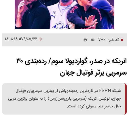
۱۴۰۴/۰۵/۲۲ ۱۸:۱۸:۱۸
کد خبر: 7321
انریکه در صدر، گواردیولا سوم/ رده‌بندی ۳۰
سرمربی برتر فوتبال جهان
شبکه ESPN در تازه‌ترین رده‌بندی‌اش از بهترین سرمربیان فوتبال
جهان، لوئیس انریکه (سرمربی پاری‌سن‌ژرمن) را به عنوان برترین مربی
حال حاضر دنیا معرفی کرده است.