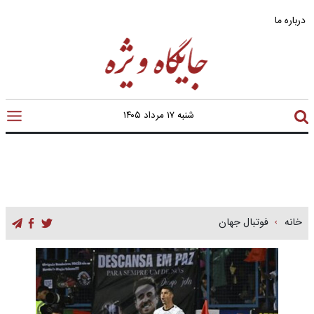
درباره ما
شنبه ۱۷ مرداد ۱۴۰۵
خانه
فوتبال جهان