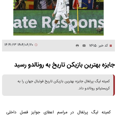
۱۴۰۴/۰۶/۲۰ ۱۴:۴۱:۲۳
کد خبر: 7615
جایزه بهترین بازیکن تاریخ به رونالدو رسید
کمیته لیگ پرتغال جایزه بهترین بازیکن تاریخ فوتبال جهان را به
کریستیانو رونالدو داد.
کمیته لیگ پرتغال در مراسم اعطای جوایز فصل داخلی