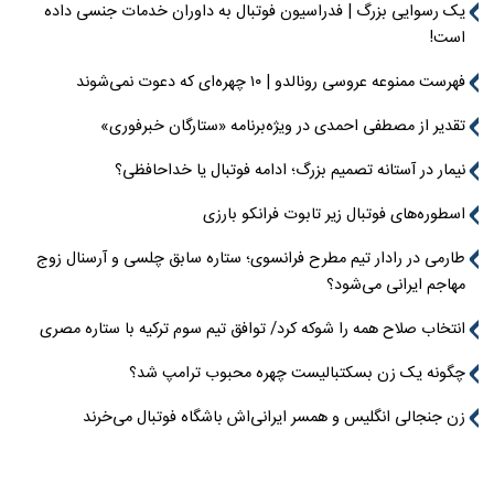
یک رسوایی بزرگ | فدراسیون فوتبال به داوران خدمات جنسی داده
است!
فهرست ممنوعه عروسی رونالدو | ۱۰ چهره‌ای که دعوت نمی‌شوند
تقدیر از مصطفی احمدی در ویژه‌برنامه «ستارگان خبرفوری»
نیمار در آستانه تصمیم بزرگ؛ ادامه فوتبال یا خداحافظی؟
اسطوره‌های فوتبال زیر تابوت فرانکو بارزی
طارمی در رادار تیم مطرح فرانسوی؛ ستاره سابق چلسی و آرسنال زوج
مهاجم ایرانی می‌شود؟
انتخاب صلاح همه را شوکه کرد/ توافق تیم سوم ترکیه با ستاره مصری
چگونه یک زن بسکتبالیست چهره محبوب ترامپ شد؟
زن جنجالی انگلیس و همسر ایرانی‌اش باشگاه فوتبال می‌خرند