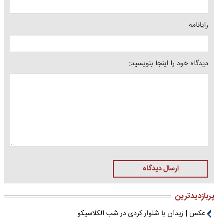
رایانامه
دیدگاه خود را اینجا بنویسید:
ارسال دیدگاه
پربازدیدترین
عکس | زیدان با شلوار کردی در شب الکلاسیکو