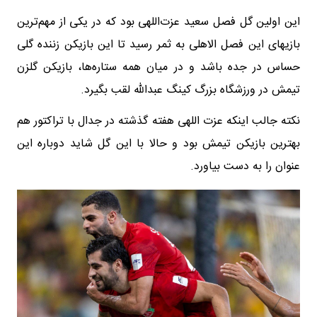
این اولین گل فصل سعید عزت‌اللهی بود که در یکی از مهم‌ترین
بازیهای این فصل الاهلی به ثمر رسید تا این بازیکن زننده گلی
حساس در جده باشد و در میان همه ستاره‌ها، بازیکن گلزن
تیمش در ورزشگاه بزرگ کینگ عبدالله لقب بگیرد.
نکته جالب اینکه عزت اللهی هفته گذشته در جدال با تراکتور هم
بهترین بازیکن تیمش بود و حالا با این گل شاید دوباره این
عنوان را به دست بیاورد.