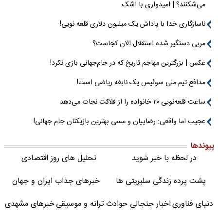
می‌شکنند؟ | امیدواری با اشک
ناسازگاری خدا با پاداش یک میلیون دلاری قلعه نویی!
مربی دستگیر شده استقلال الان کجاست؟
عکس | بزرگترین مهاجم تاریخ که در جام‌جهانی بازی نکرد!
مدافع تیم ملی سوئیس یک نابغه ریاضی است!
ساعت قلعه‌نویی ۲۰ خانواده را از فلاکت نجات می‌دهد
عجیب اما واقعی: رضاییان و مسی بهترین بازیکنان جام جهانی!
پیوندها
در لحظه با خبر شوید
تحلیل های روز اقتصادی
پشت پرده زندگی سلبریتی ها
خبرهای جذاب ایران و جهان
دنیای فناوری
اخبار جنجالی حوادث
ترانه و موسیقی
خبرهای مشهدی