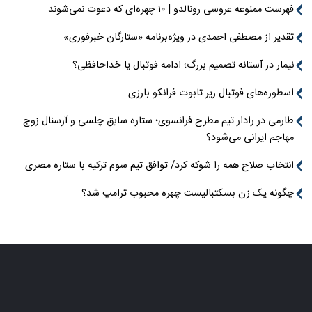
فهرست ممنوعه عروسی رونالدو | ۱۰ چهره‌ای که دعوت نمی‌شوند
تقدیر از مصطفی احمدی در ویژه‌برنامه «ستارگان خبرفوری»
نیمار در آستانه تصمیم بزرگ؛ ادامه فوتبال یا خداحافظی؟
اسطوره‌های فوتبال زیر تابوت فرانکو بارزی
طارمی در رادار تیم مطرح فرانسوی؛ ستاره سابق چلسی و آرسنال زوج
مهاجم ایرانی می‌شود؟
انتخاب صلاح همه را شوکه کرد/ توافق تیم سوم ترکیه با ستاره مصری
چگونه یک زن بسکتبالیست چهره محبوب ترامپ شد؟