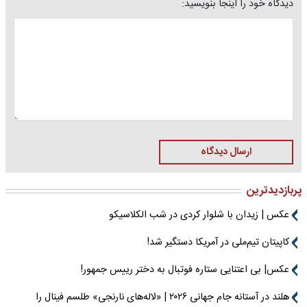
دیدگاه خود را اینجا بنویسید:
ارسال دیدگاه
پربازدیدترین
عکس | زیدان با شلوار کردی در شب الکلاسیکو
کاپیتان تیم‌ملی در آمریکا دستگیر شد!
عکس| بی اعتنایی ستاره فوتبال به دختر رییس جمهور!
هلند در آستانه جام جهانی ۲۰۲۶ | «لاله‌های نارنجی» طلسم فینال را