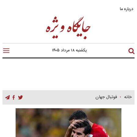
درباره ما
یکشنبه ۱۸ مرداد ۱۴۰۵
خانه
فوتبال جهان