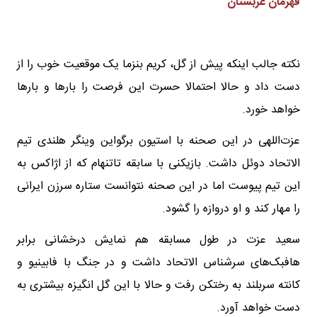
قهرمان عربستان
نکته جالب اینکه پیش از گل، کریم بنزما یک موقعیت خوب را از
دست داد و حالا احتمالا حسرت این فرصت را بارها و بارها
خواهد خورد.
عزت‌اللهی در این صحنه با استیون برگواین وینگر هلندی تیم
الاتحاد دوئل داشت. بازیکنی با سابقه تاتنهام که از اژاکس به
این تیم پیوست اما در این صحنه نتوانست ستاره سرزن ایرانی
را مهار کند و او دروازه را گشود.
سعید عزت در طول مسابقه هم نمایش درخشانی برابر
هافبک‌های سرشناس الاتحاد داشت و در جنگ با فابینیو و
کانته سربلند به رختکن رفت و حالا با این گل انگیزه بیشتری به
دست خواهد آورد.