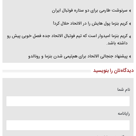
سرنوشت طارمی برای دو ستاره فوتبال ایران
کریم بنزما پول هایش را در الاتحاد حلال کرد!
کریم بنزما امیدوار است که تیم فوتبال الاتحاد جده فصل خوبی پیش رو
داشته باشد.
پیشنهاد جنجالی الاتحاد برای هم‌تیمی شدن بنزما و رونالدو
دیدگاه‌تان را بنویسید
نام شما
رایانامه