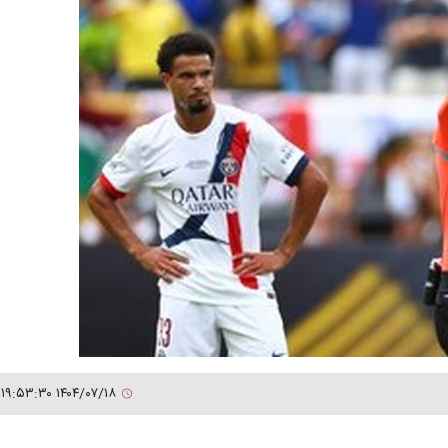
۱۴۰۴/۰۷/۱۸ ۱۹:۵۳:۳۰