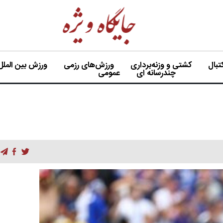
بال
کشتی و وزنه‌برداری
ورزش‌های رزمی
ورزش بین الملل
چندرسانه ای
عمومی