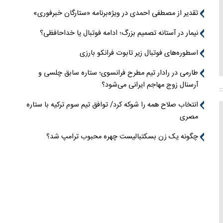
تقدیر از مصطفی احمدی در ویژه‌برنامه «ستارگان خبرفوری»
نیمار در آستانه تصمیم بزرگ؛ ادامه فوتبال یا خداحافظی؟
اسطوره‌های فوتبال زیر تابوت فرانکو بارزی
طارمی در رادار تیم مطرح فرانسوی؛ ستاره سابق چلسی و
آرسنال زوج مهاجم ایرانی می‌شود؟
انتخاب صلاح همه را شوکه کرد/ توافق تیم سوم ترکیه با ستاره
مصری
چگونه یک زن بسکتبالیست چهره محبوب ترامپ شد؟