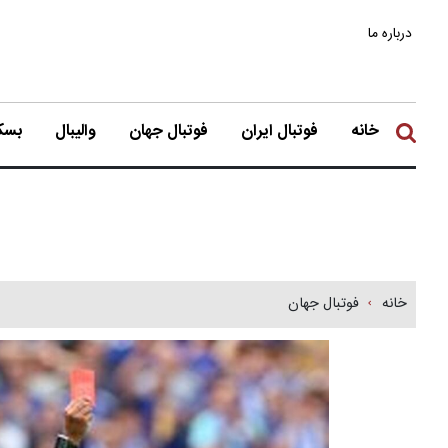
درباره ما
خانه
فوتبال ایران
فوتبال جهان
والیبال
بسکت
خانه
فوتبال جهان