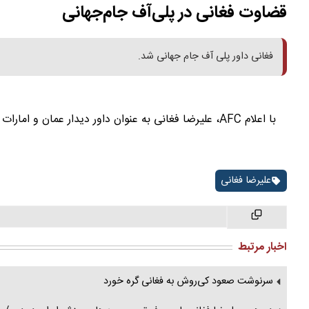
قضاوت فغانی در پلی‌آف جام‌جهانی
فغانی داور پلی آف جام جهانی شد.
با اعلام AFC، علیرضا فغانی به عنوان داور دیدار عمان و امارات در پلی‌آف انتخابی جام جهانی ۲۰۲۶ انتخاب شد.
علیرضا فغانی
اخبار مرتبط
سرنوشت صعود کی‌روش به فغانی گره خورد