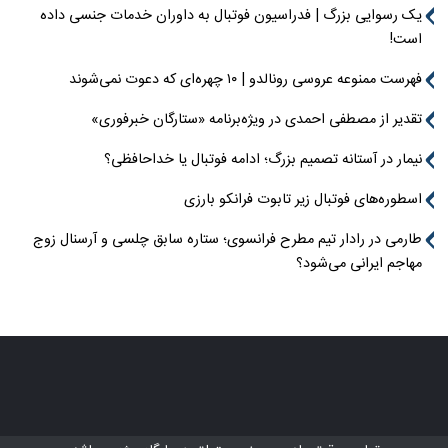
یک رسوایی بزرگ | فدراسیون فوتبال به داوران خدمات جنسی داده
است!
فهرست ممنوعه عروسی رونالدو | ۱۰ چهره‌ای که دعوت نمی‌شوند
تقدیر از مصطفی احمدی در ویژه‌برنامه «ستارگان خبرفوری»
نیمار در آستانه تصمیم بزرگ؛ ادامه فوتبال یا خداحافظی؟
اسطوره‌های فوتبال زیر تابوت فرانکو بارزی
طارمی در رادار تیم مطرح فرانسوی؛ ستاره سابق چلسی و آرسنال زوج
مهاجم ایرانی می‌شود؟