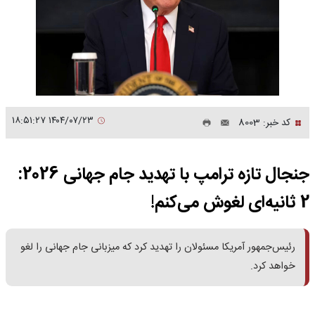
۱۴۰۴/۰۷/۲۳ ۱۸:۵۱:۲۷
کد خبر: 8003
جنجال تازه ترامپ با تهدید جام جهانی 2026:
2 ثانیه‌ای لغوش می‌کنم!
رئیس‌جمهور آمریکا مسئولان را تهدید کرد که میزبانی جام جهانی را لغو
خواهد کرد.