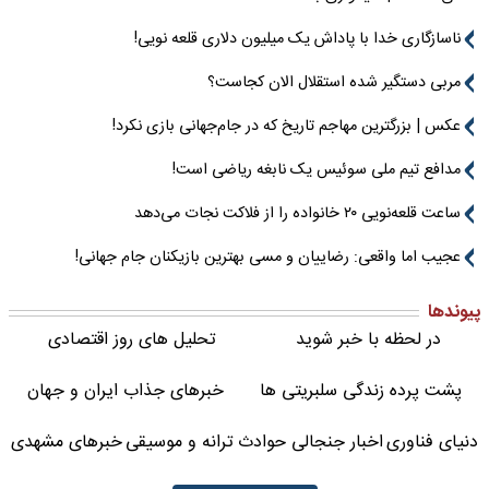
ناسازگاری خدا با پاداش یک میلیون دلاری قلعه نویی!
مربی دستگیر شده استقلال الان کجاست؟
عکس | بزرگترین مهاجم تاریخ که در جام‌جهانی بازی نکرد!
مدافع تیم ملی سوئیس یک نابغه ریاضی است!
ساعت قلعه‌نویی ۲۰ خانواده را از فلاکت نجات می‌دهد
عجیب اما واقعی: رضاییان و مسی بهترین بازیکنان جام جهانی!
پیوندها
در لحظه با خبر شوید
تحلیل های روز اقتصادی
پشت پرده زندگی سلبریتی ها
خبرهای جذاب ایران و جهان
دنیای فناوری
اخبار جنجالی حوادث
ترانه و موسیقی
خبرهای مشهدی