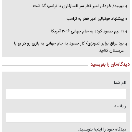
ببینید/ خودکار امیر قطر سر ناسازگاری با ترامپ گذاشت
پیشنهاد فوتبالی امیر قطر به ترامپ
۲۱ تیم صعود کرده به جام جهانی ۲۰۲۶ آمریکا
برد عراق برابر اندونزی/ کار صعود به جام جهانی به بازی رو در رو با
عربستان کشید
دیدگاه‌تان را بنویسید
نام شما
رایانامه
دیدگاه خود را اینجا بنویسید: