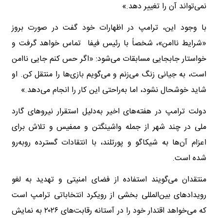
نمی‌تواند آن را تغییر دهد.»
با وجود این، ترامپ در اظهارات خود گفت در صورت بروز
«شرایط ناامن»، شخصاً با رئیس فیفا تماس خواهد گرفت و
خواستار جابجایی مسابقات می‌شود: «اگر حس کنم جایی ناامن
است، به جیانی زنگ می‌زنم و می‌گویم بازی‌ها را منتقل کن. او
شاید خوشحال نشود، اما به‌راحتی این کار را انجام می‌دهد.»
دولت ترامپ در هفته‌های اخیر به‌دلیل استقرار نیروهای گارد
ملی در چند شهر از جمله واشینگتن و ممفیس و تلاش برای
اعزام آن‌ها به شیکاگو و پورتلند، با انتقادات گسترده روبه‌رو
شده است.
منتقدان می‌گویند استفاده از فضای امنیتی و تهدید به لغو
رویدادهای بین‌المللی بخشی از رویکرد انتخاباتی ترامپ است
که می‌خواهد اقتدار خود را در آستانه رقابت‌های ۲۰۲۶ به نمایش