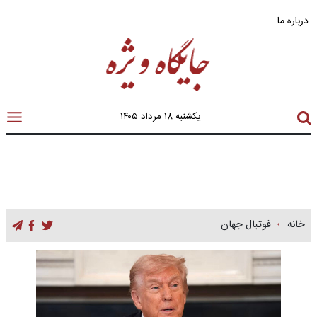
درباره ما
یکشنبه ۱۸ مرداد ۱۴۰۵
خانه
فوتبال جهان