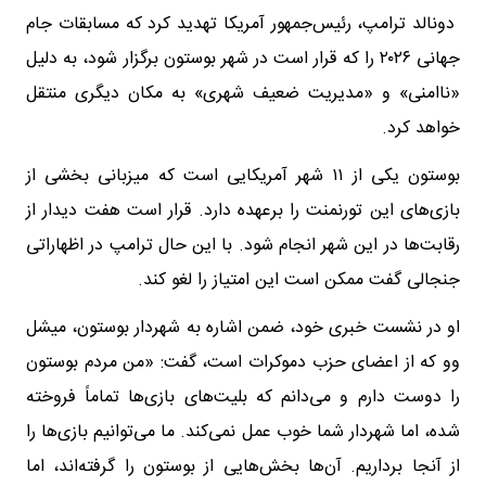
دونالد ترامپ، رئیس‌جمهور آمریکا تهدید کرد که مسابقات جام
جهانی ۲۰۲۶ را که قرار است در شهر بوستون برگزار شود، به دلیل
«ناامنی» و «مدیریت ضعیف شهری» به مکان دیگری منتقل
خواهد کرد.
بوستون یکی از ۱۱ شهر آمریکایی است که میزبانی بخشی از
بازی‌های این تورنمنت را برعهده دارد. قرار است هفت دیدار از
رقابت‌ها در این شهر انجام شود. با این حال ترامپ در اظهاراتی
جنجالی گفت ممکن است این امتیاز را لغو کند.
او در نشست خبری خود، ضمن اشاره به شهردار بوستون، میشل
وو که از اعضای حزب دموکرات است، گفت: «من مردم بوستون
را دوست دارم و می‌دانم که بلیت‌های بازی‌ها تماماً فروخته
شده، اما شهردار شما خوب عمل نمی‌کند. ما می‌توانیم بازی‌ها را
از آنجا برداریم. آن‌ها بخش‌هایی از بوستون را گرفته‌اند، اما