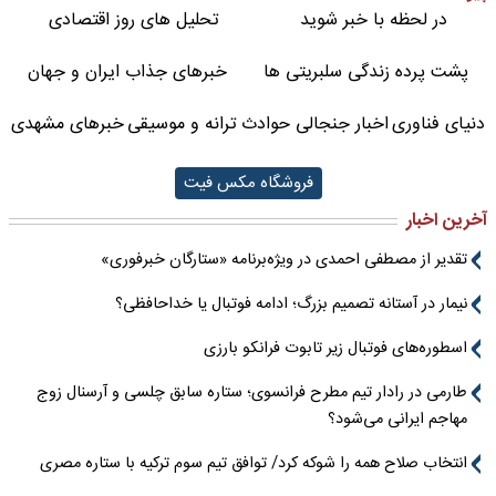
در لحظه با خبر شوید
تحلیل های روز اقتصادی
پشت پرده زندگی سلبریتی ها
خبرهای جذاب ایران و جهان
دنیای فناوری
اخبار جنجالی حوادث
ترانه و موسیقی
خبرهای مشهدی
فروشگاه مکس فیت
آخرین اخبار
تقدیر از مصطفی احمدی در ویژه‌برنامه «ستارگان خبرفوری»
نیمار در آستانه تصمیم بزرگ؛ ادامه فوتبال یا خداحافظی؟
اسطوره‌های فوتبال زیر تابوت فرانکو بارزی
طارمی در رادار تیم مطرح فرانسوی؛ ستاره سابق چلسی و آرسنال زوج
مهاجم ایرانی می‌شود؟
انتخاب صلاح همه را شوکه کرد/ توافق تیم سوم ترکیه با ستاره مصری