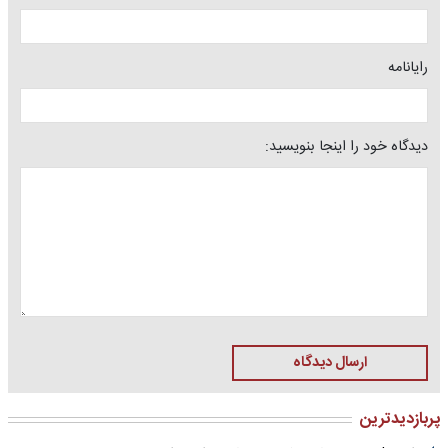
رایانامه
دیدگاه خود را اینجا بنویسید:
ارسال دیدگاه
پربازدیدترین