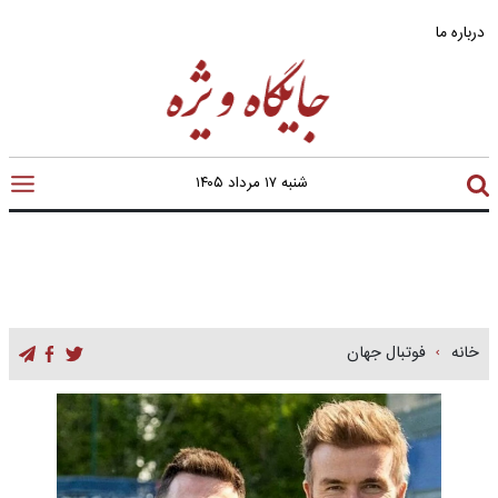
درباره ما
شنبه ۱۷ مرداد ۱۴۰۵
خانه
فوتبال جهان